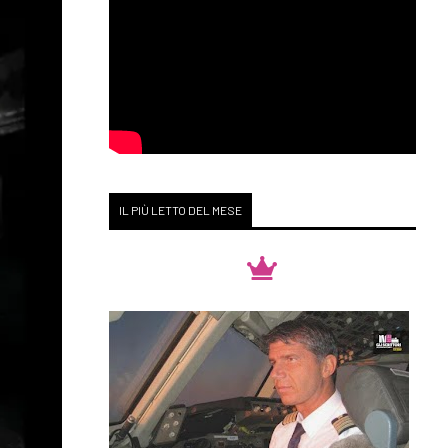
IL PIÙ LETTO DEL MESE