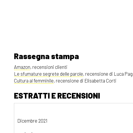
Rassegna stampa
Amazon
, recensioni clienti
Le sfumature segrete delle parole
, recensione di Luca Pag
Cultura al femminile
, recensione di Elisabetta Corti
ESTRATTI E RECENSIONI
Dicembre 2021