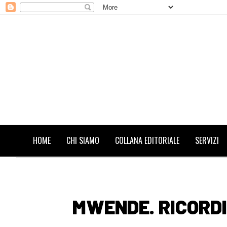
HOME
CHI SIAMO
COLLANA EDITORIALE
SERVIZI
MWENDE. RICORDI 