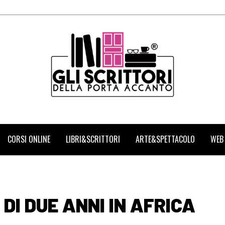
CORSI ONLINE
LIBRI&SCRITTORI
ARTE&SPETTACOLO
WEB
DI DUE ANNI IN AFRICA