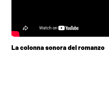
La colonna sonora del romanzo