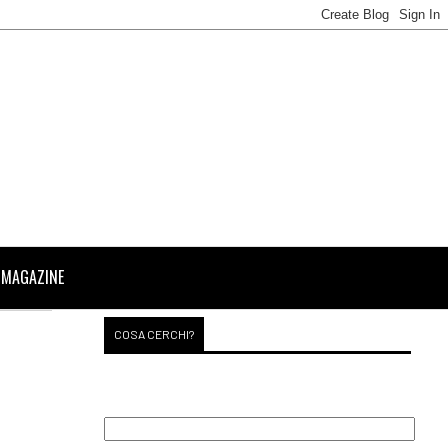
 MAGAZINE
COSA CERCHI?