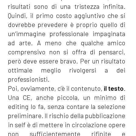
risultati sono di una tristezza infinita.
Quindi, il primo costo aggiuntivo che si
dovrebbe prevedere è proprio quello di
un’immagine professionale impaginata
ad arte. A meno che qualche amico
comprensivo non si offra di pensarci,
però deve essere bravo. Per un risultato
ottimale meglio rivolgersi a dei
professionisti.
Poi, ovviamente, c’è il contenuto,
il testo
.
Una CE, anche piccola, un minimo di
editing lo fa, senza contare la selezione
preliminare. Il rischio della pubblicazione
in self è di mettere in circolazione opere
non sufficientemente rifinite e