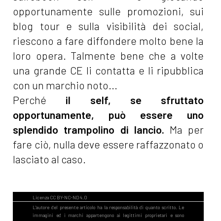
opportunamente sulle promozioni, sui
blog tour e sulla visibilità dei social,
riescono a fare diffondere molto bene la
loro opera. Talmente bene che a volte
una grande CE li contatta e li ripubblica
con un marchio noto...
Perché
il self, se sfruttato
opportunamente, può essere uno
splendido trampolino di lancio.
Ma per
fare ciò, nulla deve essere raffazzonato o
lasciato al caso.