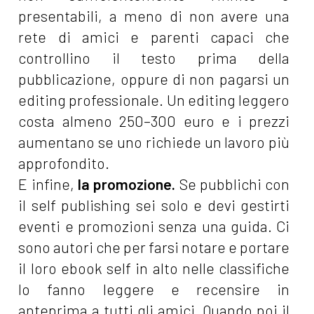
presentabili, a meno di non avere una
rete di amici e parenti capaci che
controllino il testo prima della
pubblicazione, oppure di non pagarsi un
editing professionale. Un editing leggero
costa almeno 250–300 euro e i prezzi
aumentano se uno richiede un lavoro più
approfondito.
E infine,
la promozione.
Se pubblichi con
il self publishing sei solo e devi gestirti
eventi e promozioni senza una guida. Ci
sono autori che per farsi notare e portare
il loro ebook self in alto nelle classifiche
lo fanno leggere e recensire in
anteprima a tutti gli amici. Quando poi il