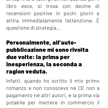
libro esce, si trova con decine di
recensioni positive in pochi giorni e
attira immediatamente l’attenzione. È
questione di strategia...
Personalmente, all’auto-
pubblicazione mi sono rivolta
due volte: la prima per
inesperienza, la seconda a
ragion veduta.
Infatti, quando ho scritto il mio primo
romanzo e non conoscevo né CE non a
pagamento né altri autori, e la prima via
potabile per mettere in commercio il