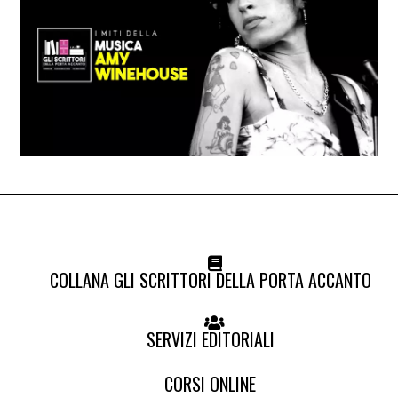
COLLANA GLI SCRITTORI DELLA PORTA ACCANTO
SERVIZI EDITORIALI
CORSI ONLINE