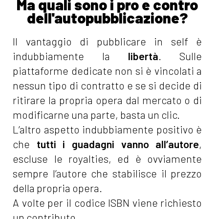
Ma quali sono i pro e contro
dell'autopubblicazione?
Il vantaggio di pubblicare in self è
indubbiamente la
libertà
. Sulle
piattaforme dedicate non si è vincolati a
nessun tipo di contratto e se si decide di
ritirare la propria opera dal mercato o di
modificarne una parte, basta un clic.
L’altro aspetto indubbiamente positivo è
che
tutti i guadagni vanno all’autore
,
escluse le royalties, ed è ovviamente
sempre l’autore che stabilisce il prezzo
della propria opera.
A volte per il codice ISBN viene richiesto
un contributo.