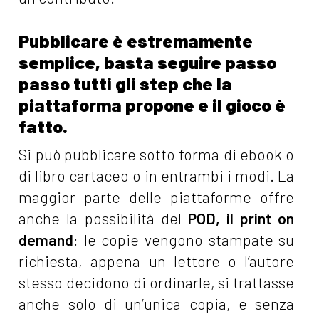
Pubblicare è estremamente
semplice, basta seguire passo
passo tutti gli step che la
piattaforma propone e il gioco è
fatto.
Si può pubblicare sotto forma di ebook o
di libro cartaceo o in entrambi i modi. La
maggior parte delle piattaforme offre
anche la possibilità del
POD, il print on
demand
: le copie vengono stampate su
richiesta, appena un lettore o l’autore
stesso decidono di ordinarle, si trattasse
anche solo di un’unica copia, e senza