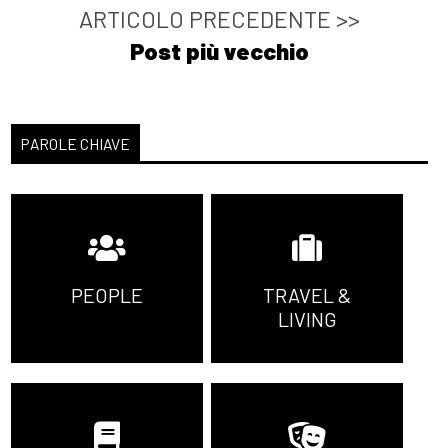
ARTICOLO PRECEDENTE >>
Post più vecchio
PAROLE CHIAVE
PEOPLE
TRAVEL &
LIVING