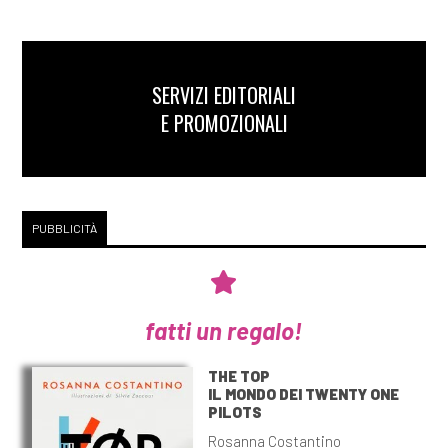
SERVIZI EDITORIALI
E PROMOZIONALI
PUBBLICITÀ
fatti un regalo!
THE TOP
IL MONDO DEI TWENTY ONE
PILOTS
Rosanna Costantino