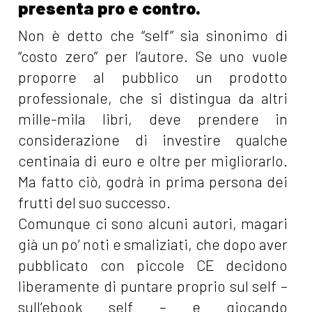
presenta pro e contro.
Non è detto che “self” sia sinonimo di
“costo zero” per l’autore. Se uno vuole
proporre al pubblico un prodotto
professionale, che si distingua da altri
mille-mila libri, deve prendere in
considerazione di investire qualche
centinaia di euro e oltre per migliorarlo.
Ma fatto ciò, godrà in prima persona dei
frutti del suo successo.
Comunque ci sono alcuni autori, magari
già un po’ noti e smaliziati, che dopo aver
pubblicato con piccole CE decidono
liberamente di puntare proprio sul self –
sull’ebook self – e giocando