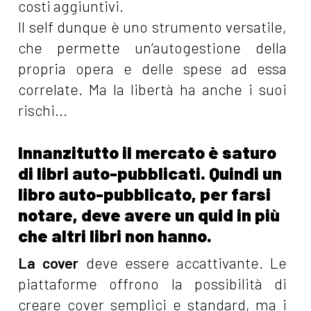
costi aggiuntivi.
Il self dunque è uno strumento versatile,
che permette un’autogestione della
propria opera e delle spese ad essa
correlate. Ma la libertà ha anche i suoi
rischi...
Innanzitutto il mercato è saturo
di libri auto-pubblicati. Quindi un
libro auto-pubblicato, per farsi
notare, deve avere un quid in più
che altri libri non hanno.
La cover
deve essere accattivante. Le
piattaforme offrono la possibilità di
creare cover semplici e standard, ma i