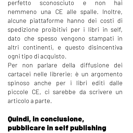
perfetto sconosciuto e non hai
nemmeno una CE alle spalle. Inoltre,
alcune piattaforme hanno dei costi di
spedizione proibitivi per i libri in self,
dato che spesso vengono stampati in
altri continenti, e questo disincentiva
ogni tipo di acquisto.
Per non parlare della diffusione dei
cartacei nelle librerie: è un argomento
spinoso anche per i libri editi dalle
piccole CE, ci sarebbe da scrivere un
articolo a parte.
Quindi, in conclusione,
pubblicare in self publishing