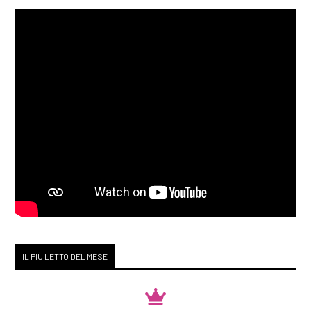
IL PIÙ LETTO DEL MESE