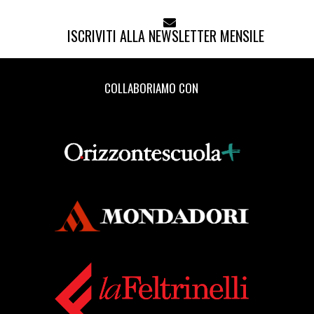
ISCRIVITI ALLA NEWSLETTER MENSILE
COLLABORIAMO CON