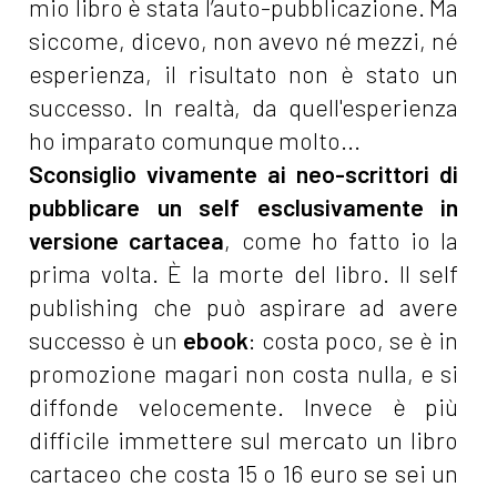
mio libro è stata l’auto-pubblicazione. Ma
siccome, dicevo, non avevo né mezzi, né
esperienza, il risultato non è stato un
successo. In realtà, da quell'esperienza
ho imparato comunque molto...
Sconsiglio vivamente ai neo-scrittori di
pubblicare un self esclusivamente in
versione cartacea
, come ho fatto io la
prima volta. È la morte del libro. Il self
publishing che può aspirare ad avere
successo è un
ebook
: costa poco, se è in
promozione magari non costa nulla, e si
diffonde velocemente. Invece è più
difficile immettere sul mercato un libro
cartaceo che costa 15 o 16 euro se sei un