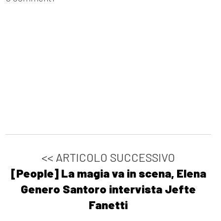
<< ARTICOLO SUCCESSIVO
[People] La magia va in scena, Elena
Genero Santoro intervista Jefte
Fanetti