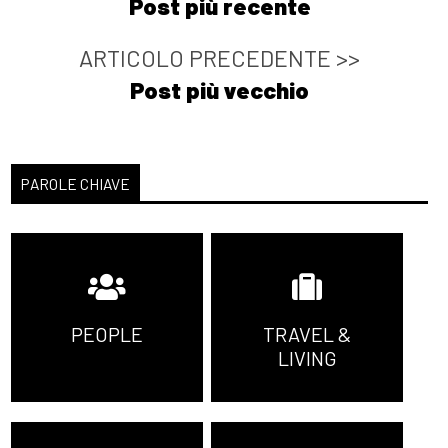
Post più recente
ARTICOLO PRECEDENTE >>
Post più vecchio
PAROLE CHIAVE
PEOPLE
TRAVEL &
LIVING