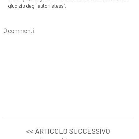
giudizio degli autori stessi.
0 commenti
<< ARTICOLO SUCCESSIVO