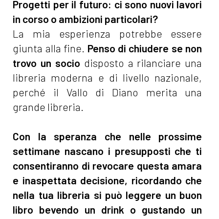
Progetti per il futuro: ci sono nuovi lavori
in corso o ambizioni particolari?
La mia esperienza potrebbe essere
giunta alla fine.
Penso di chiudere se non
trovo un socio
disposto a rilanciare una
libreria moderna e di livello nazionale,
perché il Vallo di Diano merita una
grande libreria.
Con la speranza che nelle prossime
settimane nascano i presupposti che ti
consentiranno di revocare questa amara
e inaspettata decisione, ricordando che
nella tua libreria si può leggere un buon
libro bevendo un drink o gustando un