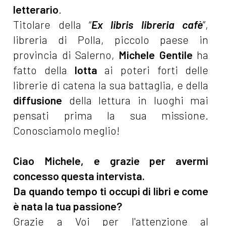
letterario
.
Titolare della “
Ex libris libreria cafè
”,
libreria di Polla, piccolo paese in
provincia di Salerno,
Michele Gentile
ha
fatto della
lotta
ai poteri forti delle
librerie di catena la sua battaglia, e della
diffusione
della lettura in luoghi mai
pensati prima la sua missione.
Conosciamolo meglio!
Ciao Michele, e grazie per avermi
concesso questa intervista.
Da quando tempo ti occupi di libri e come
è nata la tua passione?
Grazie a Voi per l'attenzione al