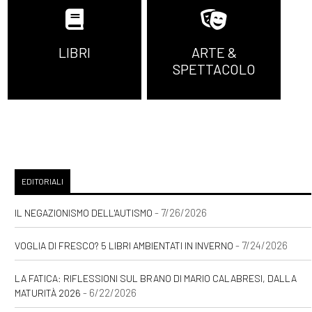
LIBRI
ARTE &
SPETTACOLO
EDITORIALI
- 7/26/2026
IL NEGAZIONISMO DELL'AUTISMO
- 7/24/2026
VOGLIA DI FRESCO? 5 LIBRI AMBIENTATI IN INVERNO
LA FATICA: RIFLESSIONI SUL BRANO DI MARIO CALABRESI, DALLA
- 6/22/2026
MATURITÀ 2026