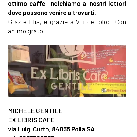
ottimo caffè, indichiamo ai nostri lettori
dove possono venire a trovarti.
Grazie Elia, e grazie a Voi del blog. Con
animo grato:
MICHELE GENTILE
EX LIBRIS CAFÈ
via Luigi Curto, 84035 Polla SA