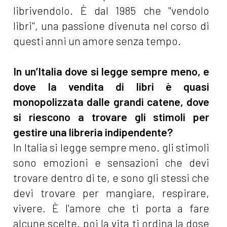
librivendolo. È dal 1985 che "vendolo
libri", una passione divenuta nel corso di
questi anni un amore senza tempo.
In un’Italia dove si legge sempre meno, e
dove la vendita di libri è quasi
monopolizzata dalle grandi catene, dove
si riescono a trovare gli stimoli per
gestire una libreria indipendente?
In Italia si legge sempre meno. gli stimoli
sono emozioni e sensazioni che devi
trovare dentro di te, e sono gli stessi che
devi trovare per mangiare, respirare,
vivere. È l'amore che ti porta a fare
alcune scelte, poi la vita ti ordina la dose