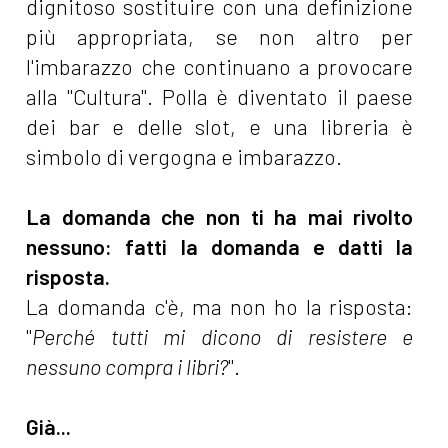
dignitoso sostituire con una definizione
più appropriata, se non altro per
l'imbarazzo che continuano a provocare
alla "Cultura". Polla è diventato il paese
dei bar e delle slot, e una libreria è
simbolo di vergogna e imbarazzo.
La domanda che non ti ha mai rivolto
nessuno: fatti la domanda e datti la
risposta.
La domanda c'è, ma non ho la risposta:
"
Perché tutti mi dicono di resistere e
nessuno compra i libri?
".
Già...