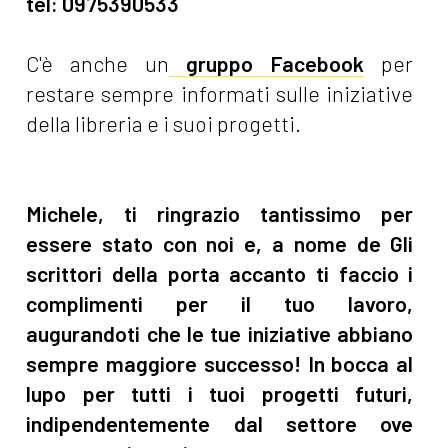
tel: 0975390533
C'è anche un
gruppo Facebook
per
restare sempre informati sulle iniziative
della libreria e i suoi progetti.
Michele, ti ringrazio tantissimo per
essere stato con noi e, a nome de Gli
scrittori della porta accanto ti faccio i
complimenti per il tuo lavoro,
augurandoti che le tue iniziative abbiano
sempre maggiore successo! In bocca al
lupo per tutti i tuoi progetti futuri,
indipendentemente dal settore ove