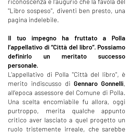
riconoscenza e l'augurio che la favola del
"Libro sospeso", diventi ben presto, una
pagina indelebile.
Il tuo impegno ha fruttato a Polla
l’appellativo di “Città del libro”. Possiamo
definirlo un meritato successo
personale.
L'appellativo di Polla "Città del libro", è
merito indiscusso di
Gennaro Gonnelli
,
all’epoca assessore del Comune di Polla.
Una scelta encomiabile fu allora, oggi
purtroppo, merita qualche appunto
critico aver lasciato a quel progetto un
ruolo tristemente irreale, che sarebbe