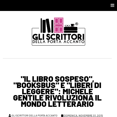
≡
"IL LIBRO SOSPESO",
"BOOKSBUS" E "LIBERI DI
LEGGERE": MICHELE
GENTILE RIVOLUZIONA IL
MONDO LETTERARIO
GLI SCRITTORI DELLA PORTA ACCANTO
DOMENICA, NOVEMBRE 01, 2015