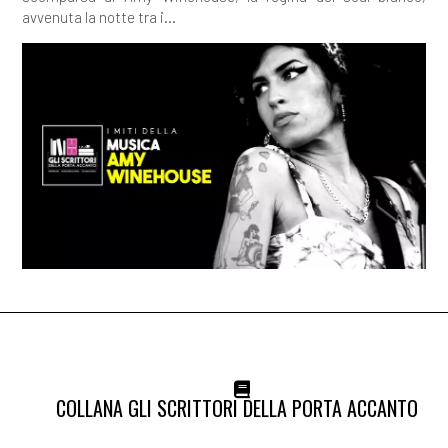
avvenuta la notte tra i...
COLLANA GLI SCRITTORI DELLA PORTA ACCANTO