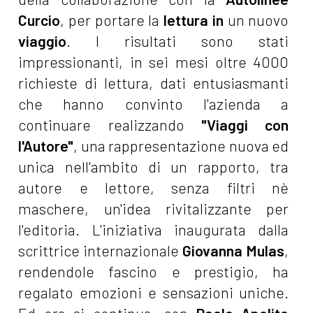
Curcio
, per portare la
lettura in
un nuovo
viaggio
. I risultati sono stati
impressionanti, in sei mesi oltre 4000
richieste di lettura, dati entusiasmanti
che hanno convinto l'azienda a
continuare realizzando
"Viaggi con
l'Autore"
, una rappresentazione nuova ed
unica nell'ambito di un rapporto, tra
autore e lettore, senza filtri nè
maschere, un'idea rivitalizzante per
l'editoria. L'iniziativa inaugurata dalla
scrittrice internazionale
Giovanna Mulas
,
rendendole fascino e prestigio, ha
regalato emozioni e sensazioni uniche.