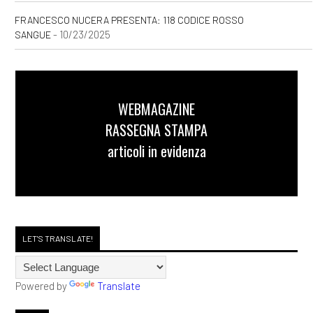
FRANCESCO NUCERA PRESENTA: 118 CODICE ROSSO
- 10/23/2025
SANGUE
WEBMAGAZINE
RASSEGNA STAMPA
articoli in evidenza
LET'S TRANSLATE!
Powered by
Translate