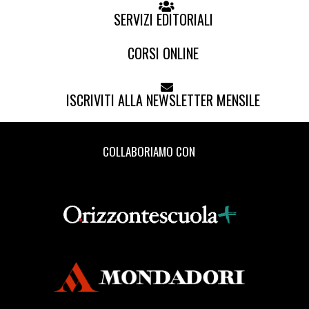
SERVIZI EDITORIALI
CORSI ONLINE
ISCRIVITI ALLA NEWSLETTER MENSILE
COLLABORIAMO CON