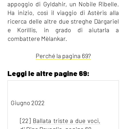
appoggio di Gyldahir, un Nobile Ribelle.
Ha inizio, così il viaggio di Astèris alla
ricerca delle altre due streghe Dàrgariel
e Korìllis, in grado di aiutarla a
combattere Mèlankar.
Perché la pagina 69?
Leggi le altre pagine 69:
Giugno 2022
[22]
Ballata triste a due voci,