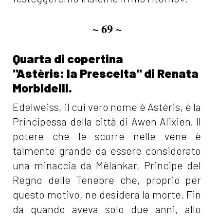
~ 69 ~
Quarta di copertina
"Astèris: la Prescelta" di Renata
Morbidelli.
Edelweiss, il cui vero nome è Astèris, è la
Principessa della città di Awen Alixien. Il
potere che le scorre nelle vene è
talmente grande da essere considerato
una minaccia da Mèlankar, Principe del
Regno delle Tenebre che, proprio per
questo motivo, ne desidera la morte. Fin
da quando aveva solo due anni, allo