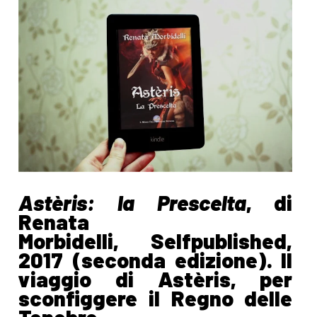
Astèris: la Prescelta
, di
Renata
Morbidelli, Selfpublished,
2017 (seconda edizione). Il
viaggio di Astèris, per
sconfiggere il Regno delle