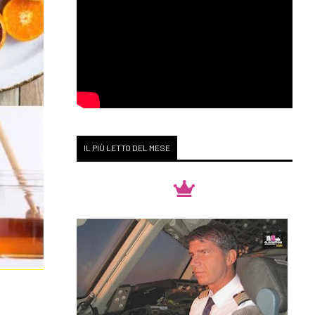
IL PIÙ LETTO DEL MESE