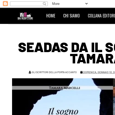
HOME
CHI SIAMO
COLLANA EDITORI
SEADAS DA IL S
TAMAR
GLI SCRITTORI DELLA PORTA ACCANTO
DOMENICA, GENNAIO 10, 2