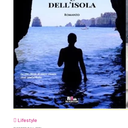
Lifestyle