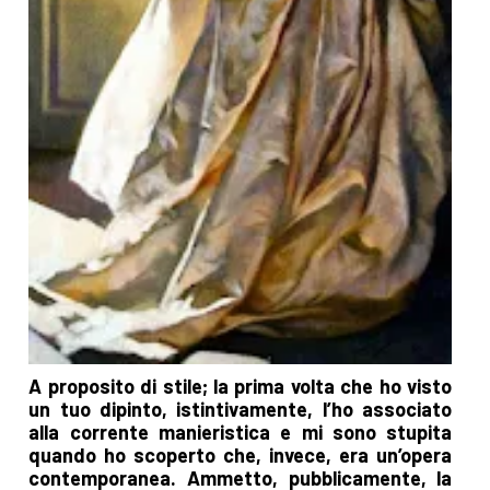
A proposito di stile; la prima volta che ho visto
un tuo dipinto, istintivamente, l’ho associato
alla corrente manieristica e mi sono stupita
quando ho scoperto che, invece, era un’opera
contemporanea. Ammetto, pubblicamente, la