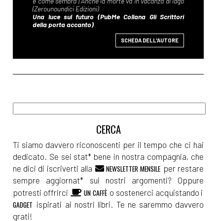
SCHEDA DELL'AUTORE
Ti siamo davvero riconoscenti per il tempo che ci hai
dedicato. Se sei stat* bene in nostra compagnia, che
ne dici di iscriverti alla
per restare
NEWSLETTER MENSILE
sempre aggiornat* sui nostri argomenti? Oppure
potresti offrirci
o sostenerci acquistando i
UN CAFFÈ
ispirati ai nostri libri. Te ne saremmo davvero
GADGET
grati!