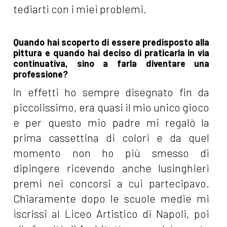
tediarti con i miei problemi.
Quando hai scoperto di essere predisposto alla
pittura e quando hai deciso di praticarla in via
continuativa, sino a farla diventare una
professione?
In effetti ho sempre disegnato fin da
piccolissimo, era quasi il mio unico gioco
e per questo mio padre mi regalò la
prima cassettina di colori e da quel
momento non ho più smesso di
dipingere ricevendo anche lusinghieri
premi nei concorsi a cui partecipavo.
Chiaramente dopo le scuole medie mi
iscrissi al Liceo Artistico di Napoli, poi