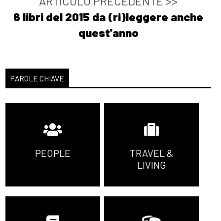
ARTICOLO PRECEDENTE >>
6 libri del 2015 da (ri)leggere anche
quest'anno
PAROLE CHIAVE
PEOPLE
TRAVEL &
LIVING