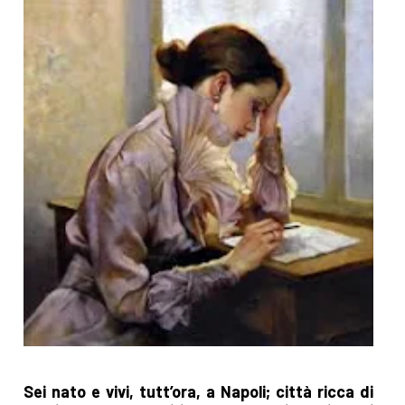
Sei nato e vivi, tutt’ora, a Napoli; città ricca di