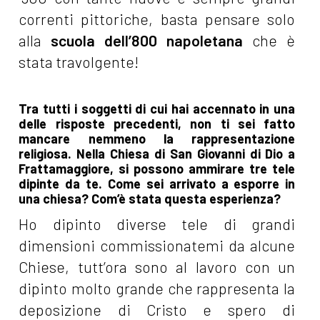
correnti pittoriche, basta pensare solo
alla
scuola dell’800 napoletana
che è
stata travolgente!
Tra tutti i soggetti di cui hai accennato in una
delle risposte precedenti, non ti sei fatto
mancare nemmeno la rappresentazione
religiosa. Nella Chiesa di San Giovanni di Dio a
Frattamaggiore, si possono ammirare tre tele
dipinte da te. Come sei arrivato a esporre in
una chiesa? Com’è stata questa esperienza?
Ho dipinto diverse tele di grandi
dimensioni commissionatemi da alcune
Chiese, tutt’ora sono al lavoro con un
dipinto molto grande che rappresenta la
deposizione di Cristo e spero di