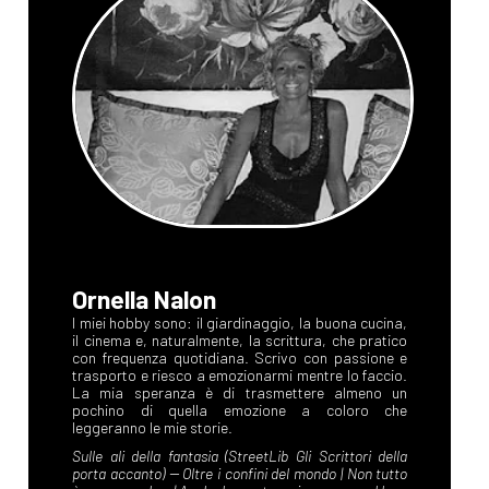
Ornella Nalon