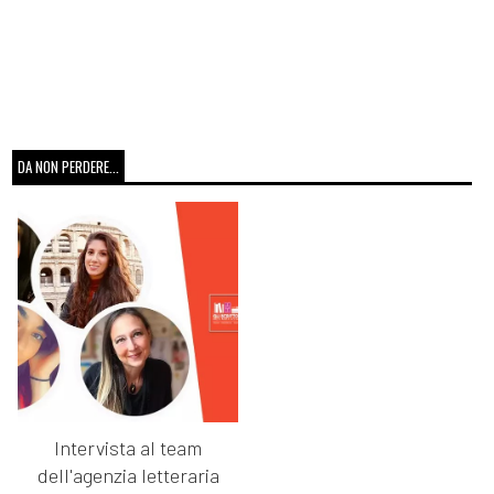
DA NON PERDERE...
Intervista al team
dell'agenzia letteraria