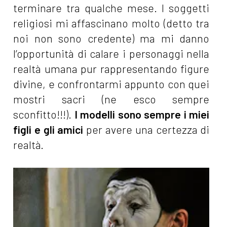
terminare tra qualche mese. I soggetti
religiosi mi affascinano molto (detto tra
noi non sono credente) ma mi danno
l’opportunità di calare i personaggi nella
realtà umana pur rappresentando figure
divine, e confrontarmi appunto con quei
mostri sacri (ne esco sempre
sconfitto!!!).
I modelli sono sempre i miei
figli e gli amici
per avere una certezza di
realtà.