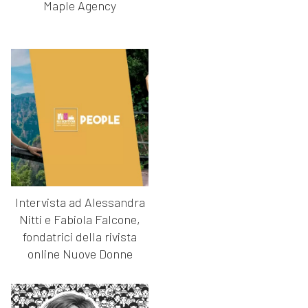
Maple Agency
Intervista ad Alessandra
Nitti e Fabiola Falcone,
fondatrici della rivista
online Nuove Donne