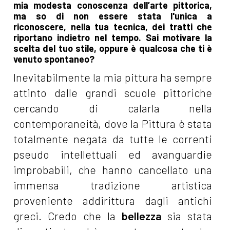
mia modesta conoscenza dell’arte pittorica,
ma so di non essere stata l'unica a
riconoscere, nella tua tecnica, dei tratti che
riportano indietro nel tempo. Sai motivare la
scelta del tuo stile, oppure è qualcosa che ti è
venuto spontaneo?
Inevitabilmente la mia pittura ha sempre
attinto dalle grandi scuole pittoriche
cercando di calarla nella
contemporaneità, dove la Pittura è stata
totalmente negata da tutte le correnti
pseudo intellettuali ed avanguardie
improbabili, che hanno cancellato una
immensa tradizione artistica
proveniente addirittura dagli antichi
greci. Credo che la
bellezza
sia stata