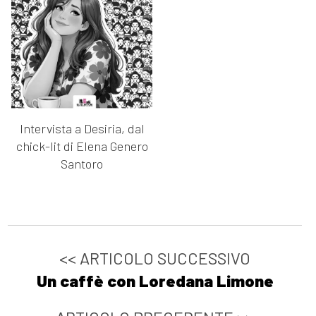
Intervista a Desiria, dal
chick-lit di Elena Genero
Santoro
<< ARTICOLO SUCCESSIVO
Un caffè con Loredana Limone