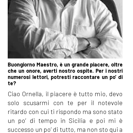
Buongiorno Maestro, è un grande piacere, oltre
che un onore, averti nostro ospite. Per i nostri
numerosi lettori, potresti raccontare un po’ di
te?
Ciao Ornella, il piacere è tutto mio, devo
solo scusarmi con te per il notevole
ritardo con cui ti rispondo ma sono stato
un po’ di tempo in Sicilia e poi mi è
successo un po’ di tutto, ma non sto qui a