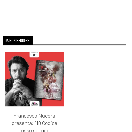
DA NON PERDERE...
Francesco Nucera
presenta: 118 Codice
rosso sangue