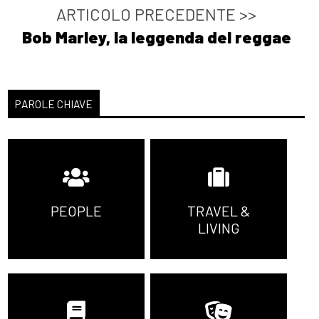
ARTICOLO PRECEDENTE >>
Bob Marley, la leggenda del reggae
PAROLE CHIAVE
PEOPLE
TRAVEL &
LIVING