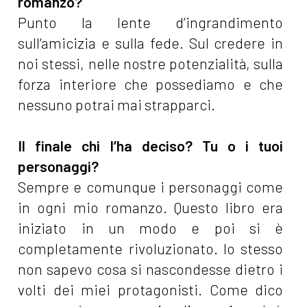
romanzo?
Punto la lente d’ingrandimento
sull’amicizia e sulla fede. Sul credere in
noi stessi, nelle nostre potenzialità, sulla
forza interiore che possediamo e che
nessuno potrai mai strapparci.
Il finale chi l’ha deciso? Tu o i tuoi
personaggi?
Sempre e comunque i personaggi come
in ogni mio romanzo. Questo libro era
iniziato in un modo e poi si è
completamente rivoluzionato. Io stesso
non sapevo cosa si nascondesse dietro i
volti dei miei protagonisti. Come dico