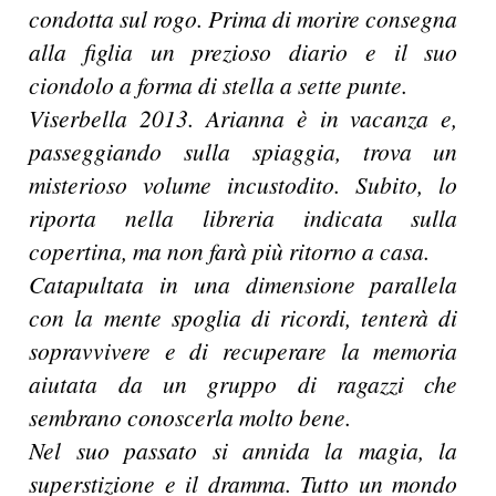
condotta sul rogo. Prima di morire consegna
alla figlia un prezioso diario e il suo
ciondolo a forma di stella a sette punte.
Viserbella 2013. Arianna è in vacanza e,
passeggiando sulla spiaggia, trova un
misterioso volume incustodito. Subito, lo
riporta nella libreria indicata sulla
copertina, ma non farà più ritorno a casa.
Catapultata in una dimensione parallela
con la mente spoglia di ricordi, tenterà di
sopravvivere e di recuperare la memoria
aiutata da un gruppo di ragazzi che
sembrano conoscerla molto bene.
Nel suo passato si annida la magia, la
superstizione e il dramma. Tutto un mondo