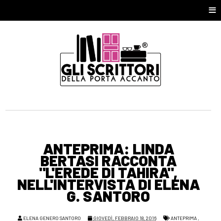
≡
ANTEPRIMA: LINDA
BERTASI RACCONTA
"L'EREDE DI TAHIRA",
NELL'INTERVISTA DI ELENA
G. SANTORO
ELENA GENERO SANTORO
GIOVEDÌ, FEBBRAIO 18, 2016
ANTEPRIMA
,