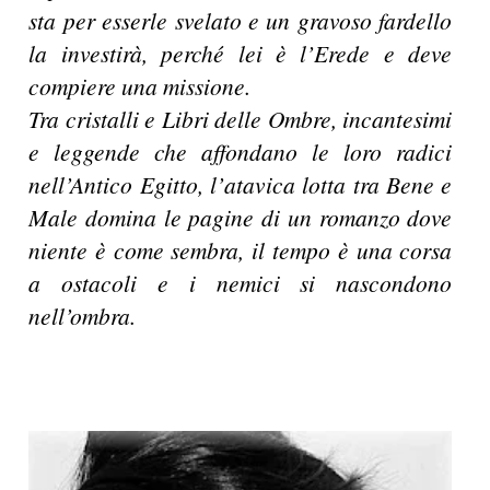
sta per esserle svelato e un gravoso fardello
la investirà, perché lei è l’Erede e deve
compiere una missione.
Tra cristalli e Libri delle Ombre, incantesimi
e leggende che affondano le loro radici
nell’Antico Egitto, l’atavica lotta tra Bene e
Male domina le pagine di un romanzo dove
niente è come sembra, il tempo è una corsa
a ostacoli e i nemici si nascondono
nell’ombra.