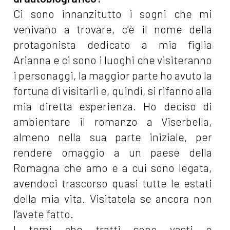
Ci sono innanzitutto i sogni che mi
venivano a trovare, c’è il nome della
protagonista dedicato a mia figlia
Arianna e ci sono i luoghi che visiteranno
i personaggi, la maggior parte ho avuto la
fortuna di visitarli e, quindi, si rifanno alla
mia diretta esperienza. Ho deciso di
ambientare il romanzo a Viserbella,
almeno nella sua parte iniziale, per
rendere omaggio a un paese della
Romagna che amo e a cui sono legata,
avendoci trascorso quasi tutte le estati
della mia vita. Visitatela se ancora non
l’avete fatto.
I temi che tratti sono vasti e