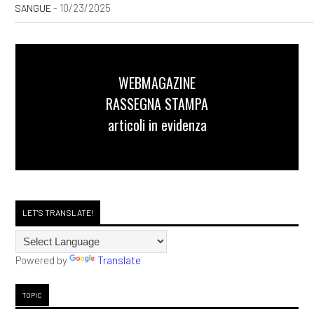
- 10/23/2025
SANGUE
WEBMAGAZINE
RASSEGNA STAMPA
articoli in evidenza
LET'S TRANSLATE!
Powered by
Translate
TOPIC