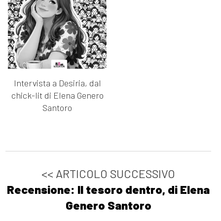
Intervista a Desiria, dal
chick-lit di Elena Genero
Santoro
<< ARTICOLO SUCCESSIVO
Recensione: Il tesoro dentro, di Elena
Genero Santoro