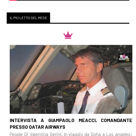
IL PIÙ LETTO DEL MESE
INTERVISTA A GIAMPAOLO MEACCI, COMANDANTE
PRESSO QATAR AIRWAYS
People Di Valentina Gerini. In viaggio da Doha a Los angeles: