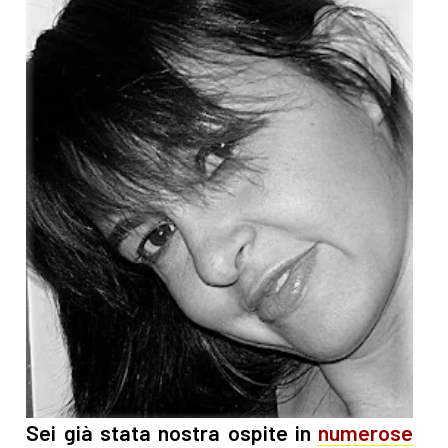
Sei già stata nostra ospite in
numerose