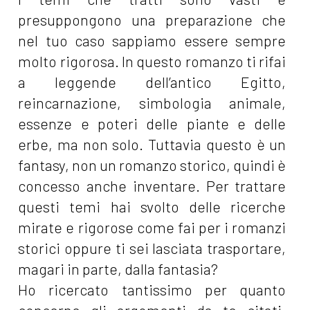
presuppongono una preparazione che
nel tuo caso sappiamo essere sempre
molto rigorosa. In questo romanzo ti rifai
a leggende dell’antico Egitto,
reincarnazione, simbologia animale,
essenze e poteri delle piante e delle
erbe, ma non solo. Tuttavia questo è un
fantasy, non un romanzo storico, quindi è
concesso anche inventare. Per trattare
questi temi hai svolto delle ricerche
mirate e rigorose come fai per i romanzi
storici oppure ti sei lasciata trasportare,
magari in parte, dalla fantasia?
Ho ricercato tantissimo per quanto