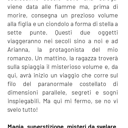
viene data alle fiamme ma, prima di
morire, consegna un prezioso volume
alla figlia e un ciondolo a forma di stella a
sette punte. Questi due oggetti
viaggeranno nei secoli sino a noi e ad
Arianna, la protagonista del mio
romanzo. Un mattino, la ragazza troverà
sulla spiaggia il misterioso volume e, da
qui, avrà inizio un viaggio che corre sul
filo del paranormale costellato di
dimensioni parallele, segreti e sogni
inspiegabili. Ma qui mi fermo, se no vi
svelo tutto!
Magia, superstizione, misteri da svelare,