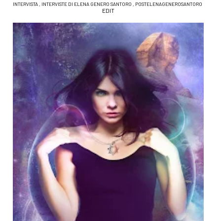
INTERVISTA
,
INTERVISTE DI ELENA GENERO SANTORO
,
POSTELENAGENEROSANTORO
EDIT