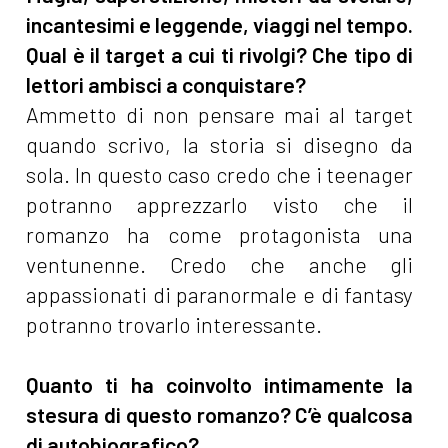
incantesimi e leggende, viaggi nel tempo.
Qual è il target a cui ti rivolgi? Che tipo di
lettori ambisci a conquistare?
Ammetto di non pensare mai al target
quando scrivo, la storia si disegno da
sola. In questo caso credo che i teenager
potranno apprezzarlo visto che il
romanzo ha come protagonista una
ventunenne. Credo che anche gli
appassionati di paranormale e di fantasy
potranno trovarlo interessante.
Quanto ti ha coinvolto intimamente la
stesura di questo romanzo? C’è qualcosa
di autobiografico?