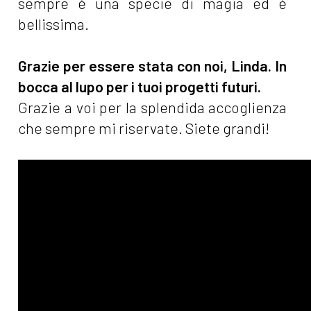
sempre è una specie di magia ed è
bellissima.
Grazie per essere stata con noi, Linda. In
bocca al lupo per i tuoi progetti futuri.
Grazie a voi per la splendida accoglienza
che sempre mi riservate. Siete grandi!