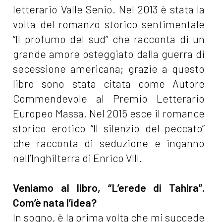
letterario Valle Senio. Nel 2013 è stata la
volta del romanzo storico sentimentale
“Il profumo del sud” che racconta di un
grande amore osteggiato dalla guerra di
secessione americana; grazie a questo
libro sono stata citata come Autore
Commendevole al Premio Letterario
Europeo Massa. Nel 2015 esce il romance
storico erotico “Il silenzio del peccato”
che racconta di seduzione e inganno
nell’Inghilterra di Enrico VIII.
Veniamo al libro, “L’erede di Tahira”.
Com’è nata l’idea?
In sogno, è la prima volta che mi succede