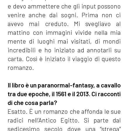
e devo ammettere che gli input possono
venire anche dai sogni. Prima non ci
avevo mai creduto. Mi svegliavo al
mattino con immagini vivide nella mia
mente di luoghi mai visitati, di mondi
incredibili e ho iniziato ad annotarli su
carta. Così è iniziato il viaggio di questo
romanzo.
Il libro è un paranormal-fantasy, a cavallo
tra due epoche, il 1561 e il 2013. Ci racconti
di che cosa parla?
Esatto. È un romanzo che affonda le sue
radici nell’Antico Egitto. Si parte dal
sedicesimo secolo dove una “strega”