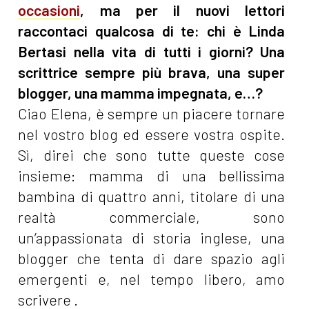
occasioni
, ma per il nuovi lettori
raccontaci qualcosa di te: chi è Linda
Bertasi nella vita di tutti i giorni? Una
scrittrice sempre più brava, una super
blogger, una mamma impegnata, e…?
Ciao Elena, è sempre un piacere tornare
nel vostro blog ed essere vostra ospite.
Sì, direi che sono tutte queste cose
insieme: mamma di una bellissima
bambina di quattro anni, titolare di una
realtà commerciale, sono
un’appassionata di storia inglese, una
blogger che tenta di dare spazio agli
emergenti e, nel tempo libero, amo
scrivere .