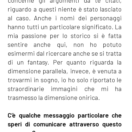
concerne gli argomenti da te citati,
riguardo a questi niente è stato lasciato
al caso. Anche i nomi dei personaggi
hanno tutti un particolare significato. La
mia passione per lo storico si è fatta
sentire anche qui, non ho potuto
esimermi dal ricercare anche se si tratta
di un fantasy. Per quanto riguarda la
dimensione parallela, invece, è venuta a
trovarmi in sogno, io ho solo riportato le
straordinarie immagini che mi ha
trasmesso la dimensione onirica.
C’è qualche messaggio particolare che
speri di comunicare attraverso questo