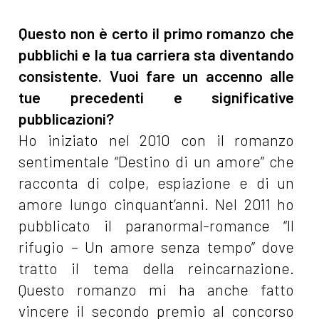
Questo non è certo il primo romanzo che
pubblichi e la tua carriera sta diventando
consistente. Vuoi fare un accenno alle
tue precedenti e significative
pubblicazioni?
Ho iniziato nel 2010 con il romanzo
sentimentale “Destino di un amore” che
racconta di colpe, espiazione e di un
amore lungo cinquant’anni. Nel 2011 ho
pubblicato il paranormal-romance “Il
rifugio – Un amore senza tempo” dove
tratto il tema della reincarnazione.
Questo romanzo mi ha anche fatto
vincere il secondo premio al concorso