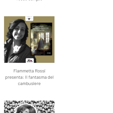
Fiammetta Rossi
presenta: Il fantasma del
cambusiere