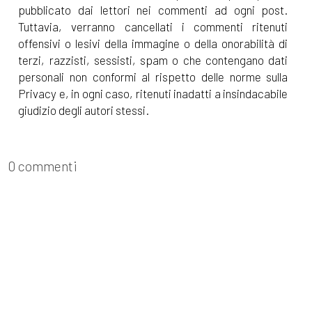
pubblicato dai lettori nei commenti ad ogni post.
Tuttavia, verranno cancellati i commenti ritenuti
offensivi o lesivi della immagine o della onorabilità di
terzi, razzisti, sessisti, spam o che contengano dati
personali non conformi al rispetto delle norme sulla
Privacy e, in ogni caso, ritenuti inadatti a insindacabile
giudizio degli autori stessi.
0 commenti