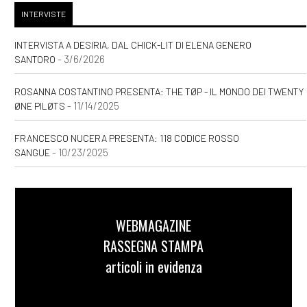
INTERVISTE
INTERVISTA A DESIRIA, DAL CHICK-LIT DI ELENA GENERO
- 3/6/2026
SANTORO
ROSANNA COSTANTINO PRESENTA: THE TØP - IL MONDO DEI TWENTY
- 11/14/2025
ØNE PILØTS
FRANCESCO NUCERA PRESENTA: 118 CODICE ROSSO
- 10/23/2025
SANGUE
WEBMAGAZINE
RASSEGNA STAMPA
articoli in evidenza