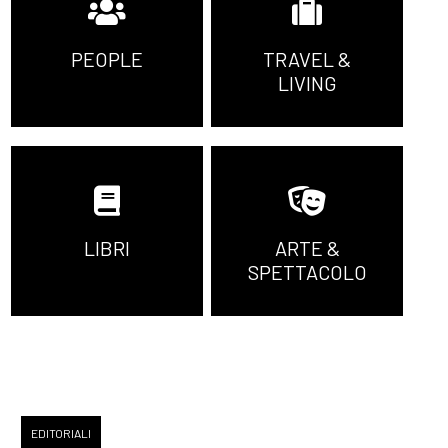
PEOPLE
TRAVEL &
LIVING
LIBRI
ARTE &
SPETTACOLO
EDITORIALI