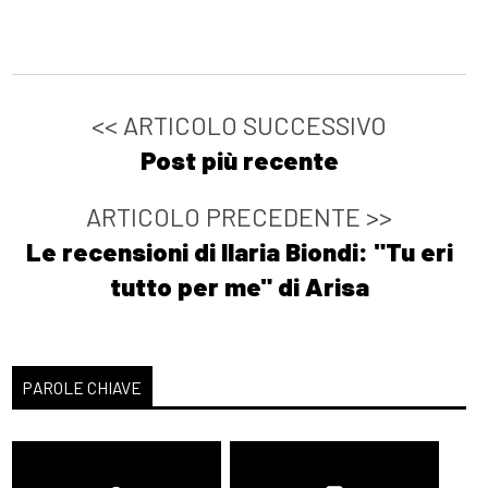
<< ARTICOLO SUCCESSIVO
Post più recente
ARTICOLO PRECEDENTE >>
Le recensioni di Ilaria Biondi: "Tu eri
tutto per me" di Arisa
PAROLE CHIAVE