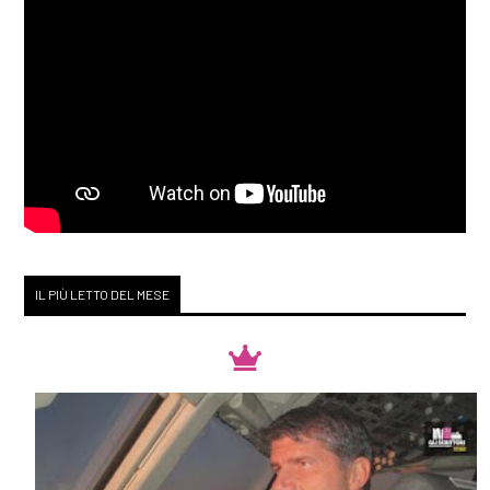
IL PIÙ LETTO DEL MESE