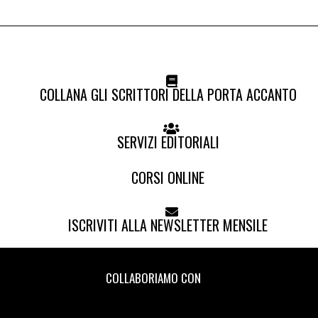
COLLANA GLI SCRITTORI DELLA PORTA ACCANTO
SERVIZI EDITORIALI
CORSI ONLINE
ISCRIVITI ALLA NEWSLETTER MENSILE
COLLABORIAMO CON