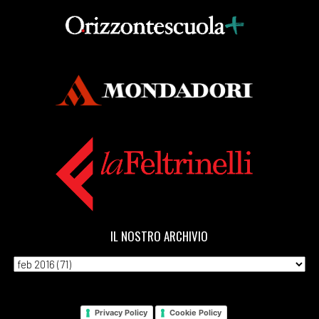
IL NOSTRO ARCHIVIO
Privacy Policy
Cookie Policy