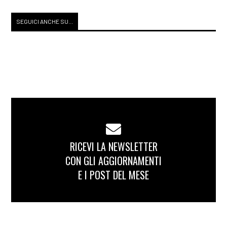
SEGUICI ANCHE SU...
RICEVI LA NEWSLETTER
CON GLI AGGIORNAMENTI
E I POST DEL MESE