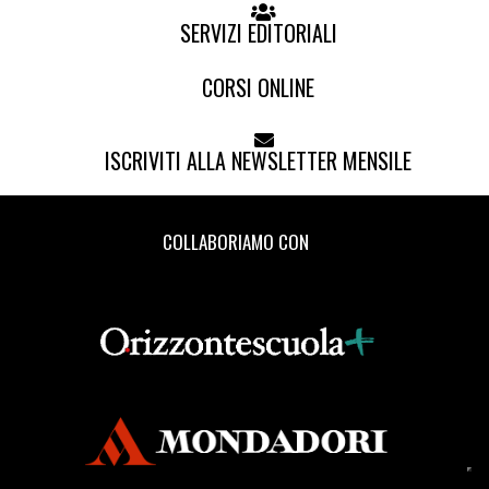
SERVIZI EDITORIALI
CORSI ONLINE
ISCRIVITI ALLA NEWSLETTER MENSILE
COLLABORIAMO CON