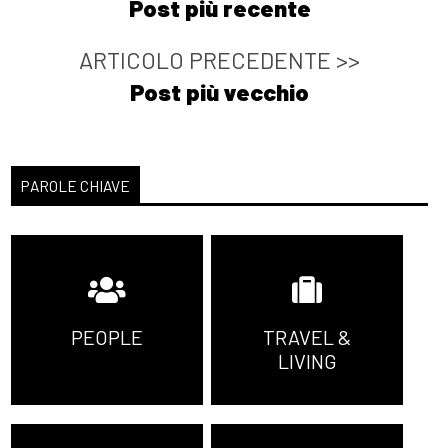
Post più recente
ARTICOLO PRECEDENTE >>
Post più vecchio
PAROLE CHIAVE
PEOPLE
TRAVEL &
LIVING