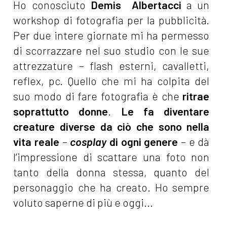
Ho conosciuto
Demis Albertacci
a un
workshop di fotografia per la pubblicità.
Per due intere giornate mi ha permesso
di scorrazzare nel suo studio con le sue
attrezzature – flash esterni, cavalletti,
reflex, pc. Quello che mi ha colpita del
suo modo di fare fotografia è che
ritrae
soprattutto donne
.
Le fa diventare
creature diverse da ciò che sono nella
vita reale
–
cosplay
di ogni genere
– e dà
l’impressione di scattare una foto non
tanto della donna stessa, quanto del
personaggio che ha creato. Ho sempre
voluto saperne di più e oggi...