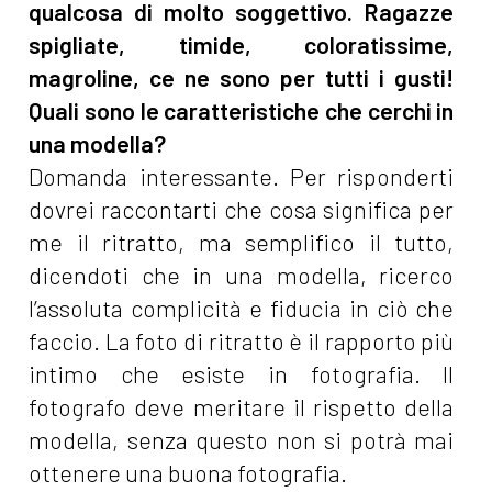
qualcosa di molto soggettivo. Ragazze
spigliate, timide, coloratissime,
magroline, ce ne sono per tutti i gusti!
Quali sono le caratteristiche che cerchi in
una modella?
Domanda interessante. Per risponderti
dovrei raccontarti che cosa significa per
me il ritratto, ma semplifico il tutto,
dicendoti che in una modella, ricerco
l’assoluta complicità e fiducia in ciò che
faccio. La foto di ritratto è il rapporto più
intimo che esiste in fotografia. Il
fotografo deve meritare il rispetto della
modella, senza questo non si potrà mai
ottenere una buona fotografia.