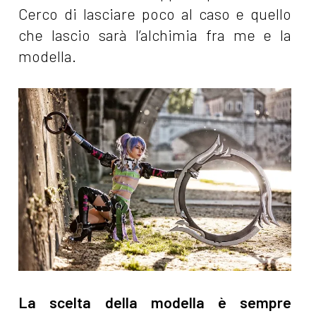
Cerco di lasciare poco al caso e quello
che lascio sarà l’alchimia fra me e la
modella.
La scelta della modella è sempre