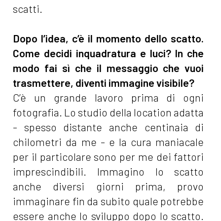
scatti.
Dopo l’idea, c’è il momento dello scatto.
Come decidi inquadratura e luci? In che
modo fai sì che il messaggio che vuoi
trasmettere, diventi immagine visibile?
C’è un grande lavoro prima di ogni
fotografia. Lo studio della location adatta
- spesso distante anche centinaia di
chilometri da me - e la cura maniacale
per il particolare sono per me dei fattori
imprescindibili. Immagino lo scatto
anche diversi giorni prima, provo
immaginare fin da subito quale potrebbe
essere anche lo sviluppo dopo lo scatto.