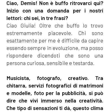
Ciao, Demis! Non è buffo ritrovarci qui?
Inizio con una domanda per i nostri
lettori: chi sei, in tre frasi?
Ciao Giulia! Oltre che buffo lo trovo
estremamente piacevole. Chi sono
esattamente per me è difficile da capire
essendo sempre in evoluzione, ma posso
rispondere dicendoti che sono una
persona curiosa, sensibile e testarda.
Musicista, fotografo, creativo. Tra
chitarra, servizi fotografici di matrimoni
e modelle, foto per la pubblicità, si può
dire che vivi immerso nella creatività.
Che tipo di sensazioni ti dà, questo clima