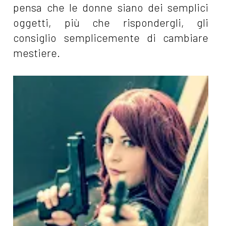
pensa che le donne siano dei semplici
oggetti, più che rispondergli, gli
consiglio semplicemente di cambiare
mestiere.