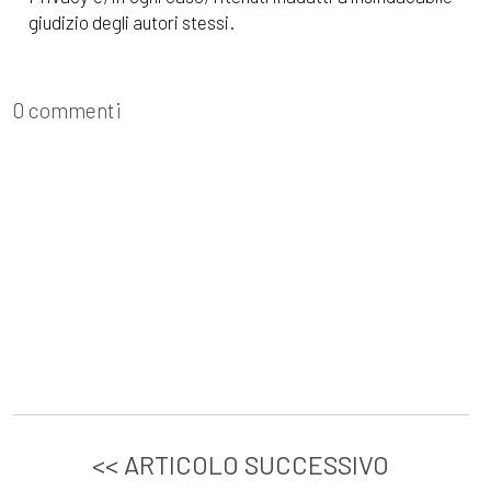
giudizio degli autori stessi.
0 commenti
<< ARTICOLO SUCCESSIVO