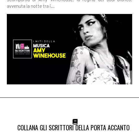
avvenuta la notte tra i...
COLLANA GLI SCRITTORI DELLA PORTA ACCANTO