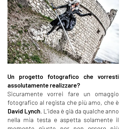
Un progetto fotografico che vorresti
assolutamente realizzare?
Sicuramente vorrei fare un omaggio
fotografico al regista che più amo, che è
David Lynch
. L’idea è già da qualche anno
nella mia testa e aspetta solamente il
momento giusto per non essere più