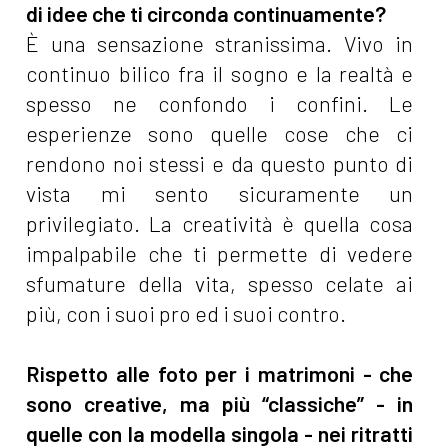
di idee che ti circonda continuamente?
È una sensazione stranissima. Vivo in
continuo bilico fra il sogno e la realtà e
spesso ne confondo i confini. Le
esperienze sono quelle cose che ci
rendono noi stessi e da questo punto di
vista mi sento sicuramente un
privilegiato. La creatività è quella cosa
impalpabile che ti permette di vedere
sfumature della vita, spesso celate ai
più, con i suoi pro ed i suoi contro.
Rispetto alle foto per i matrimoni - che
sono creative, ma più “classiche” - in
quelle con la modella singola - nei ritratti