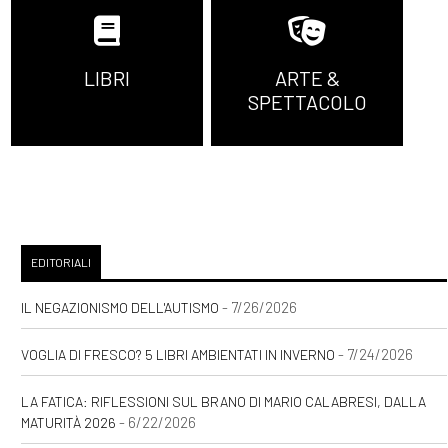
LIBRI
ARTE &
SPETTACOLO
EDITORIALI
- 7/26/2026
IL NEGAZIONISMO DELL'AUTISMO
- 7/24/2026
VOGLIA DI FRESCO? 5 LIBRI AMBIENTATI IN INVERNO
LA FATICA: RIFLESSIONI SUL BRANO DI MARIO CALABRESI, DALLA
- 6/22/2026
MATURITÀ 2026