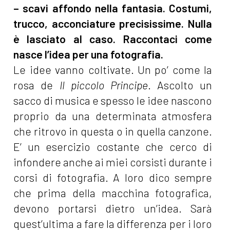
– scavi affondo nella fantasia. Costumi,
trucco, acconciature precisissime. Nulla
è lasciato al caso. Raccontaci come
nasce l’idea per una fotografia.
Le idee vanno coltivate. Un po’ come la
rosa de
Il piccolo Principe
. Ascolto un
sacco di musica e spesso le idee nascono
proprio da una determinata atmosfera
che ritrovo in questa o in quella canzone.
E’ un esercizio costante che cerco di
infondere anche ai miei corsisti durante i
corsi di fotografia. A loro dico sempre
che prima della macchina fotografica,
devono portarsi dietro un’idea. Sarà
quest’ultima a fare la differenza per i loro