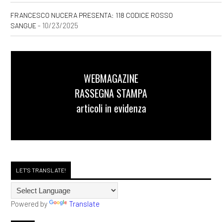
FRANCESCO NUCERA PRESENTA: 118 CODICE ROSSO
- 10/23/2025
SANGUE
WEBMAGAZINE
RASSEGNA STAMPA
articoli in evidenza
LET'S TRANSLATE!
Powered by
Translate