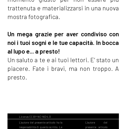
trattenuta e materializzarsi in una nuova
mostra fotografica.
Un mega grazie per aver condiviso con
noi i tuoi sogni e le tue capacità. In bocca
al lupo e... a presto!
Un saluto a te e ai tuoi lettori. E’ stato un
piacere. Fate i bravi, ma non troppo. A
presto.