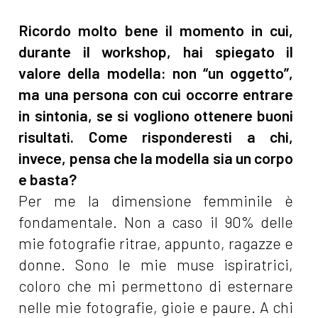
Ricordo molto bene il momento in cui,
durante il workshop, hai spiegato il
valore della modella: non “un oggetto”,
ma una persona con cui occorre entrare
in sintonia, se si vogliono ottenere buoni
risultati. Come risponderesti a chi,
invece, pensa che la modella sia un corpo
e basta?
Per me la dimensione femminile è
fondamentale. Non a caso il 90% delle
mie fotografie ritrae, appunto, ragazze e
donne. Sono le mie muse ispiratrici,
coloro che mi permettono di esternare
nelle mie fotografie, gioie e paure. A chi