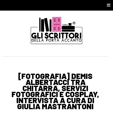
≡
[FOTOGRAFIA] DEMIS
ALBERTACCI TRA
CHITARRA, SERVIZI
FOTOGRAFICI E COSPLAY,
INTERVISTA A CURA DI
GIULIA MASTRANTONI