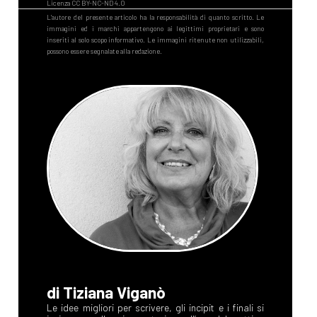
di Tiziana Viganò
Le idee migliori per scrivere, gli incipit e i finali si