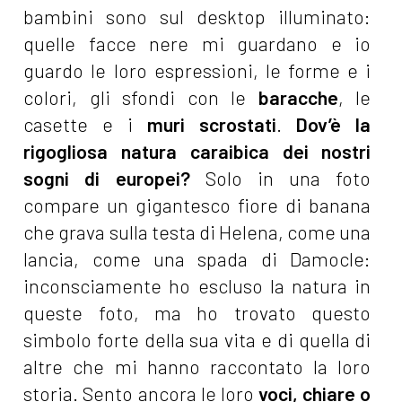
bambini sono sul desktop illuminato:
quelle facce nere mi guardano e io
guardo le loro espressioni, le forme e i
colori, gli sfondi con le
baracche
, le
casette e i
muri scrostati
.
Dov’è la
rigogliosa natura caraibica dei nostri
sogni di europei?
Solo in una foto
compare un gigantesco fiore di banana
che grava sulla testa di Helena, come una
lancia, come una spada di Damocle:
inconsciamente ho escluso la natura in
queste foto, ma ho trovato questo
simbolo forte della sua vita e di quella di
altre che mi hanno raccontato la loro
storia. Sento ancora le loro
voci, chiare o