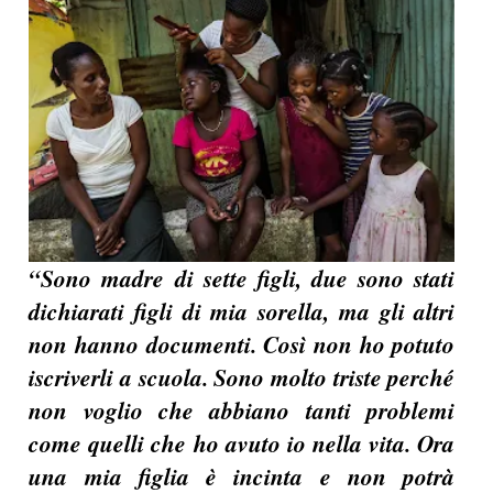
“Sono madre di sette figli, due sono stati
dichiarati figli di mia sorella, ma gli altri
non hanno documenti. Così non ho potuto
iscriverli a scuola. Sono molto triste perché
non voglio che abbiano tanti problemi
come quelli che ho avuto io nella vita. Ora
una mia figlia è incinta e non potrà