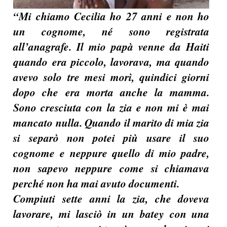
“Mi chiamo Cecilia ho 27 anni e non ho
un cognome, né sono registrata
all’anagrafe. Il mio papà venne da Haiti
quando era piccolo, lavorava, ma quando
avevo solo tre mesi morì, quindici giorni
dopo che era morta anche la mamma.
Sono cresciuta con la zia e non mi è mai
mancato nulla. Quando il marito di mia zia
si separò non potei più usare il suo
cognome e neppure quello di mio padre,
non sapevo neppure come si chiamava
perché non ha mai avuto documenti.
Compiuti sette anni la zia, che doveva
lavorare, mi lasciò in un batey con una