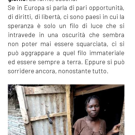
Se in Europa si parla di pari opportunità,
di diritti, di libertà, ci sono paesi in cui la
speranza è solo un filo di luce che si
intravede in una oscurità che sembra
non poter mai essere squarciata, ci si
può aggrappare a quel filo immateriale
ed essere sempre a terra. Eppure si può
sorridere ancora, nonostante tutto.