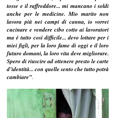
tosse e il raffreddore... mi mancano i soldi
anche per le medicine. Mio marito non
lavora più nei campi di canna, io vorrei
cucinare e vendere cibo cotto ai lavoratori
ma è tutto così difficile... devo lottare per i
miei figli, per la loro fame di oggi e il loro
futuro domani, la loro vita deve migliorare.
Spero di riuscire ad ottenere presto le carte
d’identità... con quelle sento che tutto potrà
cambiare”
.