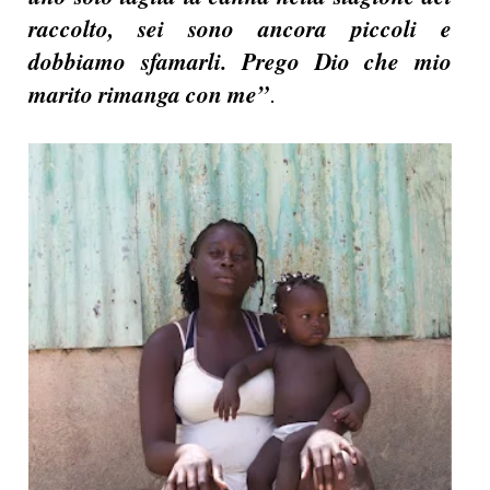
raccolto, sei sono ancora piccoli e
dobbiamo sfamarli. Prego Dio che mio
marito rimanga con me”
.