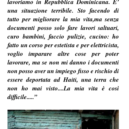
lavoriamo in Repubblica Dominicana. E’
una situazione terribile. Sto facendo di
tutto per migliorare la mia vita,ma senza
documenti posso solo fare lavori saltuari,
curo bambini, faccio pulizie, cucino: ho
fatto un corso per estetista e per elettricista,
voglio imparare altre cose per poter
lavorare, ma se non mi danno i documenti
non posso aver un impiego fisso e rischio di
essere deportata ad Haiti, una terra che
non ho mai visto....La mia vita è così
difficile.....”