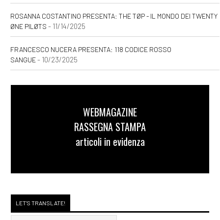
ROSANNA COSTANTINO PRESENTA: THE TØP - IL MONDO DEI TWENTY
- 11/14/2025
ØNE PILØTS
FRANCESCO NUCERA PRESENTA: 118 CODICE ROSSO
- 10/23/2025
SANGUE
WEBMAGAZINE
RASSEGNA STAMPA
articoli in evidenza
LET'S TRANSLATE!