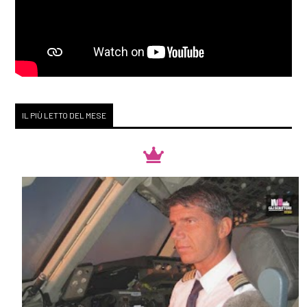
IL PIÙ LETTO DEL MESE