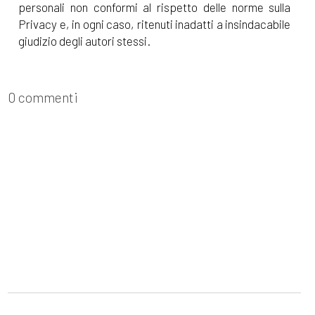
personali non conformi al rispetto delle norme sulla
Privacy e, in ogni caso, ritenuti inadatti a insindacabile
giudizio degli autori stessi.
0 commenti