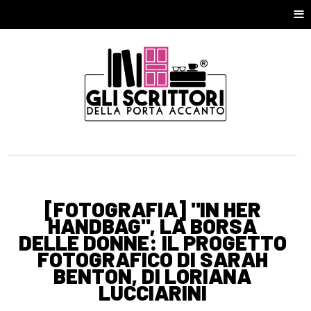
≡
[FOTOGRAFIA] "IN HER
HANDBAG", LA BORSA
DELLE DONNE: IL PROGETTO
FOTOGRAFICO DI SARAH
BENTON, DI LORIANA
LUCCIARINI