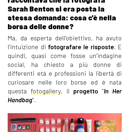
Sarah Benton si era posta la
stessa domanda: cosa c'è nella
borsa delle donne?
Ma, da esperta dell’obiettivo, ha avuto
l’intuizione di
fotografare le risposte
. E
quindi, quasi come fosse un’indagine
social, ha chiesto a più donne di
differenti età e professioni la libertà di
curiosare nelle loro borse ed è nata
questa
fotogallery
, il
progetto
"
In Her
Handbag
".