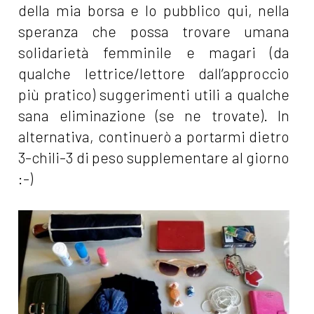
della mia borsa e lo pubblico qui, nella
speranza che possa trovare umana
solidarietà femminile e magari (da
qualche lettrice/lettore dall’approccio
più pratico) suggerimenti utili a qualche
sana eliminazione (se ne trovate). In
alternativa, continuerò a portarmi dietro
3-chili-3 di peso supplementare al giorno
:-)