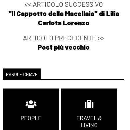
<< ARTICOLO SUCCESSIVO
"Il Cappotto della Macellaia" di Lilia
Carlota Lorenzo
ARTICOLO PRECEDENTE >>
Post più vecchio
PAROLE CHIAVE
PEOPLE
TRAVEL &
LIVING