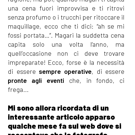
una cena fuori improvvisa e ti ritrovi
senza profumo o i trucchi per ritoccare il
maquillage, ecco che ti dici: “ah se mi
fossi portata…”. Magari la suddetta cena
capita solo una volta l’anno, ma
quell’occasione non ci deve trovare
impreparate! Ecco, forse è la necessità
di essere
sempre operative
, di essere
pronte agli eventi
che, in fondo, ci
frega...
Mi sono allora ricordata di un
interessante articolo apparso
qualche mese fa sul web dove si
raccontava che la fotografa