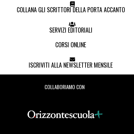
COLLANA GLI SCRITTORI DELLA PORTA ACCANTO
SERVIZI EDITORIALI
CORSI ONLINE
ISCRIVITI ALLA NEWSLETTER MENSILE
COLLABORIAMO CON