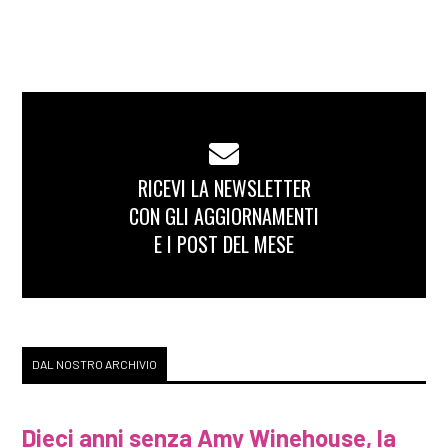
RICEVI LA NEWSLETTER
CON GLI AGGIORNAMENTI
E I POST DEL MESE
DAL NOSTRO ARCHIVIO
Dieci anni senza Amy Winehouse, la