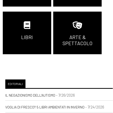
LIBRI
ARTE &
SPETTACOLO
EDITORIALI
- 7/26/2026
IL NEGAZIONISMO DELL'AUTISMO
- 7/24/2026
VOGLIA DI FRESCO? 5 LIBRI AMBIENTATI IN INVERNO