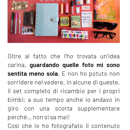
Oltre al fatto che l’ho trovata un’idea
carina,
guardando quelle foto mi sono
sentita meno sola
. E non ho potuto non
sorridere nel vedere, in alcune di queste,
il set completo di ricambio per i propri
bimbi: a suo tempo anche io andavo in
giro con una scorta supplementare
perché… non si sa mai!
Così che io ho fotografato il contenuto