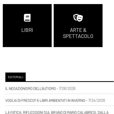
LIBRI
ARTE &
SPETTACOLO
EDITORIALI
- 7/26/2026
IL NEGAZIONISMO DELL'AUTISMO
- 7/24/2026
VOGLIA DI FRESCO? 5 LIBRI AMBIENTATI IN INVERNO
LA FATICA: RIFLESSIONI SUL BRANO DI MARIO CALABRESI, DALLA