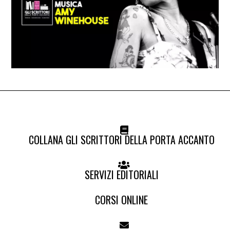
COLLANA GLI SCRITTORI DELLA PORTA ACCANTO
SERVIZI EDITORIALI
CORSI ONLINE