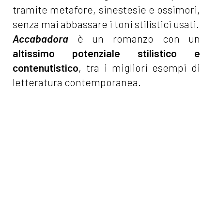
tramite metafore, sinestesie e ossimori,
senza mai abbassare i toni stilistici usati.
Accabadora
è un romanzo con un
altissimo potenziale stilistico e
contenutistico
, tra i migliori esempi di
letteratura contemporanea.