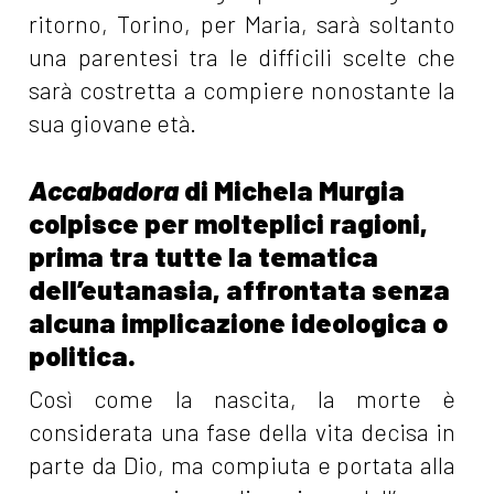
ritorno, Torino, per Maria, sarà soltanto
una parentesi tra le difficili scelte che
sarà costretta a compiere nonostante la
sua giovane età.
Accabadora
di Michela Murgia
colpisce per molteplici ragioni,
prima tra tutte la tematica
dell’eutanasia, affrontata senza
alcuna implicazione ideologica o
politica.
Così come la nascita, la morte è
considerata una fase della vita decisa in
parte da Dio, ma compiuta e portata alla