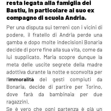
resta legata alla famiglia dei
Bastiu, in particolare al suo ex
compagno di scuola Andria.
Per una disputa sui terreni con i vicini di
podere, il fratello di Andria perde una
gamba e dopo molte indecisioni Bonaria
decide di porre fine alla sua vita, come da
lui supplicato. Maria scopre dunque la
meta delle uscite segrete della madre
adottiva durante la notte e sconvolta per
l’
immoralità
dei gesti compiuti da
Bonaria, decide di partire per Torino,
dove farà da bambinaia per due
ragazzini.
Se è vero che ogni partenza è già un