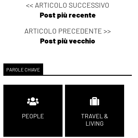
<< ARTICOLO SUCCESSIVO
Post più recente
ARTICOLO PRECEDENTE >>
Post più vecchio
PAROLE CHIAVE
PEOPLE
TRAVEL &
LIVING