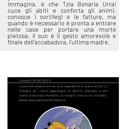
immagina, è che Tzia Bonaria Urrai
cuce gli abiti e conforta gli animi,
conosce i sortilegi e le fatture, ma
quando è necessario è pronta a entrare
nelle case per portare una morte
pietosa. Il suo è il gesto amorevole e
finale dell'accabadora, l'ultima madre.