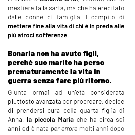
mestiere fa la sarta, ma che ha ereditato
dalle donne di famiglia il compito di
mettere fine alla vita di chi è in preda alle
più atroci sofferenze
.
Bonaria non ha avuto figli,
perché suo marito ha perso
prematuramente la vita in
guerra senza fare più ritorno.
Giunta ormai ad un’età considerata
piuttosto avanzata per procreare, decide
di prendersi cura della quarta figlia di
Anna,
la piccola Maria
che ha circa sei
anni ed è nata
per errore
molti anni dopo