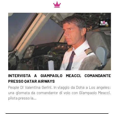
INTERVISTA A GIAMPAOLO MEACCI, COMANDANTE
PRESSO QATAR AIRWAYS
People Di Valentina Gerini. In viaggio da Doha a Los angeles:
una giornata da comandante di volo con Giampaolo Meacci,
pilota presso la...