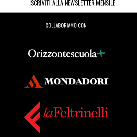
ISCRIVITI ALLA NEWSLETTER MENSILE
COLLABORIAMO CON