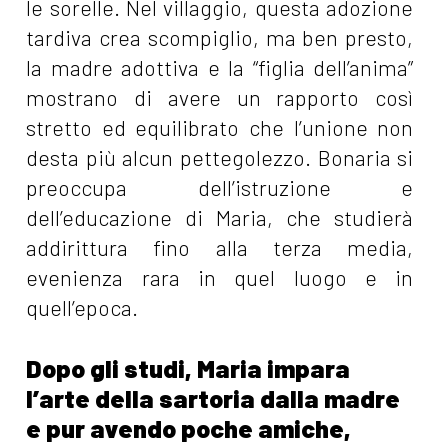
le sorelle. Nel villaggio, questa adozione
tardiva crea scompiglio, ma ben presto,
la madre adottiva e la “figlia dell’anima”
mostrano di avere un rapporto così
stretto ed equilibrato che l’unione non
desta più alcun pettegolezzo. Bonaria si
preoccupa dell’istruzione e
dell’educazione di Maria, che studierà
addirittura fino alla terza media,
evenienza rara in quel luogo e in
quell’epoca.
Dopo gli studi, Maria impara
l’arte della sartoria dalla madre
e pur avendo poche amiche,