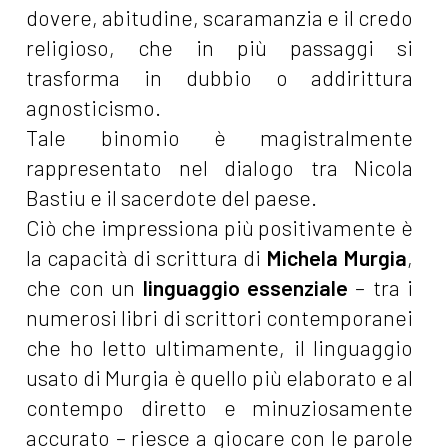
dovere, abitudine, scaramanzia e il credo
religioso, che in più passaggi si
trasforma in dubbio o addirittura
agnosticismo.
Tale binomio è magistralmente
rappresentato nel dialogo tra Nicola
Bastiu e il sacerdote del paese.
Ciò che impressiona più positivamente è
la capacità di scrittura di
Michela Murgia
,
che con un
linguaggio essenziale
– tra i
numerosi libri di scrittori contemporanei
che ho letto ultimamente, il linguaggio
usato di Murgia è quello più elaborato e al
contempo diretto e minuziosamente
accurato – riesce a giocare con le parole