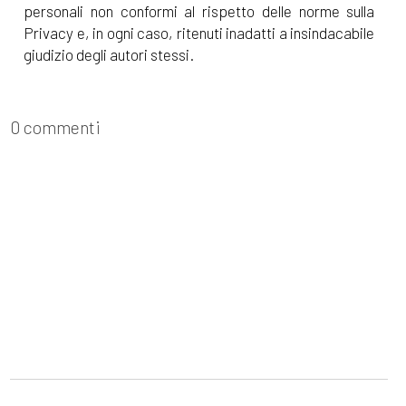
personali non conformi al rispetto delle norme sulla
Privacy e, in ogni caso, ritenuti inadatti a insindacabile
giudizio degli autori stessi.
0 commenti