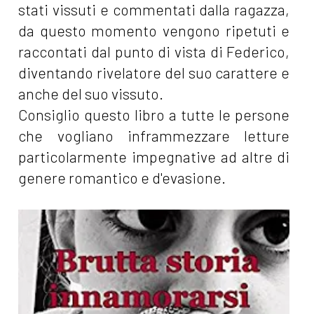
stati vissuti e commentati dalla ragazza,
da questo momento vengono ripetuti e
raccontati dal punto di vista di Federico,
diventando rivelatore del suo carattere e
anche del suo vissuto.
Consiglio questo libro a tutte le persone
che vogliano inframmezzare letture
particolarmente impegnative ad altre di
genere romantico e d'evasione.