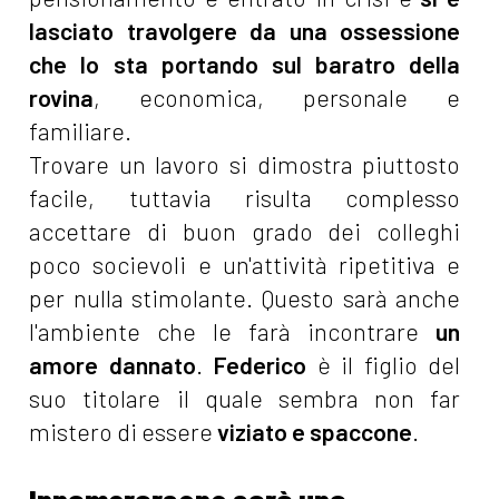
lasciato travolgere da una ossessione
che lo sta portando sul baratro della
rovina
, economica, personale e
familiare.
Trovare un lavoro si dimostra piuttosto
facile, tuttavia risulta complesso
accettare di buon grado dei colleghi
poco socievoli e un'attività ripetitiva e
per nulla stimolante. Questo sarà anche
l'ambiente che le farà incontrare
un
amore dannato
.
Federico
è il figlio del
suo titolare il quale sembra non far
mistero di essere
viziato e spaccone
.