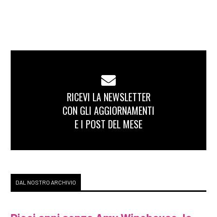
RICEVI LA NEWSLETTER
CON GLI AGGIORNAMENTI
E I POST DEL MESE
DAL NOSTRO ARCHIVIO