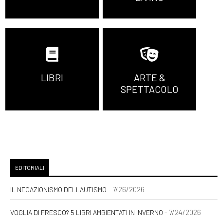
LIBRI
ARTE &
SPETTACOLO
EDITORIALI
- 7/26/2026
IL NEGAZIONISMO DELL'AUTISMO
- 7/24/2026
VOGLIA DI FRESCO? 5 LIBRI AMBIENTATI IN INVERNO