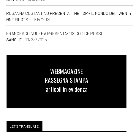
ROSANNA COSTANTINO PRESENTA: THE TØP - IL MONDO DEI TWENTY
- 11/14/2025
ØNE PILØTS
FRANCESCO NUCERA PRESENTA: 118 CODICE ROSSO
- 10/23/2025
SANGUE
WEBMAGAZINE
RASSEGNA STAMPA
articoli in evidenza
LET'S TRANSLATE!