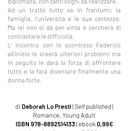
diplomata, con tanti sogni da realizzare.
Ad un tratto tutto va in frantumi: la
famiglia, l'università e le sue certezze.
Ma lei non si dà per vinta e cercherà di
contrastare le difficoltà.
L' incontro con lo scontroso Federico
all'inizio le creerà ulteriori problemi ma
in seguito le darà la forza di affrontare
tutto e la farà diventare finalmente una
donna forte.
di
Deborah Lo Presti
|
Self published
|
Romance, Young Adult
ISBN 978-8892514133
| ebook
0,99€