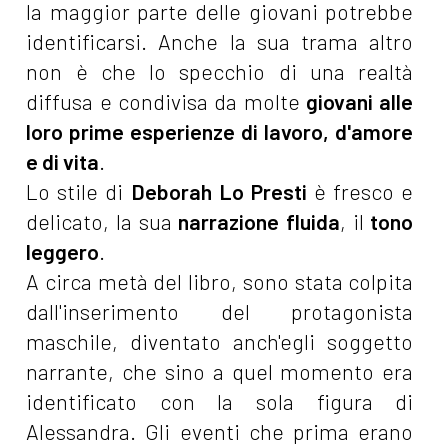
la maggior parte delle giovani potrebbe
identificarsi. Anche la sua trama altro
non è che lo specchio di una realtà
diffusa e condivisa da molte
giovani alle
loro prime esperienze di lavoro, d'amore
e di vita
.
Lo stile di
Deborah Lo Presti
è fresco e
delicato, la sua
narrazione fluida
, il
tono
leggero
.
A circa metà del libro, sono stata colpita
dall'inserimento del protagonista
maschile, diventato anch'egli soggetto
narrante, che sino a quel momento era
identificato con la sola figura di
Alessandra. Gli eventi che prima erano