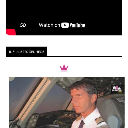
IL PIÙ LETTO DEL MESE