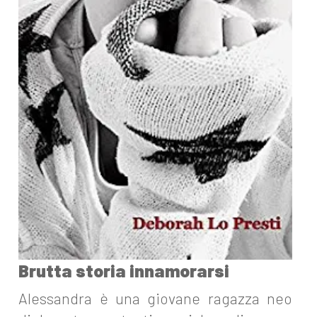
Brutta storia innamorarsi
Alessandra è una giovane ragazza neo