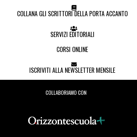
COLLANA GLI SCRITTORI DELLA PORTA ACCANTO
SERVIZI EDITORIALI
CORSI ONLINE
ISCRIVITI ALLA NEWSLETTER MENSILE
COLLABORIAMO CON