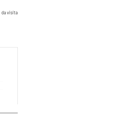
 da visita