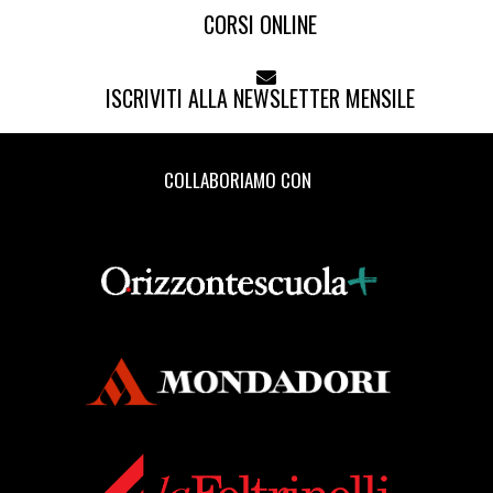
CORSI ONLINE
ISCRIVITI ALLA NEWSLETTER MENSILE
COLLABORIAMO CON