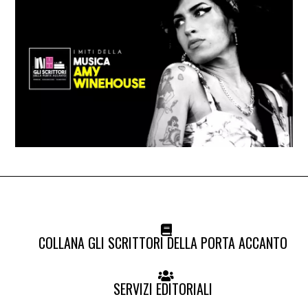
COLLANA GLI SCRITTORI DELLA PORTA ACCANTO
SERVIZI EDITORIALI