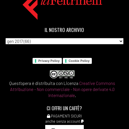
IL NOSTRO ARCHIVIO
Privacy Policy
Cookie Policy
Quest'opera è distribuita con Licenza
Creative Commons
Attribuzione - Non commerciale - Non opere derivate 4.0
Internazionale
.
CI OFFRI UN CAFFÈ?
PAGAMENTI SICURI
anche senza account