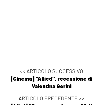
<< ARTICOLO SUCCESSIVO
[Cinema] "Allied", recensione di
Valentina Gerini
ARTICOLO PRECEDENTE >>