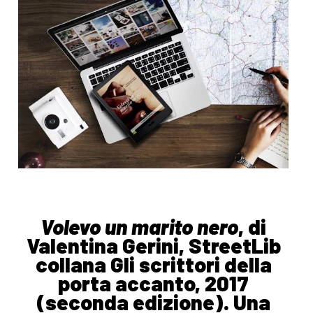
Volevo un marito nero
, di
Valentina Gerini, StreetLib
collana Gli scrittori della
porta accanto, 2017
(seconda edizione). Una