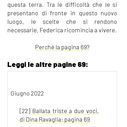
questa terra. Tra le difficoltà che le si
presentano di fronte in questo nuovo
luogo, le scelte che si rendono
necessarie, Federica ricomincia a vivere.
Perché la pagina 69?
Leggi le altre pagine 69:
Giugno 2022
[22]
Ballata triste a due voci,
di Dina Ravaglia: pagina 69