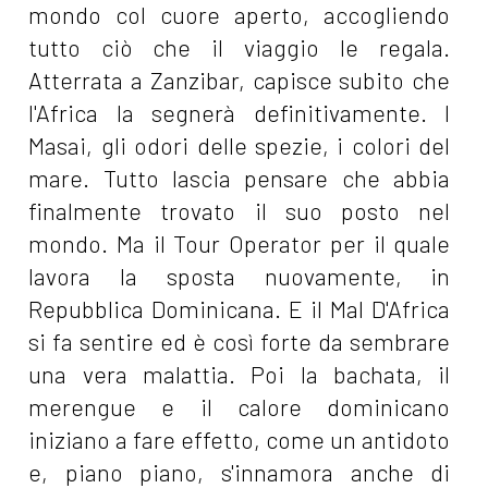
mondo col cuore aperto, accogliendo
tutto ciò che il viaggio le regala.
Atterrata a Zanzibar, capisce subito che
l'Africa la segnerà definitivamente. I
Masai, gli odori delle spezie, i colori del
mare. Tutto lascia pensare che abbia
finalmente trovato il suo posto nel
mondo. Ma il Tour Operator per il quale
lavora la sposta nuovamente, in
Repubblica Dominicana. E il Mal D'Africa
si fa sentire ed è così forte da sembrare
una vera malattia. Poi la bachata, il
merengue e il calore dominicano
iniziano a fare effetto, come un antidoto
e, piano piano, s'innamora anche di