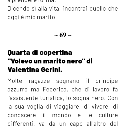
Dicendo sì alla vita, incontrai quello che
oggi è mio marito.
~ 69 ~
Quarta di copertina
"Volevo un marito nero" di
Valentina Gerini.
Molte ragazze sognano il principe
azzurro ma Federica, che di lavoro fa
l'assistente turistica, lo sogna nero. Con
la sua voglia di viaggiare, di vivere, di
conoscere il mondo e le culture
differenti, va da un capo all'altro del