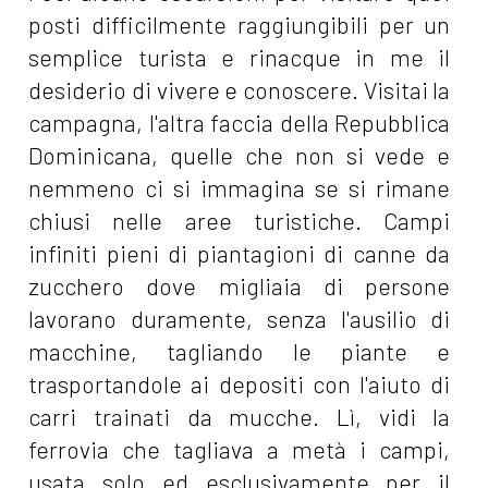
posti difficilmente raggiungibili per un
semplice turista e rinacque in me il
desiderio di vivere e conoscere. Visitai la
campagna, l'altra faccia della Repubblica
Dominicana, quelle che non si vede e
nemmeno ci si immagina se si rimane
chiusi nelle aree turistiche. Campi
infiniti pieni di piantagioni di canne da
zucchero dove migliaia di persone
lavorano duramente, senza l'ausilio di
macchine, tagliando le piante e
trasportandole ai depositi con l'aiuto di
carri trainati da mucche. Lì, vidi la
ferrovia che tagliava a metà i campi,
usata solo ed esclusivamente per il