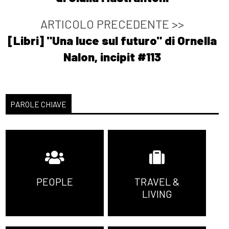
ARTICOLO PRECEDENTE >>
[Libri] "Una luce sul futuro" di Ornella
Nalon, incipit #113
PAROLE CHIAVE
PEOPLE
TRAVEL &
LIVING