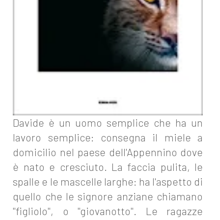
Davide è un uomo semplice che ha un
lavoro semplice: consegna il miele a
domicilio nel paese dell'Appennino dove
è nato e cresciuto. La faccia pulita, le
spalle e le mascelle larghe: ha l'aspetto di
quello che le signore anziane chiamano
"figliolo", o "giovanotto". Le ragazze