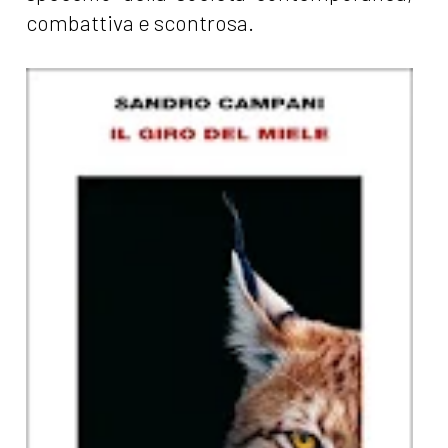
combattiva e scontrosa.