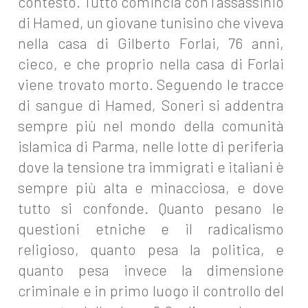
contesto. Tutto comincia con l'assassinio
di Hamed, un giovane tunisino che viveva
nella casa di Gilberto Forlai, 76 anni,
cieco, e che proprio nella casa di Forlai
viene trovato morto. Seguendo le tracce
di sangue di Hamed, Soneri si addentra
sempre più nel mondo della comunità
islamica di Parma, nelle lotte di periferia
dove la tensione tra immigrati e italiani è
sempre più alta e minacciosa, e dove
tutto si confonde. Quanto pesano le
questioni etniche e il radicalismo
religioso, quanto pesa la politica, e
quanto pesa invece la dimensione
criminale e in primo luogo il controllo del