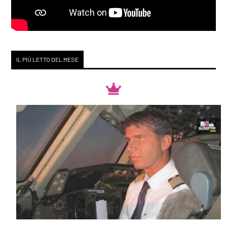
IL PIÙ LETTO DEL MESE