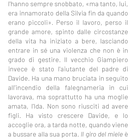
l'hanno sempre snobbato, «ma tanto, lui,
era innamorato della Silvia fin da quando
erano piccoli». Perso il lavoro, perso il
grande amore, spinto dalle circostanze
della vita ha iniziato a bere, lasciando
entrare in sé una violenza che non è in
grado di gestire. Il vecchio Giampiero
invece è stato l'aiutante del padre di
Davide. Ha una mano bruciata in seguito
all'incendio della falegnameria in cui
lavorava, ma soprattutto ha una moglie
amata, l'Ida. Non sono riusciti ad avere
figli. Ha visto crescere Davide, e lo
accoglie ora, a tarda notte, quando viene
a bussare alla sua porta.
Il giro del miele
è