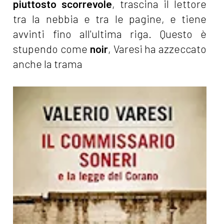
piuttosto scorrevole
, trascina il lettore
tra la nebbia e tra le pagine, e tiene
avvinti fino all'ultima riga. Questo è
stupendo come
noir
, Varesi ha azzeccato
anche la trama