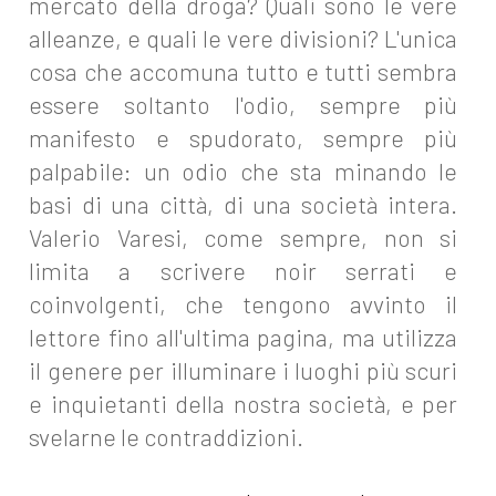
mercato della droga? Quali sono le vere
alleanze, e quali le vere divisioni? L'unica
cosa che accomuna tutto e tutti sembra
essere soltanto l'odio, sempre più
manifesto e spudorato, sempre più
palpabile: un odio che sta minando le
basi di una città, di una società intera.
Valerio Varesi, come sempre, non si
limita a scrivere noir serrati e
coinvolgenti, che tengono avvinto il
lettore fino all'ultima pagina, ma utilizza
il genere per illuminare i luoghi più scuri
e inquietanti della nostra società, e per
svelarne le contraddizioni.