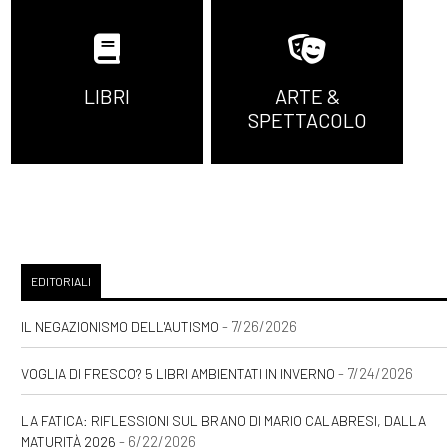
LIBRI
ARTE &
SPETTACOLO
EDITORIALI
- 7/26/2026
IL NEGAZIONISMO DELL'AUTISMO
- 7/24/2026
VOGLIA DI FRESCO? 5 LIBRI AMBIENTATI IN INVERNO
LA FATICA: RIFLESSIONI SUL BRANO DI MARIO CALABRESI, DALLA
- 6/22/2026
MATURITÀ 2026