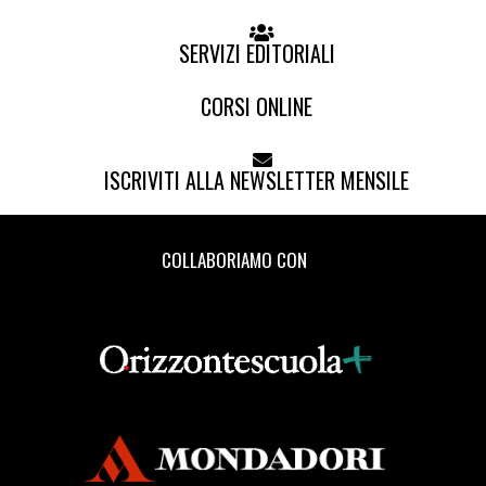
SERVIZI EDITORIALI
CORSI ONLINE
ISCRIVITI ALLA NEWSLETTER MENSILE
COLLABORIAMO CON