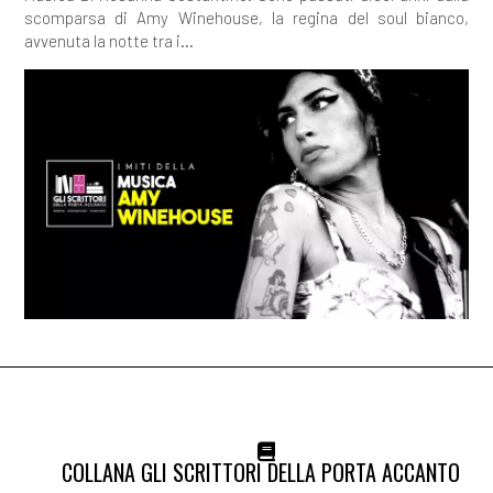
scomparsa di Amy Winehouse, la regina del soul bianco,
avvenuta la notte tra i...
COLLANA GLI SCRITTORI DELLA PORTA ACCANTO