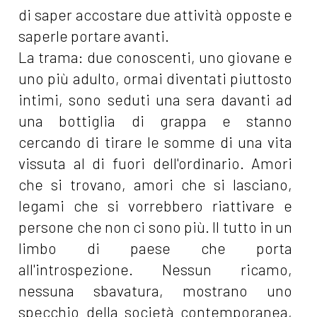
di saper accostare due attività opposte e
saperle portare avanti.
La trama: due conoscenti, uno giovane e
uno più adulto, ormai diventati piuttosto
intimi, sono seduti una sera davanti ad
una bottiglia di grappa e stanno
cercando di tirare le somme di una vita
vissuta al di fuori dell'ordinario. Amori
che si trovano, amori che si lasciano,
legami che si vorrebbero riattivare e
persone che non ci sono più. Il tutto in un
limbo di paese che porta
all'introspezione. Nessun ricamo,
nessuna sbavatura, mostrano uno
specchio della società contemporanea,