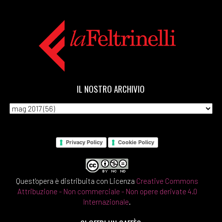
IL NOSTRO ARCHIVIO
Privacy Policy
Cookie Policy
Quest'opera è distribuita con Licenza
Creative Commons
Attribuzione - Non commerciale - Non opere derivate 4.0
Internazionale
.