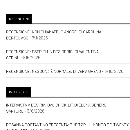
RECENSIONI
RECENSIONE: NON CHIAMATELO AMORE, DI CAROLINA
- 7/1/2026
BERTOLASO
RECENSIONE: ESPRIMI UN DESIDERIO, DI VALENTINA
- 6/15/2025
GERINI
- 3/16/2026
RECENSIONE: NESSUNƏ È NORMALE, DI VERA GHENO
INTERVISTE
INTERVISTA A DESIRIA, DAL CHICK-LIT DI ELENA GENERO
- 3/6/2026
SANTORO
ROSANNA COSTANTINO PRESENTA: THE TØP - IL MONDO DEI TWENTY