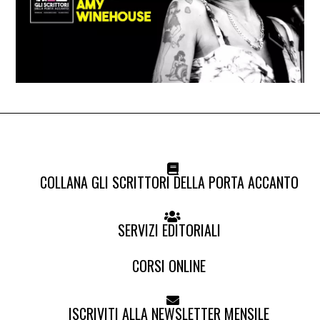
COLLANA GLI SCRITTORI DELLA PORTA ACCANTO
SERVIZI EDITORIALI
CORSI ONLINE
ISCRIVITI ALLA NEWSLETTER MENSILE