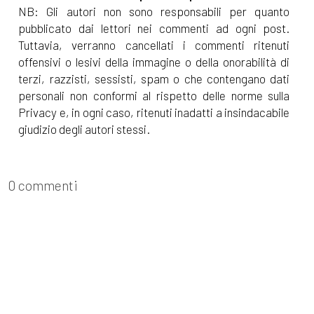
NB: Gli autori non sono responsabili per quanto
pubblicato dai lettori nei commenti ad ogni post.
Tuttavia, verranno cancellati i commenti ritenuti
offensivi o lesivi della immagine o della onorabilità di
terzi, razzisti, sessisti, spam o che contengano dati
personali non conformi al rispetto delle norme sulla
Privacy e, in ogni caso, ritenuti inadatti a insindacabile
giudizio degli autori stessi.
0 commenti