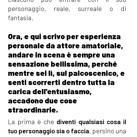
personaggio, reale, surreale o di
fantasia.
Ora, e qui scrivo per esperienza
personale da attore amatoriale,
andare in scena è sempre una
sensazione bellissima, perché
mentre sei lì, sul palcoscenico, e
senti scorrerti dentro tutta la
carica dell'entusiasmo,
accadono due cose
straordinarie.
La prima è che
diventi qualsiasi cosa il
tuo personaggio sia o faccia
, persino una