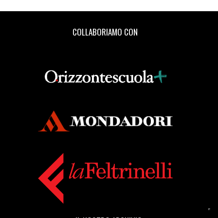
COLLABORIAMO CON