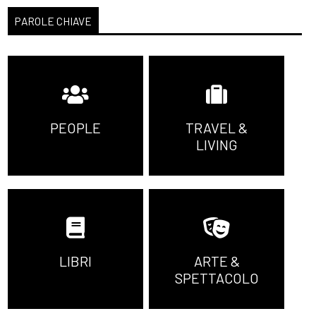
PAROLE CHIAVE
PEOPLE
TRAVEL &
LIVING
LIBRI
ARTE &
SPETTACOLO