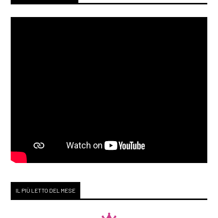
IL PIÙ LETTO DEL MESE