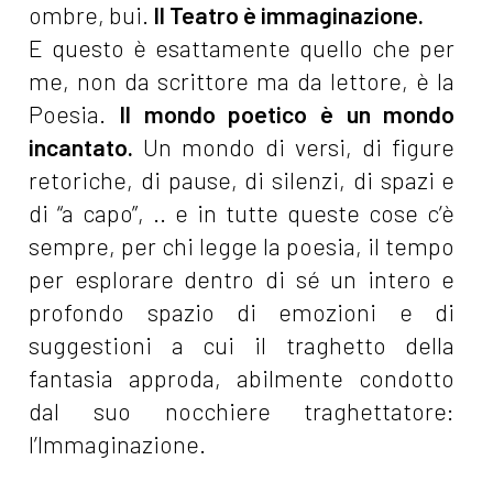
ombre, bui.
Il Teatro è immaginazione.
E questo è esattamente quello che per
me, non da scrittore ma da lettore, è la
Poesia.
Il mondo poetico è un mondo
incantato.
Un mondo di versi, di figure
retoriche, di pause, di silenzi, di spazi e
di “a capo”, .. e in tutte queste cose c’è
sempre, per chi legge la poesia, il tempo
per esplorare dentro di sé un intero e
profondo spazio di emozioni e di
suggestioni a cui il traghetto della
fantasia approda, abilmente condotto
dal suo nocchiere traghettatore:
l’Immaginazione.