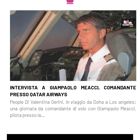
INTERVISTA A GIAMPAOLO MEACCI, COMANDANTE
PRESSO QATAR AIRWAYS
People Di Valentina Gerini. In viaggio da Doha a Los angeles:
una giornata da comandante di volo con Giampaolo Meacci,
pilota presso la...