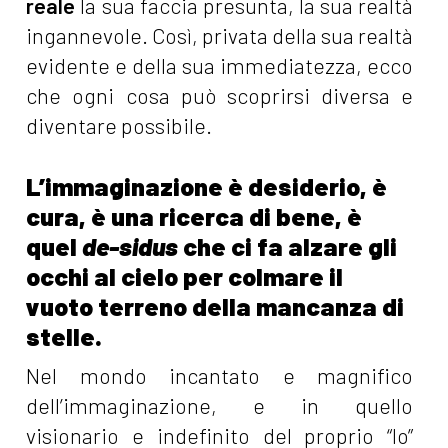
reale
la sua faccia presunta, la sua realtà
ingannevole. Così, privata della sua realtà
evidente e della sua immediatezza, ecco
che ogni cosa può scoprirsi diversa e
diventare possibile.
L’immaginazione è desiderio, è
cura, è una ricerca di bene, è
quel
de-sidus
che ci fa alzare gli
occhi al cielo per colmare il
vuoto terreno della mancanza di
stelle.
Nel mondo incantato e magnifico
dell’immaginazione, e in quello
visionario e indefinito del proprio “Io”