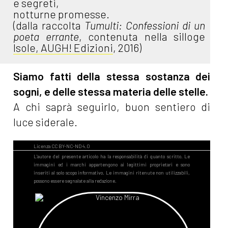
e segreti,
notturne promesse.
(dalla raccolta
Tumulti: Confessioni di un
poeta errante
, contenuta nella silloge
Isole, AUGH! Edizioni
, 2016)
Siamo fatti della stessa sostanza dei
sogni, e delle stessa materia delle stelle.
A chi saprà seguirlo, buon sentiero di
luce siderale.