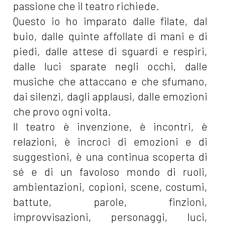
passione che il teatro richiede.
Questo io ho imparato dalle filate, dal
buio, dalle quinte affollate di mani e di
piedi, dalle attese di sguardi e respiri,
dalle luci sparate negli occhi, dalle
musiche che attaccano e che sfumano,
dai silenzi, dagli applausi, dalle emozioni
che provo ogni volta.
Il teatro è invenzione, è incontri, è
relazioni, è incroci di emozioni e di
suggestioni, è una continua scoperta di
sé e di un favoloso mondo di ruoli,
ambientazioni, copioni, scene, costumi,
battute, parole, finzioni,
improvvisazioni, personaggi, luci,