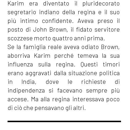
Karim era diventato il pluridecorato
segretario indiano della regina e il suo
più intimo confidente. Aveva preso il
posto di John Brown, il fidato servitore
scozzese morto quattro anni prima.
Se la famiglia reale aveva odiato Brown,
aborriva Karim perché temeva la sua
influenza sulla regina. Questi timori
erano aggravati dalla situazione politica
in India, dove le richieste di
indipendenza si facevano sempre più
accese. Ma alla regina interessava poco
di ciò che pensavano gli altri.