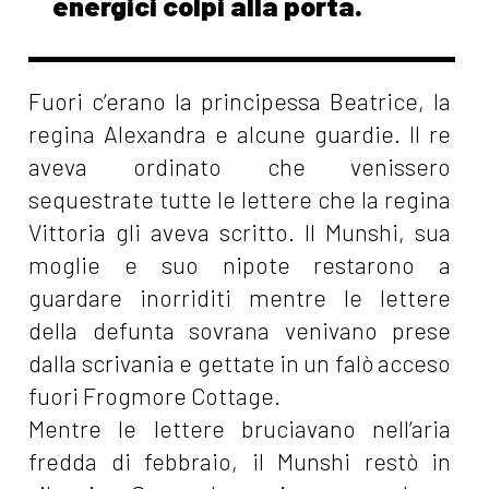
energici colpi alla porta.
Fuori c’erano la principessa Beatrice, la
regina Alexandra e alcune guardie. Il re
aveva ordinato che venissero
sequestrate tutte le lettere che la regina
Vittoria gli aveva scritto. Il Munshi, sua
moglie e suo nipote restarono a
guardare inorriditi mentre le lettere
della defunta sovrana venivano prese
dalla scrivania e gettate in un falò acceso
fuori Frogmore Cottage.
Mentre le lettere bruciavano nell’aria
fredda di febbraio, il Munshi restò in