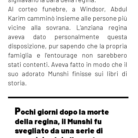
Al corteo funebre, a Windsor, Abdul
Karim camminò insieme alle persone più
vicine alla sovrana. L’anziana regina
aveva dato personalmente questa
disposizione, pur sapendo che la propria
famiglia e l’entourage non sarebbero
stati contenti. Aveva fatto in modo che il
suo adorato Munshi finisse sui libri di
storia.
P
ochi giorni dopo la morte
della regina, il Munshi fu
svegliato da una serie di