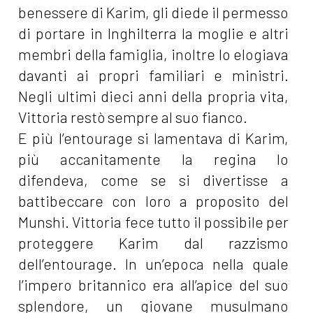
benessere di Karim, gli diede il permesso
di portare in Inghilterra la moglie e altri
membri della famiglia, inoltre lo elogiava
davanti ai propri familiari e ministri.
Negli ultimi dieci anni della propria vita,
Vittoria restò sempre al suo fianco.
E più l’entourage si lamentava di Karim,
più accanitamente la regina lo
difendeva, come se si divertisse a
battibeccare con loro a proposito del
Munshi. Vittoria fece tutto il possibile per
proteggere Karim dal razzismo
dell’entourage. In un’epoca nella quale
l’impero britannico era all’apice del suo
splendore, un giovane musulmano