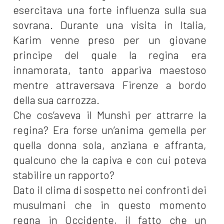
esercitava una forte influenza sulla sua
sovrana. Durante una visita in Italia,
Karim venne preso per un giovane
principe del quale la regina era
innamorata, tanto appariva maestoso
mentre attraversava Firenze a bordo
della sua carrozza.
Che cos’aveva il Munshi per attrarre la
regina? Era forse un’anima gemella per
quella donna sola, anziana e affranta,
qualcuno che la capiva e con cui poteva
stabilire un rapporto?
Dato il clima di sospetto nei confronti dei
musulmani che in questo momento
regna in Occidente, il fatto che un