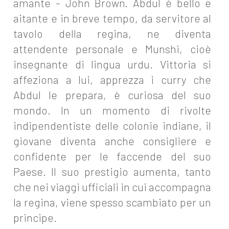
amante - John Brown. Abdul è bello e
aitante e in breve tempo, da servitore al
tavolo della regina, ne diventa
attendente personale e Munshi, cioè
insegnante di lingua urdu. Vittoria si
affeziona a lui, apprezza i curry che
Abdul le prepara, è curiosa del suo
mondo. In un momento di rivolte
indipendentiste delle colonie indiane, il
giovane diventa anche consigliere e
confidente per le faccende del suo
Paese. Il suo prestigio aumenta, tanto
che nei viaggi ufficiali in cui accompagna
la regina, viene spesso scambiato per un
principe.