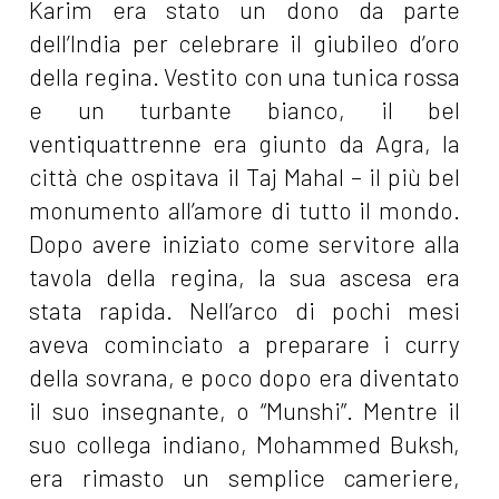
Karim era stato un dono da parte
dell’India per celebrare il giubileo d’oro
della regina. Vestito con una tunica rossa
e un turbante bianco, il bel
ventiquattrenne era giunto da Agra, la
città che ospitava il Taj Mahal – il più bel
monumento all’amore di tutto il mondo.
Dopo avere iniziato come servitore alla
tavola della regina, la sua ascesa era
stata rapida. Nell’arco di pochi mesi
aveva cominciato a preparare i curry
della sovrana, e poco dopo era diventato
il suo insegnante, o “Munshi”. Mentre il
suo collega indiano, Mohammed Buksh,
era rimasto un semplice cameriere,