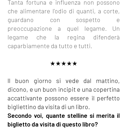
Tanta fortuna e influenza non possono
che alimentare l'odio di quanti, a corte,
guardano con sospetto e
preoccupazione a quel legame. Un
legame che la regina difenderà
caparbiamente da tutto e tutti.
★★★★★
Il buon giorno si vede dal mattino,
dicono, e un buon incipit e una copertina
accattivante possono essere il perfetto
bigliettino da visita di un libro.
Secondo voi, quante stelline si merita il
biglietto da visita di questo libro?