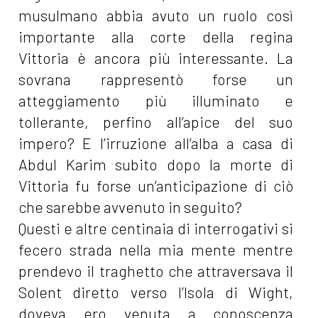
musulmano abbia avuto un ruolo così
importante alla corte della regina
Vittoria è ancora più interessante. La
sovrana rappresentò forse un
atteggiamento più illuminato e
tollerante, perfino all’apice del suo
impero? E l’irruzione all’alba a casa di
Abdul Karim subito dopo la morte di
Vittoria fu forse un’anticipazione di ciò
che sarebbe avvenuto in seguito?
Questi e altre centinaia di interrogativi si
fecero strada nella mia mente mentre
prendevo il traghetto che attraversava il
Solent diretto verso l’Isola di Wight,
doveva ero venuta a conoscenza