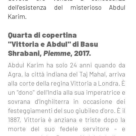
dell’esistenza del misterioso Abdul
Karim.
Quarta di copertina
"Vittoria e Abdul" di Basu
Shrabani,
Piemme
, 2017.
Abdul Karim ha solo 24 anni quando da
Agra, la città indiana del Taj Mahal, arriva
alla corte della regina Vittoria a Londra. È
un "dono" dell'India alla sua imperatrice e
sovrana d'Inghilterra in occasione dei
festeggiamenti del suo giubileo d'oro. È il
1887, Vittoria è anziana e triste dopo la
morte del suo fedele servitore - e