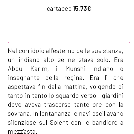
cartaceo
15,73€
Nel corridoio all’esterno delle sue stanze,
un indiano alto se ne stava solo. Era
Abdul Karim, il Munshi indiano o
insegnante della regina. Era lì che
aspettava fin dalla mattina, volgendo di
tanto in tanto lo sguardo verso i giardini
dove aveva trascorso tante ore con la
sovrana. In lontananza le navi oscillavano
silenziose sul Solent con le bandiere a
mezz’asta.