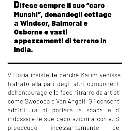
D
ifese sempre il suo “caro
Munshi”, donandogli cottage
a Windsor, Balmoral e
Osborne e vasti
appezzamenti di terreno in
India.
Vittoria insistette perché Karim venisse
trattato alla pari degli altri componenti
dell’entourage e lo fece ritrarre da artisti
come Swoboda e Von Angeli. Gli consentì
addirittura di portare la spada e di
indossare le sue decorazioni a corte. Si
preoccupò incessantemente del