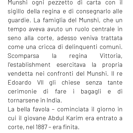
Munshi ogni pezzetto di carta con il
sigillo della regina e di consegnarlo alle
guardie. La famiglia del Munshi, che un
tempo aveva avuto un ruolo centrale in
seno alla corte, adesso veniva trattata
come una cricca di delinquenti comuni.
Scomparsa la regina Vittoria,
l’establishment esercitava la propria
vendetta nei confronti del Munshi. Il re
Edoardo VII gli chiese senza tante
cerimonie di fare i bagagli e di
tornarsene in India.
La bella favola – cominciata il giorno in
cui il giovane Abdul Karim era entrato a
corte, nel 1887 – era finita.