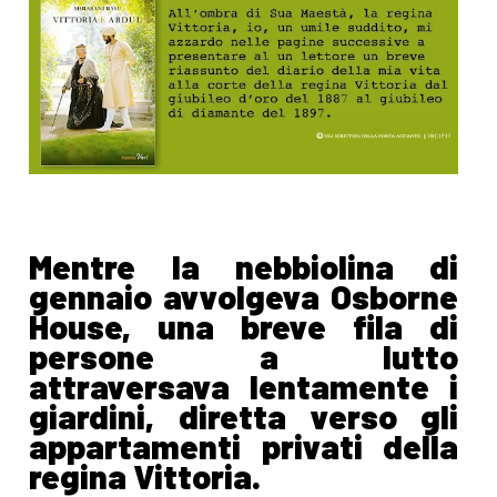
Mentre la nebbiolina di
gennaio avvolgeva Osborne
House, una breve fila di
persone a lutto
attraversava lentamente i
giardini, diretta verso gli
appartamenti privati della
regina Vittoria.