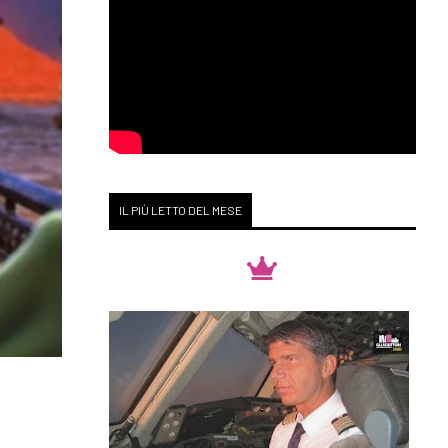
IL PIÙ LETTO DEL MESE