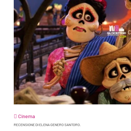
Cinema
RECENSIONE DI ELENA GENERO SANTORO.