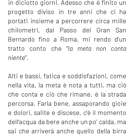
in diciotto giorni. Adesso che è finito un
progetto diviso in tre anni che ci ha
portati insieme a percorrere circa mille
chilometri, dal Passo del Gran San
Bernardo fino a Roma, mi rendo d’un
tratto conto che “
la meta non conta
niente
”.
Alti e bassi, fatica e soddisfazioni, come
nella vita, la meta è nota a tutti, ma ciò
che conta e ciò che rimane, è la strada
percorsa. Farla bene, assaporando gioie
e dolori, salite e discese, c’è il momento
dell’acqua da bere anche un po’ calda, ma
sai che arriverà anche quello della birra