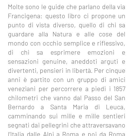
Molte sono le guide che parlano della via
Francigena: questo libro ci propone un
punto di vista diverso, quello di chi sa
guardare alla Natura e alle cose del
mondo con occhio semplice e riflessivo,
di chi sa esprimere emozioni e
sensazioni genuine, aneddoti arguti e
divertenti, pensieri in libertà. Per cinque
anni è partito con un gruppo di amici
veneziani per percorrere a piedi i 1857
chilometri che vanno dal Passo del San
Bernardo a Santa Maria di Leuca,
camminando sui mille e mille sentieri
segnati dai pellegrini che attraversavano
l’Italia dalle Alpi a Roma e poi da Roma