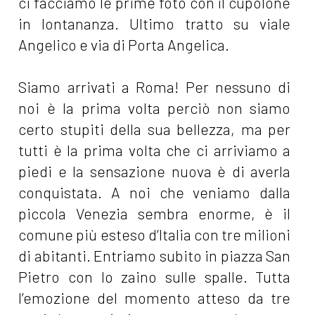
ci facciamo le prime foto con il cupolone
in lontananza. Ultimo tratto su viale
Angelico e via di Porta Angelica.
Siamo arrivati a Roma! Per nessuno di
noi è la prima volta perciò non siamo
certo stupiti della sua bellezza, ma per
tutti è la prima volta che ci arriviamo a
piedi e la sensazione nuova è di averla
conquistata. A noi che veniamo dalla
piccola Venezia sembra enorme, è il
comune più esteso d’Italia con tre milioni
di abitanti. Entriamo subito in piazza San
Pietro con lo zaino sulle spalle. Tutta
l’emozione del momento atteso da tre