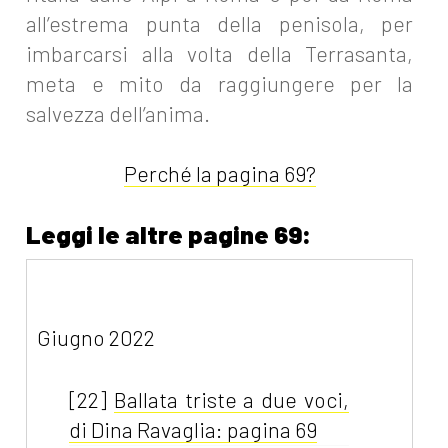
all’estrema punta della penisola, per
imbarcarsi alla volta della Terrasanta,
meta e mito da raggiungere per la
salvezza dell’anima.
Perché la pagina 69?
Leggi le altre pagine 69:
Giugno 2022
[22]
Ballata triste a due voci,
di Dina Ravaglia: pagina 69