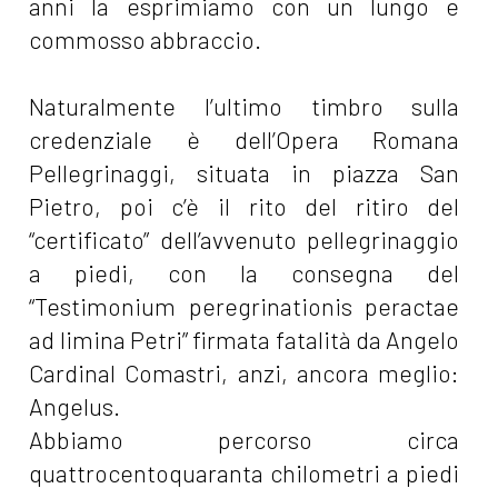
anni la esprimiamo con un lungo e
commosso abbraccio.
Naturalmente l’ultimo timbro sulla
credenziale è dell’Opera Romana
Pellegrinaggi, situata in piazza San
Pietro, poi c’è il rito del ritiro del
“certificato” dell’avvenuto pellegrinaggio
a piedi, con la consegna del
“Testimonium peregrinationis peractae
ad limina Petri” firmata fatalità da Angelo
Cardinal Comastri, anzi, ancora meglio:
Angelus.
Abbiamo percorso circa
quattrocentoquaranta chilometri a piedi