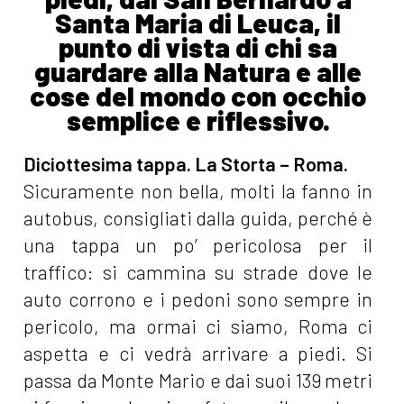
Santa Maria di Leuca, il
punto di vista di chi sa
guardare alla Natura e alle
cose del mondo con occhio
semplice e riflessivo.
Diciottesima tappa. La Storta – Roma.
Sicuramente non bella, molti la fanno in
autobus, consigliati dalla guida, perché è
una tappa un po’ pericolosa per il
traffico: si cammina su strade dove le
auto corrono e i pedoni sono sempre in
pericolo, ma ormai ci siamo, Roma ci
aspetta e ci vedrà arrivare a piedi. Si
passa da Monte Mario e dai suoi 139 metri