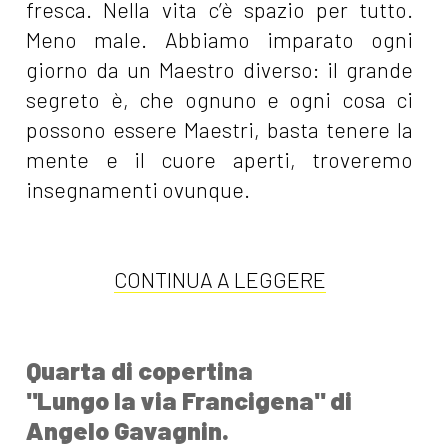
fresca. Nella vita c’è spazio per tutto.
Meno male. Abbiamo imparato ogni
giorno da un Maestro diverso: il grande
segreto è, che ognuno e ogni cosa ci
possono essere Maestri, basta tenere la
mente e il cuore aperti, troveremo
insegnamenti ovunque.
CONTINUA A LEGGERE
Quarta di copertina
"Lungo la via Francigena" di
Angelo Gavagnin.