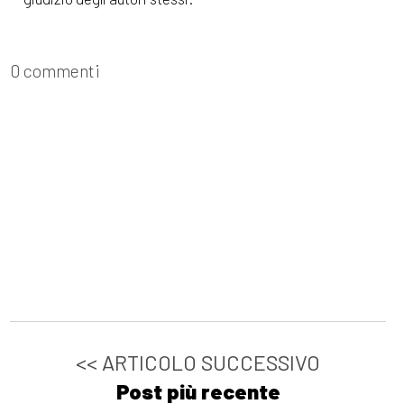
0 commenti
<< ARTICOLO SUCCESSIVO
Post più recente