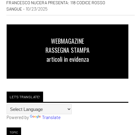
FRANCESCO NUCERA PRESENTA: 118 CODICE ROSSO
- 10/23/2025
SANGUE
WEBMAGAZINE
RASSEGNA STAMPA
articoli in evidenza
LET'S TRANSLATE!
Powered by
Translate
TOPIC