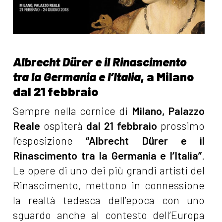
Albrecht Dürer e il Rinascimento
tra la Germania e l’Italia
, a Milano
dal 21 febbraio
Sempre nella cornice di
Milano, Palazzo
Reale
ospiterà
dal 21 febbraio
prossimo
l’esposizione
“Albrecht Dürer e il
Rinascimento tra la Germania e l’Italia”
.
Le opere di uno dei più grandi artisti del
Rinascimento, mettono in connessione
la realtà tedesca dell’epoca con uno
sguardo anche al contesto dell’Europa