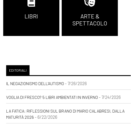
LIBRI
ARTE &
SPETTACOLO
EDITORIALI
- 7/26/2026
IL NEGAZIONISMO DELL'AUTISMO
- 7/24/2026
VOGLIA DI FRESCO? 5 LIBRI AMBIENTATI IN INVERNO
LA FATICA: RIFLESSIONI SUL BRANO DI MARIO CALABRESI, DALLA
- 6/22/2026
MATURITÀ 2026