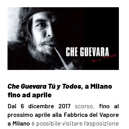
Che Guevara Tú y Todos
, a Milano
fino ad aprile
Dal 6 dicembre 2017
scorso,
fino al
prossimo aprile alla Fabbrica del Vapore
a Milano
è possibile visitare l’esposizione