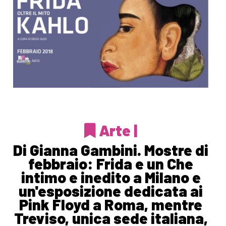
Arte |
Di Gianna Gambini. Mostre di
febbraio: Frida e un Che
intimo e inedito a Milano e
un'esposizione dedicata ai
Pink Floyd a Roma, mentre
Treviso, unica sede italiana,