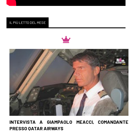
IL PIÙ LETTO DEL MESE
INTERVISTA A GIAMPAOLO MEACCI, COMANDANTE
PRESSO QATAR AIRWAYS