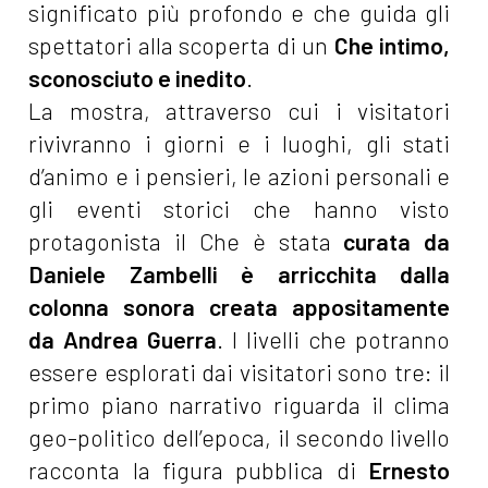
significato più profondo e che guida gli
spettatori alla scoperta di un
Che intimo,
sconosciuto e inedito
.
La mostra, attraverso cui i visitatori
rivivranno i giorni e i luoghi, gli stati
d’animo e i pensieri, le azioni personali e
gli eventi storici che hanno visto
protagonista il Che è stata
curata da
Daniele Zambelli è arricchita dalla
colonna sonora creata appositamente
da Andrea Guerra
. I livelli che potranno
essere esplorati dai visitatori sono tre: il
primo piano narrativo riguarda il clima
geo-politico dell’epoca, il secondo livello
racconta la figura pubblica di
Ernesto