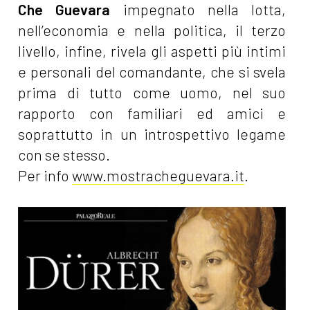
Che Guevara
impegnato nella lotta,
nell’economia e nella politica, il terzo
livello, infine, rivela gli aspetti più intimi
e personali del comandante, che si svela
prima di tutto come uomo, nel suo
rapporto con familiari ed amici e
soprattutto in un introspettivo legame
con se stesso.
Per info
www.mostracheguevara.it
.