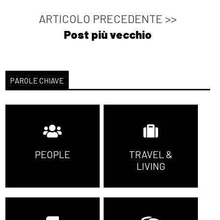
ARTICOLO PRECEDENTE >>
Post più vecchio
PAROLE CHIAVE
PEOPLE
TRAVEL &
LIVING