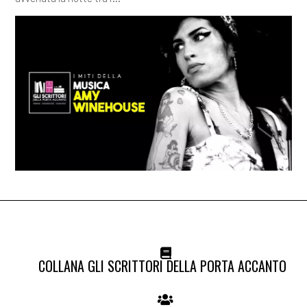
COLLANA GLI SCRITTORI DELLA PORTA ACCANTO