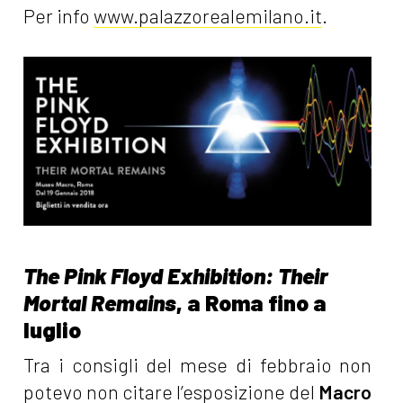
Per info
www.palazzorealemilano.it
.
The Pink Floyd Exhibition: Their
Mortal Remains
, a Roma fino a
luglio
Tra i consigli del mese di febbraio non
potevo non citare l’esposizione del
Macro