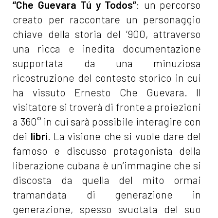
“Che Guevara Tú y Todos”
: un percorso
creato per raccontare un personaggio
chiave della storia del ‘900, attraverso
una ricca e inedita documentazione
supportata da una minuziosa
ricostruzione del contesto storico in cui
ha vissuto Ernesto Che Guevara. Il
visitatore si troverà di fronte a proiezioni
a 360° in cui sarà possibile interagire con
dei
libri
. La visione che si vuole dare del
famoso e discusso protagonista della
liberazione cubana è un’immagine che si
discosta da quella del mito ormai
tramandata di generazione in
generazione, spesso svuotata del suo