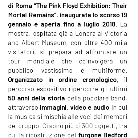
di Roma “The Pink Floyd Exhibition: Their
Mortal Remains”
,
inaugurata lo scorso 19
gennaio e aperta fino a luglio 2018
. La
mostra, ospitata già a Londra al Victoria
and Albert Museum, con oltre 400 mila
visitatori, si prepara ad affrontare un
tour mondiale che coinvolgerà un
pubblico vastissimo e multiforme.
Organizzato in ordine cronologico
, il
percorso espositivo ripercorre gli ultimi
50 anni della storia
della popolare band,
attraverso
immagini, video e audio
in cui
la musica si mischia alle voci dei membri
del gruppo. Ci sono più di 300 oggetti, tra
cui la ricostruzione del
furgone Bedford