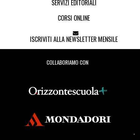
SERVIZI EDITORIALI
CORSI ONLINE
ISCRIVITI ALLA NEWSLETTER MENSILE
COLLABORIAMO CON