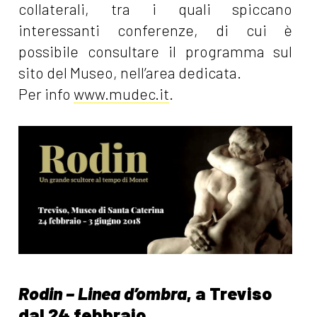
collaterali, tra i quali spiccano
interessanti conferenze, di cui è
possibile consultare il programma sul
sito del Museo, nell’area dedicata.
Per info
www.mudec.it
.
Rodin – Linea d’ombra
, a Treviso
dal 24 febbraio