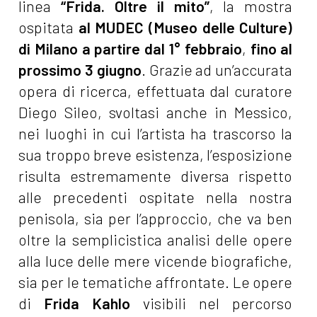
linea
“Frida. Oltre il mito”
, la mostra
ospitata
al MUDEC (Museo delle Culture)
di Milano a partire dal 1° febbraio
,
fino al
prossimo 3 giugno
. Grazie ad un’accurata
opera di ricerca, effettuata dal curatore
Diego Sileo, svoltasi anche in Messico,
nei luoghi in cui l’artista ha trascorso la
sua troppo breve esistenza, l’esposizione
risulta estremamente diversa rispetto
alle precedenti ospitate nella nostra
penisola, sia per l’approccio, che va ben
oltre la semplicistica analisi delle opere
alla luce delle mere vicende biografiche,
sia per le tematiche affrontate. Le opere
di
Frida Kahlo
visibili nel percorso