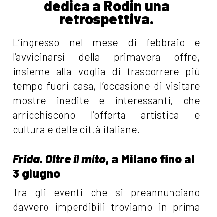
dedica a Rodin una
retrospettiva.
L’ingresso nel mese di febbraio e
l’avvicinarsi della primavera offre,
insieme alla voglia di trascorrere più
tempo fuori casa, l’occasione di visitare
mostre inedite e interessanti, che
arricchiscono l’offerta artistica e
culturale delle città italiane.
Frida. Oltre il mito
, a Milano fino al
3 giugno
Tra gli eventi che si preannunciano
davvero imperdibili troviamo in prima