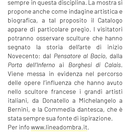
sempre in questa disciplina. La mostra si
propone anche come indagine artistica e
biografica, a tal proposito il Catalogo
appare di particolare pregio. I visitatori
potranno osservare sculture che hanno
segnato la storia dell’arte di inizio
Novecento: dal
Pensatore al Bacio
, dalla
Porta dell’Inferno
ai
Borghesi di Calais
.
Viene messa in evidenza nel percorso
delle opere l’influenza che hanno avuto
nello scultore francese i grandi artisti
italiani, da Donatello a Michelangelo a
Bernini, e la Commedia dantesca, che è
stata sempre sua fonte di ispirazione.
Per info
www.lineadombra.it
.