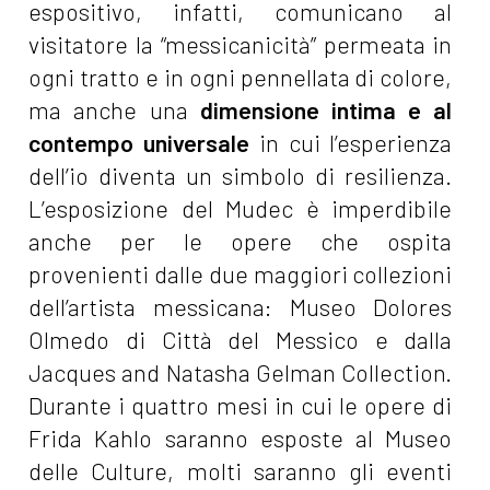
espositivo, infatti, comunicano al
visitatore la “messicanicità” permeata in
ogni tratto e in ogni pennellata di colore,
ma anche una
dimensione intima e al
contempo universale
in cui l’esperienza
dell’io diventa un simbolo di resilienza.
L’esposizione del Mudec è imperdibile
anche per le opere che ospita
provenienti dalle due maggiori collezioni
dell’artista messicana: Museo Dolores
Olmedo di Città del Messico e dalla
Jacques and Natasha Gelman Collection.
Durante i quattro mesi in cui le opere di
Frida Kahlo saranno esposte al Museo
delle Culture, molti saranno gli eventi