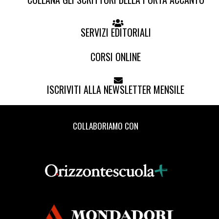
SERVIZI EDITORIALI
CORSI ONLINE
ISCRIVITI ALLA NEWSLETTER MENSILE
COLLABORIAMO CON