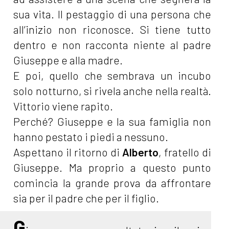
sua vita. Il pestaggio di una persona che
all’inizio non riconosce. Si tiene tutto
dentro e non racconta niente al padre
Giuseppe e alla madre.
E poi, quello che sembrava un incubo
solo notturno, si rivela anche nella realtà.
Vittorio viene rapito.
Perché? Giuseppe e la sua famiglia non
hanno pestato i piedi a nessuno.
Aspettano il ritorno di
Alberto
, fratello di
Giuseppe. Ma proprio a questo punto
comincia la grande prova da affrontare
sia per il padre che per il figlio.
G