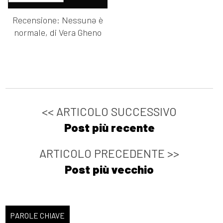
Recensione: Nessunə è
normale, di Vera Gheno
<< ARTICOLO SUCCESSIVO
Post più recente
ARTICOLO PRECEDENTE >>
Post più vecchio
PAROLE CHIAVE