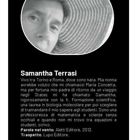
Samantha Terrasi
Vivo tra Torino e Roma, dove sono nata. Mia nonna
avrebbe voluto che mi chiamassi Maria Concetta,
ma per fortuna mio padre di ritorno da un viaggio
negli States mi ha chiamato Samantha,
rigorosamente con la h. Formazione scientifica,
una laurea in biologia molecolare per poi scegliere
di tramandare il mio sapere agli studenti. Sono una
professoressa di matematica e scienze senza
occhiali e quando non mi trovo tra equazioni e
studenti, scrivo.
Parole nel vento
, Aletti Editore, 2012.
Ti aspetto
, Lupo Editore.