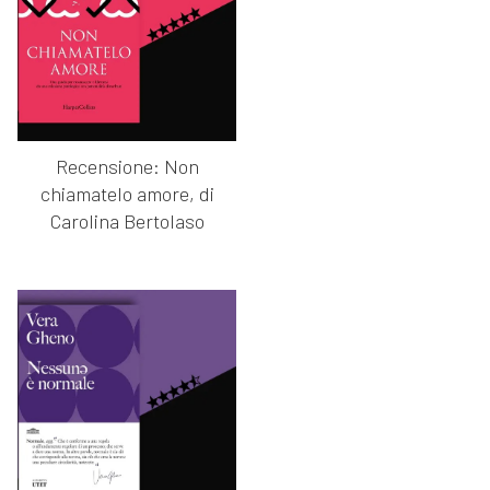
Recensione: Non
chiamatelo amore, di
Carolina Bertolaso