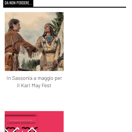
DA NON PERDERE...
In Sassonia a maggio per
il Karl May Fest