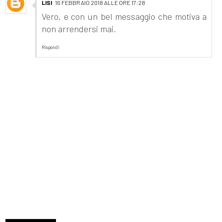
LISI
16 FEBBRAIO 2018 ALLE ORE 17:28
Vero, e con un bel messaggio che motiva a
non arrendersi mai.
Rispondi