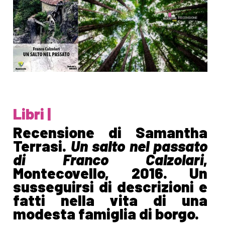
Libri |
Recensione di Samantha
Terrasi.
Un salto nel passato
di Franco Calzolari
,
Montecovello, 2016. Un
susseguirsi di descrizioni e
fatti nella vita di una
modesta famiglia di borgo.