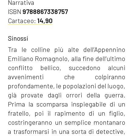
Narrativa
ISBN
9788867338757
Cartaceo:
14,90
Sinossi
Tra le colline più alte dell’Appennino
Emiliano Romagnolo, alla fine dell’ultimo
conflitto bellico, succedono alcuni
avvenimenti che colpiranno
profondamente, le popolazioni del luogo,
già provate dagli orrori della guerra.
Prima la scomparsa inspiegabile di un
fratello, poi il rapimento di un figlio,
costringeranno un semplice montanaro
a trasformarsi in una sorta di detective,