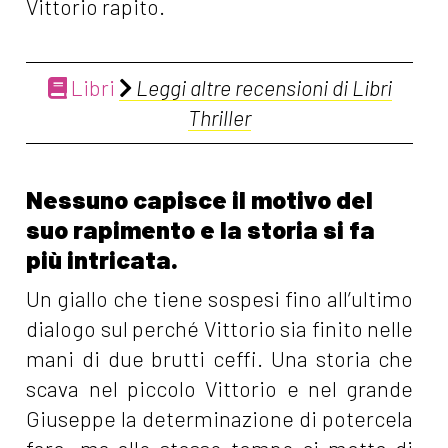
Vittorio rapito.
Libri
Leggi altre recensioni di Libri
Thriller
Nessuno capisce il motivo del
suo rapimento e la storia si fa
più intricata.
Un giallo che tiene sospesi fino all’ultimo
dialogo sul perché Vittorio sia finito nelle
mani di due brutti ceffi. Una storia che
scava nel piccolo Vittorio e nel grande
Giuseppe la determinazione di potercela