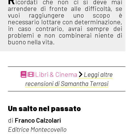
icordati che non ci si deve mai
arrendere di fronte alle difficoltà, se
vuoi raggiungere uno scopo è
necessario lottare con determinazione,
in caso contrario, avrai sempre dei
problemi e non combinerai niente di
buono nella vita.
Libri & Cinema
Leggi altre
recensioni di Samantha Terrasi
Un salto nel passato
di
Franco Calzolari
Editrice Montecovello