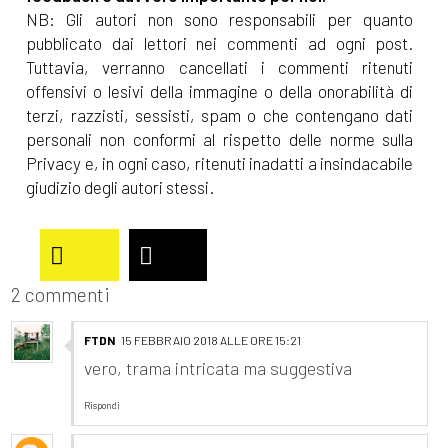
NB: Gli autori non sono responsabili per quanto
pubblicato dai lettori nei commenti ad ogni post.
Tuttavia, verranno cancellati i commenti ritenuti
offensivi o lesivi della immagine o della onorabilità di
terzi, razzisti, sessisti, spam o che contengano dati
personali non conformi al rispetto delle norme sulla
Privacy e, in ogni caso, ritenuti inadatti a insindacabile
giudizio degli autori stessi.
2 commenti
FTDN
15 FEBBRAIO 2018 ALLE ORE 15:21
vero, trama intricata ma suggestiva
Rispondi