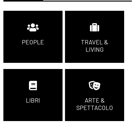
PEOPLE
TRAVEL &
LIVING
LIBRI
ARTE &
SPETTACOLO