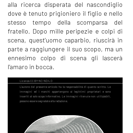
alla ricerca disperata del nascondiglio
dove è tenuto prigioniero il figlio e nello
stesso tempo della scomparsa del
fratello. Dopo mille peripezie e colpi di
scena, quest’uomo caparbio, riuscirà in
parte a raggiungere il suo scopo, ma un
ennesimo colpo di scena gli lascerà
l’amaro in bocca.