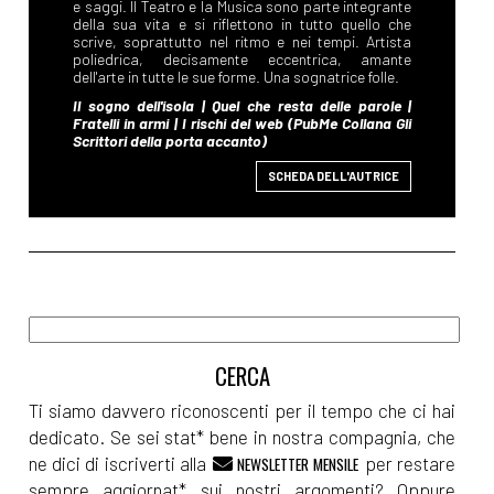
SCHEDA DELL'AUTRICE
Ti siamo davvero riconoscenti per il tempo che ci hai
dedicato. Se sei stat* bene in nostra compagnia, che
ne dici di iscriverti alla
per restare
NEWSLETTER MENSILE
sempre aggiornat* sui nostri argomenti? Oppure