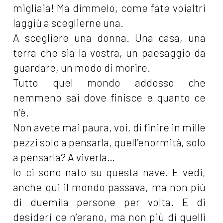
migliaia! Ma dimmelo, come fate voialtri
laggiù a sceglierne una.
A scegliere una donna. Una casa, una
terra che sia la vostra, un paesaggio da
guardare, un modo di morire.
Tutto quel mondo addosso che
nemmeno sai dove finisce e quanto ce
n’è.
Non avete mai paura, voi, di finire in mille
pezzi solo a pensarla, quell’enormità, solo
a pensarla? A viverla…
Io ci sono nato su questa nave. E vedi,
anche qui il mondo passava, ma non più
di duemila persone per volta. E di
desideri ce n’erano, ma non più di quelli