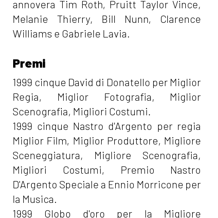
annovera Tim Roth, Pruitt Taylor Vince,
Melanie Thierry, Bill Nunn, Clarence
Williams e Gabriele Lavia.
Premi
1999 cinque David di Donatello per Miglior
Regia, Miglior Fotografia, Miglior
Scenografia, Migliori Costumi.
1999 cinque Nastro d'Argento per regia
Miglior Film, Miglior Produttore, Migliore
Sceneggiatura, Migliore Scenografia,
Migliori Costumi, Premio Nastro
D'Argento Speciale a Ennio Morricone per
la Musica.
1999 Globo d'oro per la Migliore