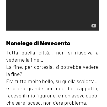
Monologo di Novecento
Tutta quella città… non si riusciva a
vederne la fine…
La fine, per cortesia, si potrebbe vedere
la fine?
Era tutto molto bello, su quella scaletta…
e io ero grande con quel bel cappotto,
facevo il mio figurone, e non avevo dubbi
che sarei sceso, non c’era problema.