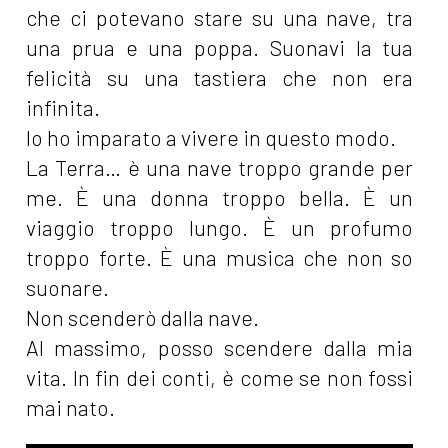
che ci potevano stare su una nave, tra
una prua e una poppa. Suonavi la tua
felicità su una tastiera che non era
infinita.
Io ho imparato a vivere in questo modo.
La Terra… è una nave troppo grande per
me. È una donna troppo bella. È un
viaggio troppo lungo. È un profumo
troppo forte. È una musica che non so
suonare.
Non scenderò dalla nave.
Al massimo, posso scendere dalla mia
vita. In fin dei conti, è come se non fossi
mai nato.