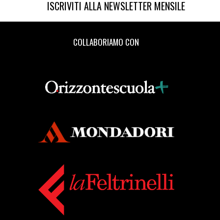
ISCRIVITI ALLA NEWSLETTER MENSILE
COLLABORIAMO CON