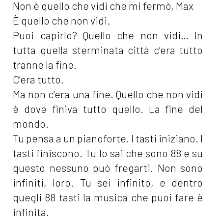
Non è quello che vidi che mi fermò, Max
È quello che non vidi.
Puoi capirlo? Quello che non vidi… In
tutta quella sterminata città c’era tutto
tranne la fine.
C’era tutto.
Ma non c’era una fine. Quello che non vidi
è dove finiva tutto quello. La fine del
mondo.
Tu pensa a un pianoforte. I tasti iniziano. I
tasti finiscono. Tu lo sai che sono 88 e su
questo nessuno può fregarti. Non sono
infiniti, loro. Tu sei infinito, e dentro
quegli 88 tasti la musica che puoi fare è
infinita.