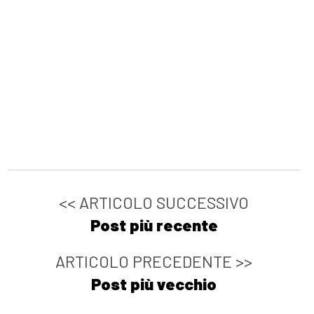
<< ARTICOLO SUCCESSIVO
Post più recente
ARTICOLO PRECEDENTE >>
Post più vecchio