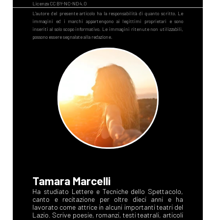
Tamara Marcelli