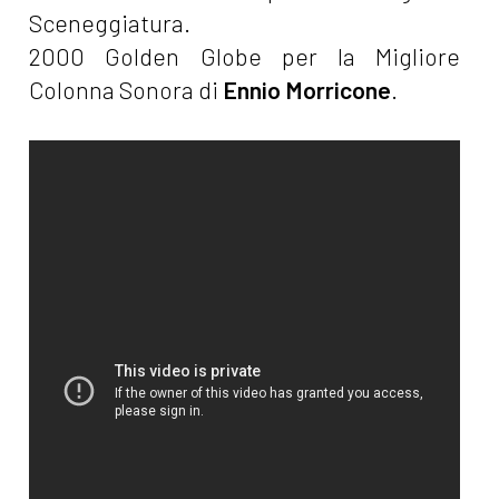
Sceneggiatura.
2000 Golden Globe per la Migliore
Colonna Sonora di
Ennio Morricone
.