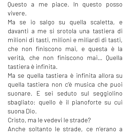
Questo a me piace. In questo posso
vivere.
Ma se io salgo su quella scaletta, e
davanti a me si srotola una tastiera di
milioni di tasti, milioni e miliardi di tasti,
che non finiscono mai, e questa è la
verità, che non finiscono mai… Quella
tastiera è infinita.
Ma se quella tastiera è infinita allora su
quella tastiera non c’è musica che puoi
suonare. E sei seduto sul seggiolino
sbagliato: quello è il pianoforte su cui
suona Dio.
Cristo, ma le vedevi le strade?
Anche soltanto le strade, ce n’erano a