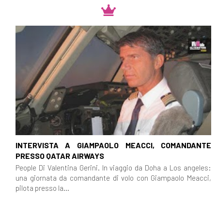
INTERVISTA A GIAMPAOLO MEACCI, COMANDANTE
PRESSO QATAR AIRWAYS
People Di Valentina Gerini. In viaggio da Doha a Los angeles:
una giornata da comandante di volo con Giampaolo Meacci,
pilota presso la...