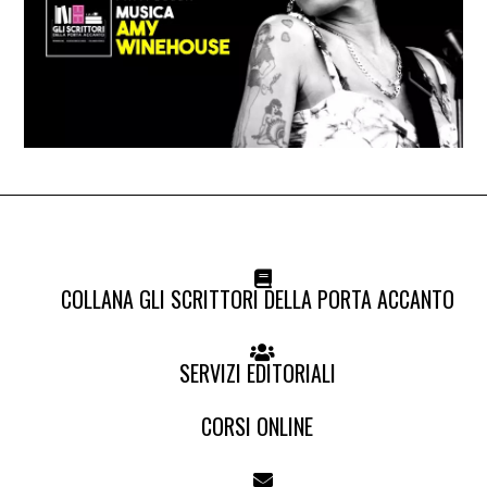
COLLANA GLI SCRITTORI DELLA PORTA ACCANTO
SERVIZI EDITORIALI
CORSI ONLINE