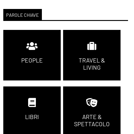
PAROLE CHIAVE
PEOPLE
TRAVEL &
LIVING
LIBRI
ARTE &
SPETTACOLO