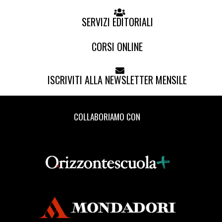
SERVIZI EDITORIALI
CORSI ONLINE
ISCRIVITI ALLA NEWSLETTER MENSILE
COLLABORIAMO CON