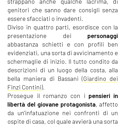
strappano anche qualche lacrima, di
genitori che sanno dare consigli senza
essere sfacciati o invadenti.
Diviso in quattro parti, esordisce con la
presentazione dei
personaggi
abbastanza schietti e con profili ben
evidenziati, una sorta di avvicinamento e
schermaglie di inizio. Il tutto condito da
descrizioni di un luogo della costa, alla
bella maniera di Bassani
(
Giardino dei
Finzi Contini
).
Prosegue il romanzo con i
pensieri in
libertà del giovane protagonista
, affetto
da un'infatuazione nei confronti di un
ospite di casa, col quale avvierà una sorta