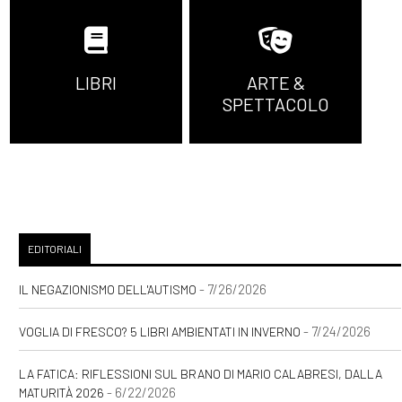
LIBRI
ARTE &
SPETTACOLO
EDITORIALI
- 7/26/2026
IL NEGAZIONISMO DELL'AUTISMO
- 7/24/2026
VOGLIA DI FRESCO? 5 LIBRI AMBIENTATI IN INVERNO
LA FATICA: RIFLESSIONI SUL BRANO DI MARIO CALABRESI, DALLA
- 6/22/2026
MATURITÀ 2026