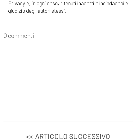
Privacy e, in ogni caso, ritenuti inadatti a insindacabile
giudizio degli autori stessi.
0 commenti
<< ARTICOLO SUCCESSIVO