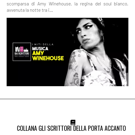
scomparsa di Amy Winehouse, la regina del soul bianco,
avvenuta la notte tra i...
COLLANA GLI SCRITTORI DELLA PORTA ACCANTO