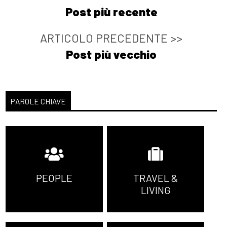
Post più recente
ARTICOLO PRECEDENTE >>
Post più vecchio
PAROLE CHIAVE
PEOPLE
TRAVEL &
LIVING