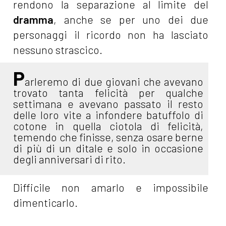
rendono la separazione al limite del
dramma
, anche se per uno dei due
personaggi il ricordo non ha lasciato
nessuno strascico.
P
arleremo di due giovani che avevano
trovato tanta felicità per qualche
settimana e avevano passato il resto
delle loro vite a infondere batuffolo di
cotone in quella ciotola di felicità,
temendo che finisse, senza osare berne
di più di un ditale e solo in occasione
degli anniversari di rito.
Difficile non amarlo e impossibile
dimenticarlo.