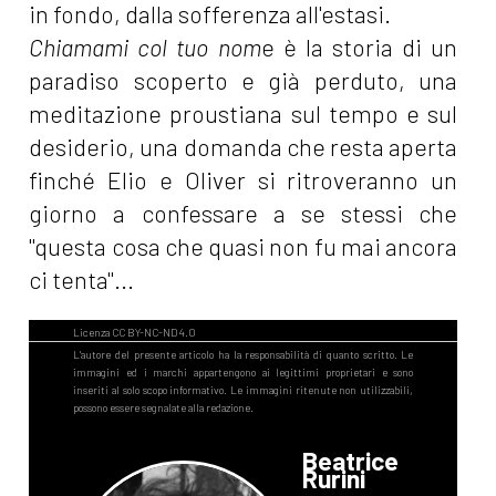
in fondo, dalla sofferenza all'estasi.
Chiamami col tuo nom
e è la storia di un
paradiso scoperto e già perduto, una
meditazione proustiana sul tempo e sul
desiderio, una domanda che resta aperta
finché Elio e Oliver si ritroveranno un
giorno a confessare a se stessi che
"questa cosa che quasi non fu mai ancora
ci tenta"...
Beatrice
Rurini