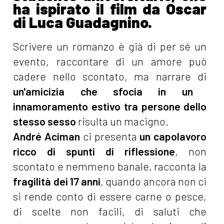
ha ispirato il film da Oscar
di Luca Guadagnino.
Scrivere un romanzo è già di per sé un
evento, raccontare di un amore può
cadere nello scontato, ma narrare di
un'amicizia che sfocia in un
innamoramento estivo tra persone dello
stesso sesso
risulta un macigno.
André Aciman
ci presenta
un
capolavoro
ricco di spunti di riflessione
, non
scontato e nemmeno banale, racconta la
fragilità dei 17 anni
, quando ancora non ci
si rende conto di essere carne o pesce,
di scelte non facili, di saluti che