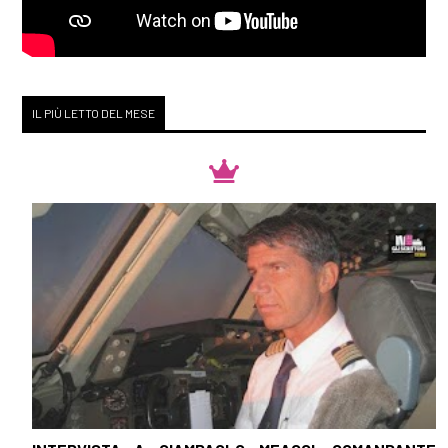
IL PIÙ LETTO DEL MESE