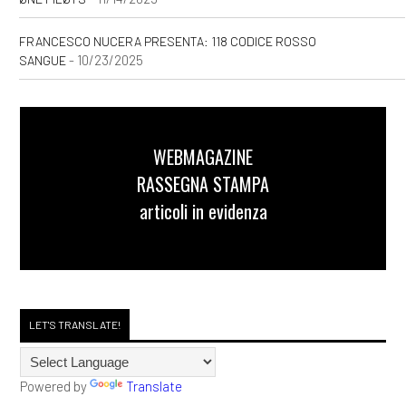
FRANCESCO NUCERA PRESENTA: 118 CODICE ROSSO
- 10/23/2025
SANGUE
WEBMAGAZINE
RASSEGNA STAMPA
articoli in evidenza
LET'S TRANSLATE!
Powered by
Translate