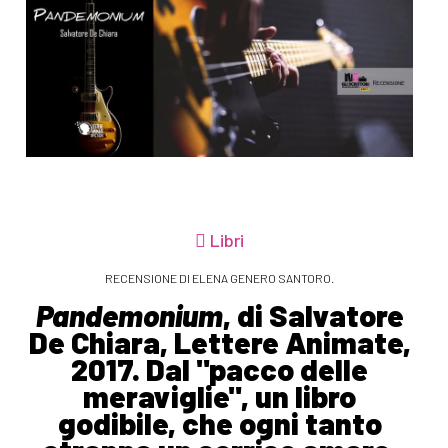
Libri
RECENSIONE DI ELENA GENERO SANTORO.
Pandemonium
, di Salvatore
De Chiara, Lettere Animate,
2017. Dal "pacco delle
meraviglie", un libro
godibile, che ogni tanto