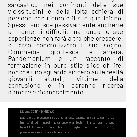
sarcastico nei confronti delle sue
vicissitudini e della folta schiera di
persone che riempie il suo quotidiano.
Spesso subisce passivamente angherie
e momenti difficili, ma lungo le sue
esperienze non farà altro che crescere,
e forse concretizzare il suo sogno.
Commedia grottesca e amara,
Pandemonium è un racconto di
formazione in puro stile slice of life,
nonché uno sguardo sincero sulle realtà
giovanili attuali, vittime della
confusione e in perenne ricerca
d’amore e riconoscimento.