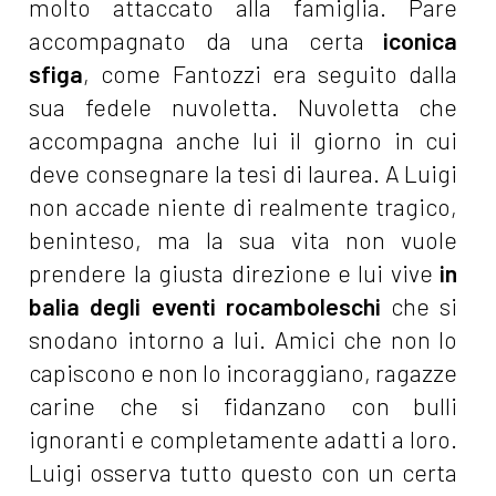
molto attaccato alla famiglia. Pare
accompagnato da una certa
iconica
sfiga
, come Fantozzi era seguito dalla
sua fedele nuvoletta. Nuvoletta che
accompagna anche lui il giorno in cui
deve consegnare la tesi di laurea. A Luigi
non accade niente di realmente tragico,
beninteso, ma la sua vita non vuole
prendere la giusta direzione e lui vive
in
balia degli eventi rocamboleschi
che si
snodano intorno a lui. Amici che non lo
capiscono e non lo incoraggiano, ragazze
carine che si fidanzano con bulli
ignoranti e completamente adatti a loro.
Luigi osserva tutto questo con un certa