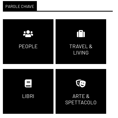
PAROLE CHIAVE
PEOPLE
TRAVEL &
LIVING
LIBRI
ARTE &
SPETTACOLO