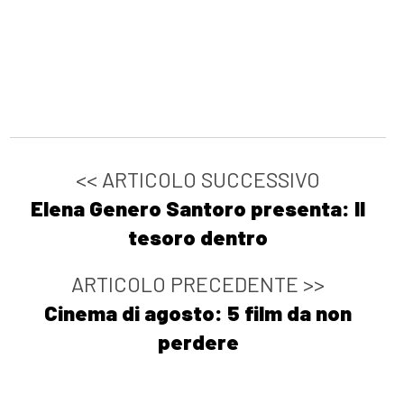
<< ARTICOLO SUCCESSIVO
Elena Genero Santoro presenta: Il
tesoro dentro
ARTICOLO PRECEDENTE >>
Cinema di agosto: 5 film da non
perdere