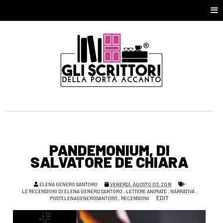
≡
PANDEMONIUM, DI
SALVATORE DE CHIARA
ELENA GENERO SANTORO
VENERDÌ, AGOSTO 03, 2018
LE RECENSIONI DI ELENA GENERO SANTORO
,
LETTERE ANIMATE
,
NARRATIVA
,
EDIT
POSTELENAGENEROSANTORO
,
RECENSIONI