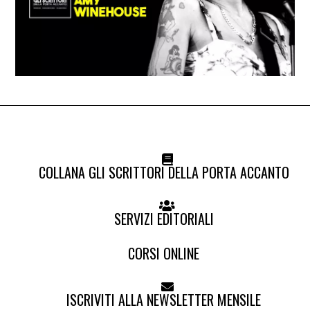
COLLANA GLI SCRITTORI DELLA PORTA ACCANTO
SERVIZI EDITORIALI
CORSI ONLINE
ISCRIVITI ALLA NEWSLETTER MENSILE