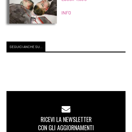
INFO
SEGUICI ANCHE SU...
RICEVI LA NEWSLETTER
CON GLI AGGIORNAMENTI