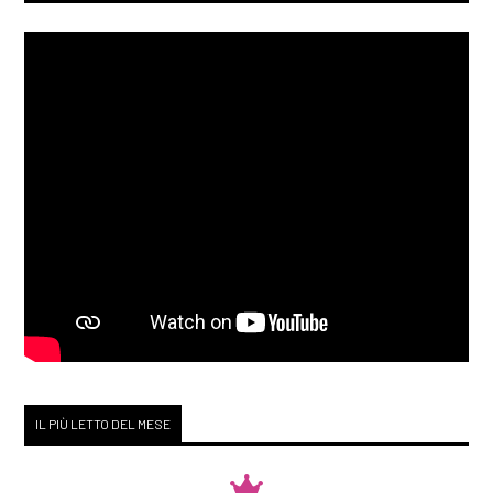
IL PIÙ LETTO DEL MESE