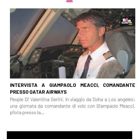
INTERVISTA A GIAMPAOLO MEACCI, COMANDANTE
PRESSO QATAR AIRWAYS
People Di Valentina Gerini. In viaggio da Doha a Los angeles:
una giornata da comandante di volo con Giampaolo Meacci,
pilota presso la...