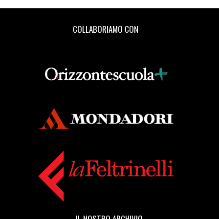
COLLABORIAMO CON
IL NOSTRO ARCHIVIO