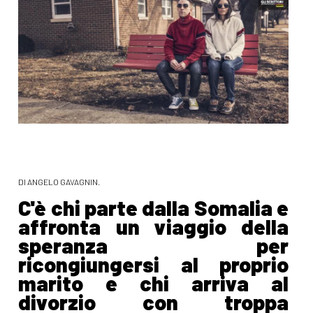
DI ANGELO GAVAGNIN.
C'è chi parte dalla Somalia e
affronta un viaggio della
speranza per
ricongiungersi al proprio
marito e chi arriva al
divorzio con troppa