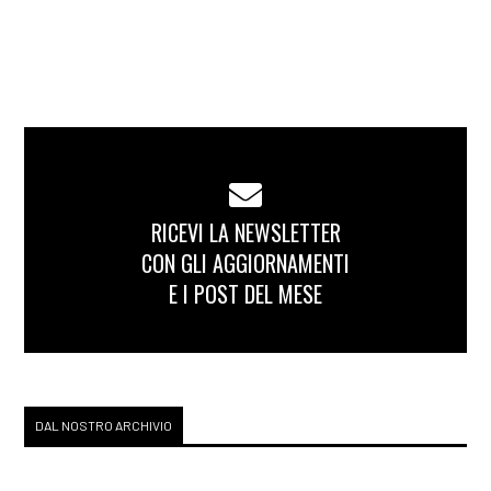
RICEVI LA NEWSLETTER
CON GLI AGGIORNAMENTI
E I POST DEL MESE
DAL NOSTRO ARCHIVIO