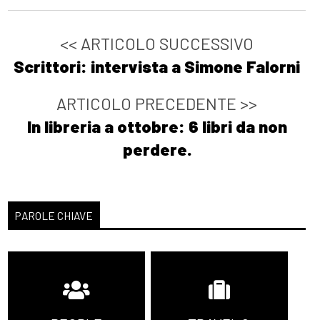
<< ARTICOLO SUCCESSIVO
Scrittori: intervista a Simone Falorni
ARTICOLO PRECEDENTE >>
In libreria a ottobre: 6 libri da non
perdere.
PAROLE CHIAVE