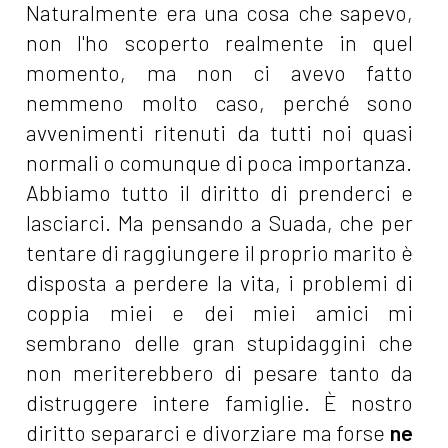
Naturalmente era una cosa che sapevo,
non l'ho scoperto realmente in quel
momento, ma non ci avevo fatto
nemmeno molto caso, perché sono
avvenimenti ritenuti da tutti noi quasi
normali o comunque di poca importanza.
Abbiamo tutto il diritto di prenderci e
lasciarci. Ma pensando a Suada, che per
tentare di raggiungere il proprio marito è
disposta a perdere la vita, i problemi di
coppia miei e dei miei amici mi
sembrano delle gran stupidaggini che
non meriterebbero di pesare tanto da
distruggere intere famiglie. È nostro
diritto separarci e divorziare ma forse
ne