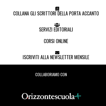
COLLANA GLI SCRITTORI DELLA PORTA ACCANTO
SERVIZI EDITORIALI
CORSI ONLINE
ISCRIVITI ALLA NEWSLETTER MENSILE
COLLABORIAMO CON