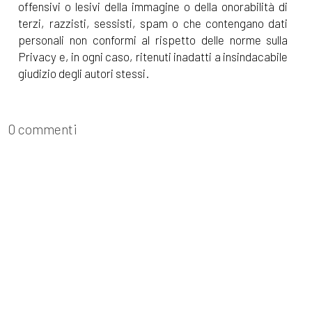
offensivi o lesivi della immagine o della onorabilità di
terzi, razzisti, sessisti, spam o che contengano dati
personali non conformi al rispetto delle norme sulla
Privacy e, in ogni caso, ritenuti inadatti a insindacabile
giudizio degli autori stessi.
0 commenti