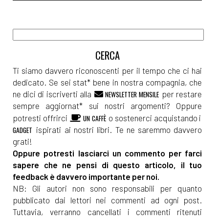
Ti siamo davvero riconoscenti per il tempo che ci hai
dedicato. Se sei stat* bene in nostra compagnia, che
ne dici di iscriverti alla
per restare
NEWSLETTER MENSILE
sempre aggiornat* sui nostri argomenti? Oppure
potresti offrirci
o sostenerci acquistando i
UN CAFFÈ
ispirati ai nostri libri. Te ne saremmo davvero
GADGET
grati!
Oppure potresti lasciarci un commento per farci
sapere che ne pensi di questo articolo, il tuo
feedback è davvero importante per noi.
NB: Gli autori non sono responsabili per quanto
pubblicato dai lettori nei commenti ad ogni post.
Tuttavia, verranno cancellati i commenti ritenuti