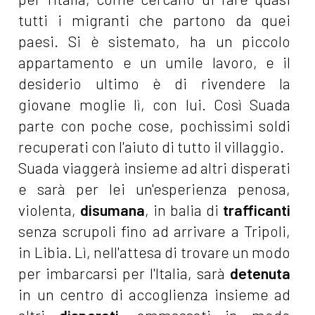
tutti i migranti che partono da quei
paesi. Si è sistemato, ha un piccolo
appartamento e un umile lavoro, e il
desiderio ultimo è di rivendere la
giovane moglie lì, con lui. Così Suada
parte con poche cose, pochissimi soldi
recuperati con l'aiuto di tutto il villaggio.
Suada viaggerà insieme ad altri disperati
e sarà per lei un'esperienza penosa,
violenta,
disumana
, in balia di
trafficanti
senza scrupoli fino ad arrivare a Tripoli,
in Libia. Lì, nell'attesa di trovare un modo
per imbarcarsi per l'Italia, sarà
detenuta
in un centro di accoglienza insieme ad