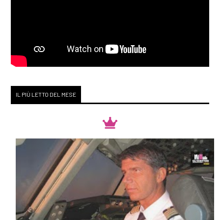
IL PIÙ LETTO DEL MESE