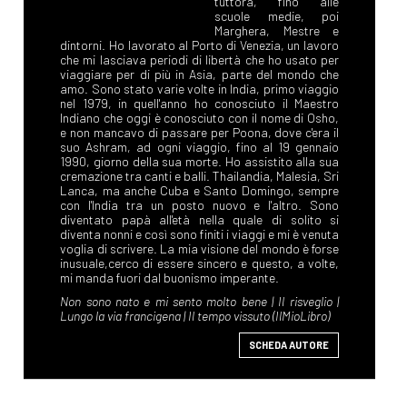
SCHEDA AUTORE