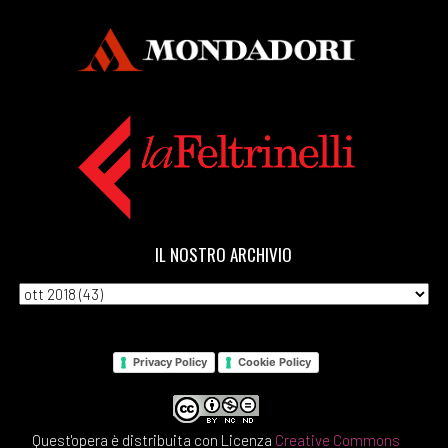
IL NOSTRO ARCHIVIO
Privacy Policy
Cookie Policy
Quest'opera è distribuita con Licenza
Creative Commons