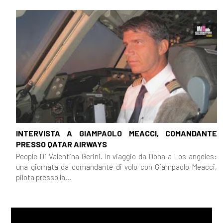
INTERVISTA A GIAMPAOLO MEACCI, COMANDANTE
PRESSO QATAR AIRWAYS
People Di Valentina Gerini. In viaggio da Doha a Los angeles:
una giornata da comandante di volo con Giampaolo Meacci,
pilota presso la...