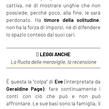
cattiva, né di mostrare unghie che non
possiede, perché poco, alla fine, le sarà
perdonato. Ha
timore della solitudine
,
non ha la forza di imporsi, né di difendere
lo spazio conteso dai suoi cari.
LEGGI ANCHE
La Ruota delle meraviglie, la recensione
È questa la "colpa" di
Eve
(interpretata da
Geraldine Page)
: fare continuamente i
conti con ciò che può e non può
affrontare. Le sue basi sono la famiglia, il