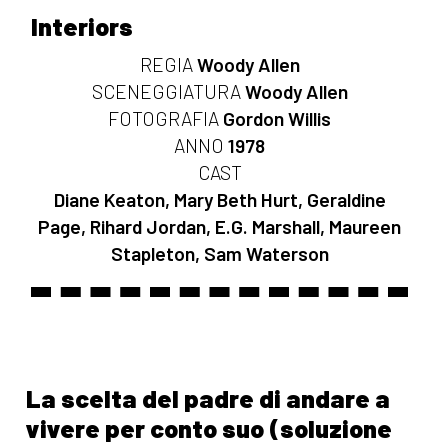
Interiors
REGIA
Woody Allen
SCENEGGIATURA
Woody Allen
FOTOGRAFIA
Gordon Willis
ANNO
1978
CAST
Diane Keaton, Mary Beth Hurt, Geraldine
Page, Rihard Jordan, E.G. Marshall, Maureen
Stapleton, Sam Waterson
La scelta del padre di andare a
vivere per conto suo (soluzione