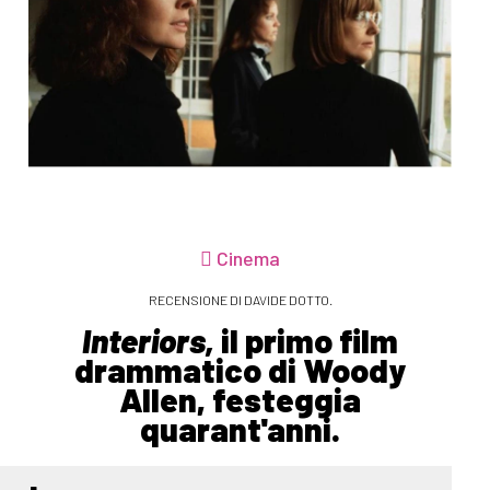
Cinema
RECENSIONE DI DAVIDE DOTTO.
Interiors,
il primo film
drammatico di Woody
Allen, festeggia
quarant'anni.