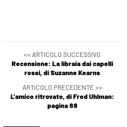
<< ARTICOLO SUCCESSIVO
Recensione: La libraia dai capelli
rossi, di Suzanne Kearns
ARTICOLO PRECEDENTE >>
L'amico ritrovato, di Fred Uhlman:
pagina 69