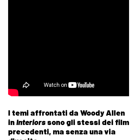
I temi affrontati da Woody Allen
in
Interiors
sono gli stessi dei film
precedenti, ma senza una via