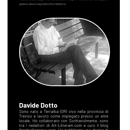
Davide Dotto
Sono nato a Terralba (OR) vivo nella provincia di
Treviso e lavoro come impiegato presso un ente
locale. Ho collaborato con Scrittevolmente, sono
tra i redattori di Art-Litteram.com e curo il blog
Ilnodoallapenna.com. Ho pubblicato una decina di