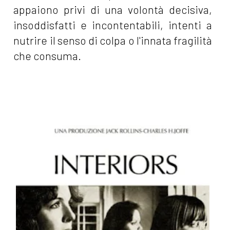
appaiono privi di una volontà decisiva,
insoddisfatti e incontentabili, intenti a
nutrire il senso di colpa o l'innata fragilità
che consuma.