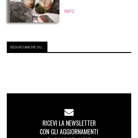
INFO
SEGUICI ANCHE SU...
RICEVI LA NEWSLETTER
CON GLI AGGIORNAMENTI