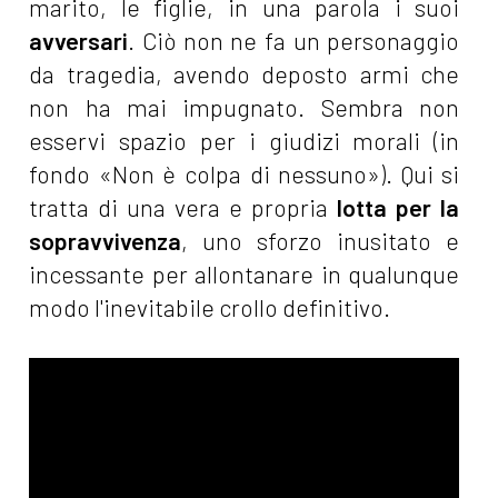
marito, le figlie, in una parola i suoi
avversari
. Ciò non ne fa un personaggio
da tragedia, avendo deposto armi che
non ha mai impugnato. Sembra non
esservi spazio per i giudizi morali (in
fondo «Non è colpa di nessuno»). Qui si
tratta di una vera e propria
lotta per la
sopravvivenza
, uno sforzo inusitato e
incessante per allontanare in qualunque
modo l'inevitabile crollo definitivo.