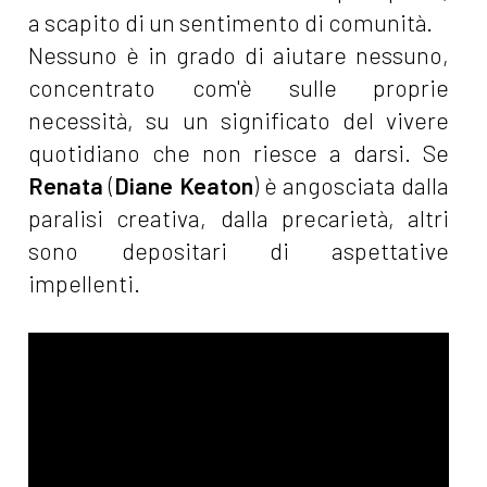
a scapito di un sentimento di comunità.
Nessuno è in grado di aiutare nessuno,
concentrato com'è sulle proprie
necessità, su un significato del vivere
quotidiano che non riesce a darsi. Se
Renata
(
Diane Keaton
) è angosciata dalla
paralisi creativa, dalla precarietà, altri
sono depositari di aspettative
impellenti.