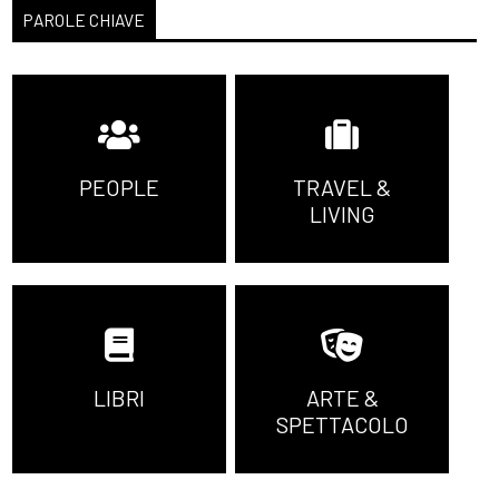
PAROLE CHIAVE
PEOPLE
TRAVEL &
LIVING
LIBRI
ARTE &
SPETTACOLO