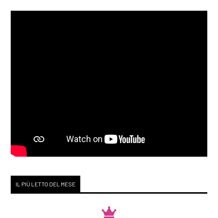
IL PIÙ LETTO DEL MESE