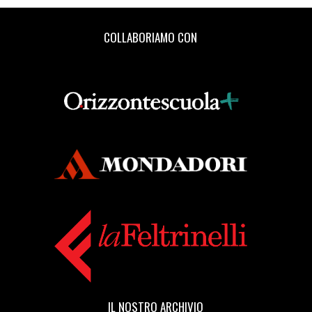
COLLABORIAMO CON
IL NOSTRO ARCHIVIO