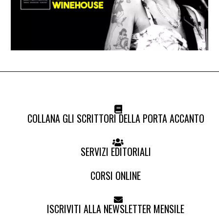
COLLANA GLI SCRITTORI DELLA PORTA ACCANTO
SERVIZI EDITORIALI
CORSI ONLINE
ISCRIVITI ALLA NEWSLETTER MENSILE