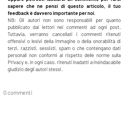
sapere che ne pensi di questo articolo, il tuo
feedback è davvero importante per noi.
NB: Gli autori non sono responsabili per quanto
pubblicato dai lettori nei commenti ad ogni post.
Tuttavia, verranno cancellati i commenti ritenuti
offensivi o lesivi della immagine o della onorabilità di
terzi, razzisti, sessisti, spam o che contengano dati
personali non conformi al rispetto delle norme sulla
Privacy e, in ogni caso, ritenuti inadatti a insindacabile
giudizio degli autori stessi.
0 commenti