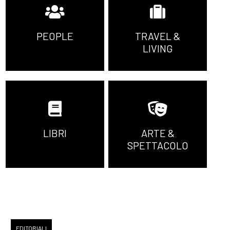
PEOPLE
TRAVEL &
LIVING
LIBRI
ARTE &
SPETTACOLO
EDITORIALI