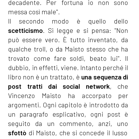
decadente. Per fortuna io non sono
messa così male".
Il secondo modo è quello dello
scetticismo
. Si legge e si pensa: "Non
può essere vero. È tutto inventato, da
qualche troll, o da Maisto stesso che ha
trovato come fare soldi, beato lui". Il
dubbio, in effetti, viene. Intanto perché il
libro non è un trattato, è
una sequenza di
post tratti dai social network
, che
Vincenzo Maisto ha accorpato per
argomenti. Ogni capitolo è introdotto da
un paragrafo esplicativo, ogni post è
seguito da un commento, anzi, uno
sfottò
di Maisto, che si concede il lusso