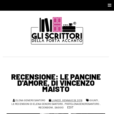
≡
RECENSIONE: LE PANCINE
D'AMORE, DI VINCENZO
MAISTO
ELENA GENERO SANTORO
LUNEDÌ, GENNAIO 28, 2019
GIUNTI
,
LE RECENSIONI DI ELENA GENERO SANTORO
,
POSTELENAGENEROSANTORO
,
EDIT
RECENSIONI
,
SAGGIO