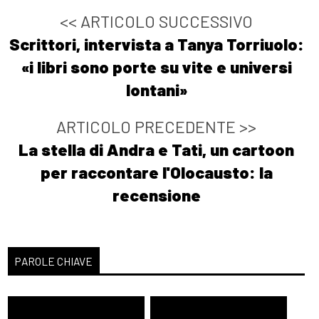
<< ARTICOLO SUCCESSIVO
Scrittori, intervista a Tanya Torriuolo:
«i libri sono porte su vite e universi
lontani»
ARTICOLO PRECEDENTE >>
La stella di Andra e Tati, un cartoon
per raccontare l'Olocausto: la
recensione
PAROLE CHIAVE