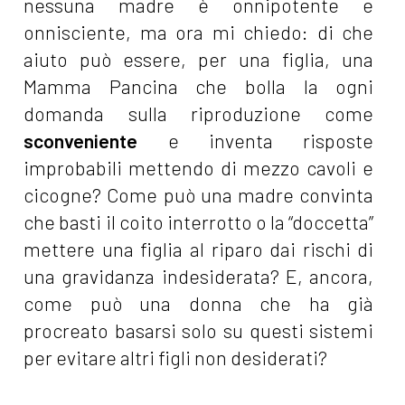
nessuna madre è onnipotente e
onnisciente, ma ora mi chiedo: di che
aiuto può essere, per una figlia, una
Mamma Pancina che bolla la ogni
domanda sulla riproduzione come
sconveniente
e inventa risposte
improbabili mettendo di mezzo cavoli e
cicogne? Come può una madre convinta
che basti il coito interrotto o la “doccetta”
mettere una figlia al riparo dai rischi di
una gravidanza indesiderata? E, ancora,
come può una donna che ha già
procreato basarsi solo su questi sistemi
per evitare altri figli non desiderati?