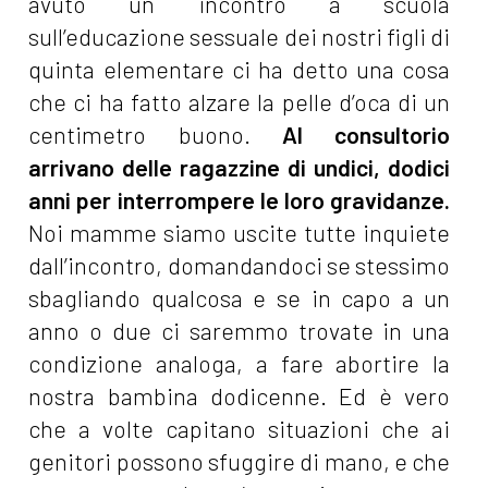
avuto un incontro a scuola
sull’educazione sessuale dei nostri figli di
quinta elementare ci ha detto una cosa
che ci ha fatto alzare la pelle d’oca di un
centimetro buono.
Al consultorio
arrivano delle ragazzine di undici, dodici
anni per interrompere le loro gravidanze.
Noi mamme siamo uscite tutte inquiete
dall’incontro, domandandoci se stessimo
sbagliando qualcosa e se in capo a un
anno o due ci saremmo trovate in una
condizione analoga, a fare abortire la
nostra bambina dodicenne. Ed è vero
che a volte capitano situazioni che ai
genitori possono sfuggire di mano, e che