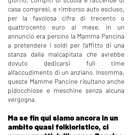
casa compresi, e rimborso auto escluso,
per la favolosa cifra di trecento o
quattrocento euro al mese. In un
annuncio era persino la Mamma Pancina
a pretendere i soldi per l’affitto di una
stanza dalla malcapitata che avrebbe
dovuto dedicarsi full time
all’accudimento di un anziano. Insomma,
queste Mamme Pancine risultano anche
pidocchiose e meschine senza alcuna
vergogna.
Ma se fin qui siamo ancora in un
ambito quasi folkloristico, ci