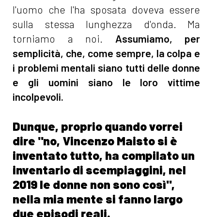
l'uomo che l'ha sposata doveva essere
sulla stessa lunghezza d'onda. Ma
torniamo a noi.
Assumiamo, per
semplicità, che, come sempre, la colpa e
i problemi mentali siano tutti delle donne
e gli uomini siano le loro vittime
incolpevoli.
Dunque, proprio quando vorrei
dire "no, Vincenzo Maisto si è
inventato tutto, ha compilato un
inventario di scempiaggini, nel
2019 le donne non sono così",
nella mia mente si fanno largo
due episodi reali.