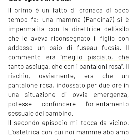
Il primo è un fatto di cronaca di poco
tempo fa: una mamma (Pancina?) si è
impermalita con la direttrice dell’asilo
che le aveva riconsegnato il figlio con
addosso un paio di fuseau fucsia. Il
commento era “
meglio pisciato, che
tanto asciuga, che con i pantaloni rosa
”. Il
rischio, ovviamente, era che un
pantalone rosa, indossato per due ore in
una situazione di ovvia emergenza,
potesse confondere l’orientamento
sessuale del bambino.
Il secondo episodio mi tocca da vicino.
L’ostetrica con cui noi mamme abbiamo