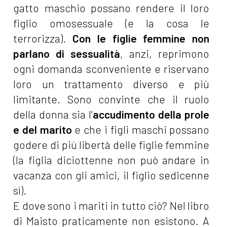
gatto maschio possano rendere il loro
figlio omosessuale (e la cosa le
terrorizza).
Con le figlie femmine non
parlano di sessualità
, anzi, reprimono
ogni domanda sconveniente e riservano
loro un trattamento diverso e più
limitante. Sono convinte che il ruolo
della donna sia l’
accudimento della prole
e del marito
e che i figli maschi possano
godere di più libertà delle figlie femmine
(la figlia diciottenne non può andare in
vacanza con gli amici, il figlio sedicenne
sì).
E dove sono i mariti in tutto ciò? Nel libro
di Maisto praticamente non esistono. A