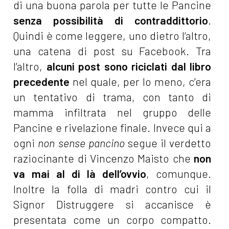
di una buona parola per tutte le Pancine
senza possibilità di contraddittorio
.
Quindi è come leggere, uno dietro l’altro,
una catena di post su Facebook. Tra
l’altro,
alcuni post sono riciclati dal libro
precedente
nel quale, per lo meno, c’era
un tentativo di trama, con tanto di
mamma infiltrata nel gruppo delle
Pancine e rivelazione finale. Invece qui a
ogni
non sense pancino
segue il verdetto
raziocinante di Vincenzo Maisto che
non
va mai al di là dell’ovvio
, comunque.
Inoltre la folla di madri contro cui il
Signor Distruggere si accanisce è
presentata come un corpo compatto.