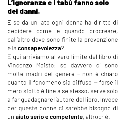
L’ignoranza e i tabù fanno solo
dei danni.
E se da un lato ogni donna ha diritto di
decidere come e quando procreare,
dall’altro dove sono finite la prevenzione
e la
consapevolezza
?
E qui arriviamo al vero limite del libro di
Vincenzo Maisto: se davvero ci sono
molte madri del genere – non è chiaro
quanto il fenomeno sia diffuso — forse il
mero sfottò è fine a se stesso, serve solo
a far guadagnare l’autore del libro. Invece
per queste donne ci sarebbe bisogno di
un
aiuto serio e competente
, altroché.