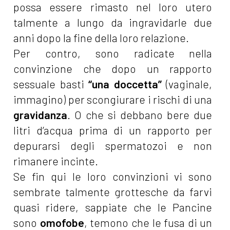
possa essere rimasto nel loro utero
talmente a lungo da ingravidarle due
anni dopo la fine della loro relazione.
Per contro, sono radicate nella
convinzione che dopo un rapporto
sessuale basti
“una doccetta”
(vaginale,
immagino) per scongiurare i rischi di una
gravidanza
. O che si debbano bere due
litri d’acqua prima di un rapporto per
depurarsi degli spermatozoi e non
rimanere incinte.
Se fin qui le loro convinzioni vi sono
sembrate talmente grottesche da farvi
quasi ridere, sappiate che le Pancine
sono
omofobe
, temono che le fusa di un