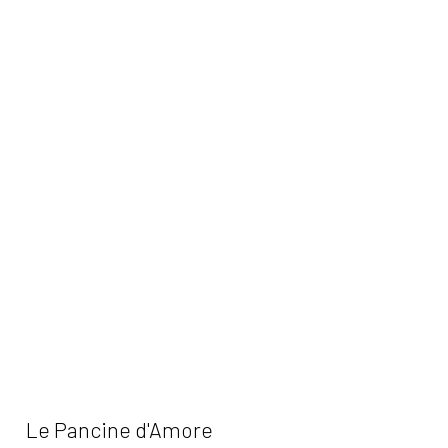
Le Pancine d'Amore