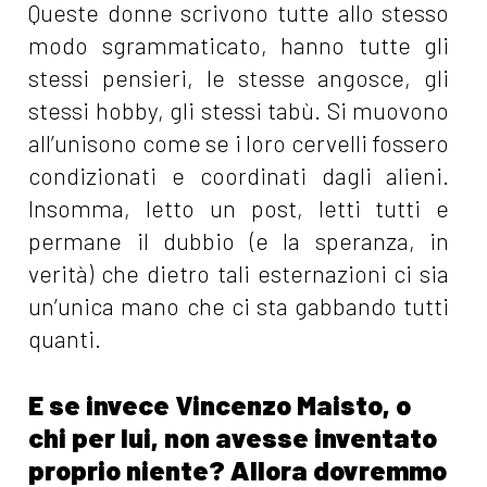
Queste donne scrivono tutte allo stesso
modo sgrammaticato, hanno tutte gli
stessi pensieri, le stesse angosce, gli
stessi hobby, gli stessi tabù. Si muovono
all’unisono come se i loro cervelli fossero
condizionati e coordinati dagli alieni.
Insomma, letto un post, letti tutti e
permane il dubbio (e la speranza, in
verità) che dietro tali esternazioni ci sia
un’unica mano che ci sta gabbando tutti
quanti.
E se invece Vincenzo Maisto, o
chi per lui, non avesse inventato
proprio niente? Allora dovremmo