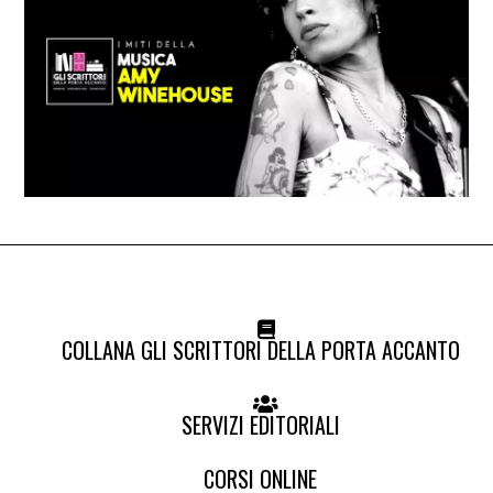
COLLANA GLI SCRITTORI DELLA PORTA ACCANTO
SERVIZI EDITORIALI
CORSI ONLINE