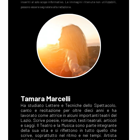
Tamara Marcelli