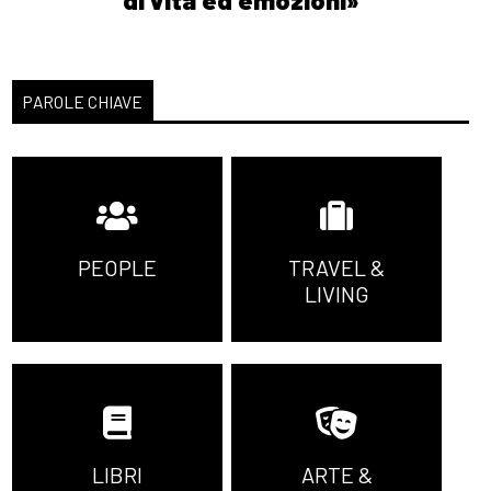
PAROLE CHIAVE
PEOPLE
TRAVEL &
LIVING
LIBRI
ARTE &