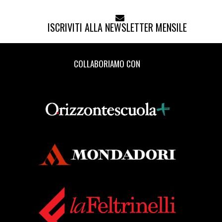
ISCRIVITI ALLA NEWSLETTER MENSILE
COLLABORIAMO CON