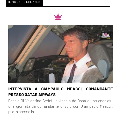
IL PIÙ LETTO DEL MESE
INTERVISTA A GIAMPAOLO MEACCI, COMANDANTE
PRESSO QATAR AIRWAYS
People Di Valentina Gerini. In viaggio da Doha a Los angeles:
una giornata da comandante di volo con Giampaolo Meacci,
pilota presso la...