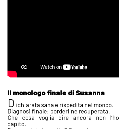
Il monologo finale di Susanna
D
ichiarata sana e rispedita nel mondo.
Diagnosi finale: borderline recuperata.
Che cosa voglia dire ancora non l’ho
capito.