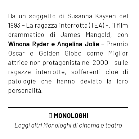
Da un soggetto di Susanna Kaysen del
1993 –
La ragazza interrotta
(TEA) –, il film
drammatico di James Mangold, con
Winona Ryder e Angelina Jolie
– Premio
Oscar e Golden Globe come Miglior
attrice non protagonista nel 2000 – sulle
ragazze interrotte, sofferenti cioè di
patologie che hanno deviato la loro
personalità.
MONOLOGHI
Leggi altri Monologhi di cinema e teatro