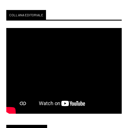
COLLANA EDITORIALE