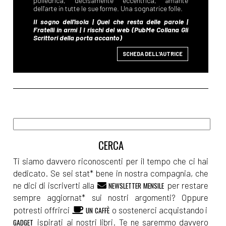
SCHEDA DELL'AUTRICE
Ti siamo davvero riconoscenti per il tempo che ci hai
dedicato. Se sei stat* bene in nostra compagnia, che
ne dici di iscriverti alla
per restare
NEWSLETTER MENSILE
sempre aggiornat* sui nostri argomenti? Oppure
potresti offrirci
o sostenerci acquistando i
UN CAFFÈ
ispirati ai nostri libri. Te ne saremmo davvero
GADGET