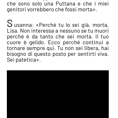
che sono solo una Puttana e che i miei
genitori vorrebbero che fossi morta».
S
usanna: «Perché tu lo sei già, morta,
Lisa. Non interessa a nessuno se tu muori
perché è da tanto che sei morta. Il tuo
cuore è gelido. Ecco perché continui a
tornare sempre qui. Tu non sei libera, hai
bisogno di questo posto per sentirti viva.
Sei patetica».