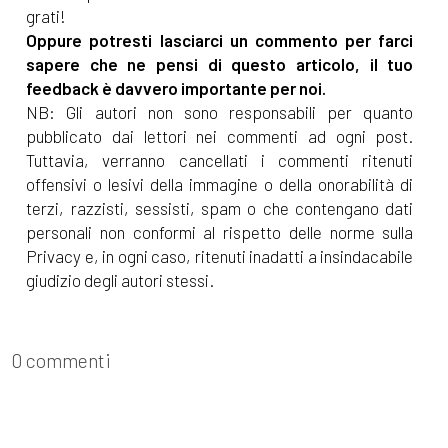
grati!
Oppure potresti lasciarci un commento per farci
sapere che ne pensi di questo articolo, il tuo
feedback è davvero importante per noi.
NB: Gli autori non sono responsabili per quanto
pubblicato dai lettori nei commenti ad ogni post.
Tuttavia, verranno cancellati i commenti ritenuti
offensivi o lesivi della immagine o della onorabilità di
terzi, razzisti, sessisti, spam o che contengano dati
personali non conformi al rispetto delle norme sulla
Privacy e, in ogni caso, ritenuti inadatti a insindacabile
giudizio degli autori stessi.
0 commenti