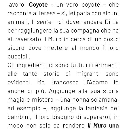
lavoro.
Coyote
– un vero coyote – che
racconta a Teresa – sì, lei parla con alcuni
animali, li
sente
– di dover andare Di Là
per raggiungere la sua compagna che ha
attraversato il Muro in cerca di un posto
sicuro dove mettere al mondo i loro
cuccioli.
Gli ingredienti ci sono tutti, i riferimenti
alle tante storie di migranti sono
evidenti. Ma Francesco D'Adamo fa
anche di più. Aggiunge alla sua storia
magia e mistero – una nonna sciamana,
ad esempio –, aggiunge la fantasia dei
bambini, il loro bisogno di supereroi, in
modo non solo da rendere
Il Muro
una