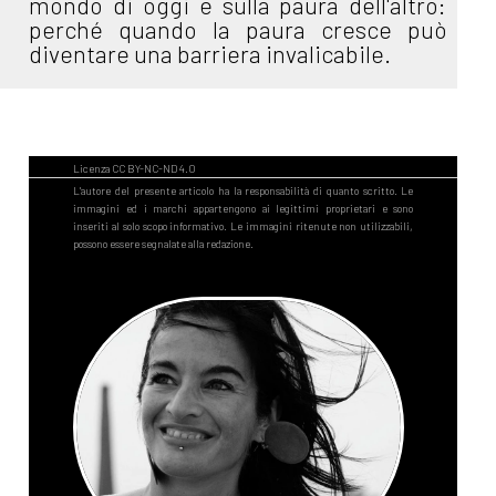
mondo di oggi e sulla paura dell'altro:
perché quando la paura cresce può
diventare una barriera invalicabile.