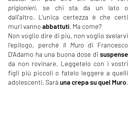
prigionieri
, se chi sta da un lato o
dall'altro. L'unica certezza è che certi
muri vanno
abbattuti
. Ma come?
Non voglio dire di più, non voglio svelarvi
l'epilogo, perché
Il Muro
di Francesco
D'Adamo ha una buona dose di
suspense
da non rovinare. Leggetelo con i vostri
figli più piccoli o fatelo leggere a quelli
adolescenti. Sarà
una crepa su quel Muro
.