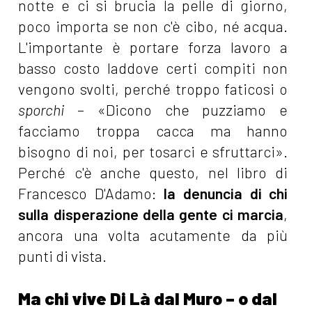
notte e ci si brucia la pelle di giorno,
poco importa se non c'è cibo, né acqua.
L'importante è portare forza lavoro a
basso costo laddove certi compiti non
vengono svolti, perché troppo faticosi o
sporchi
– «Dicono che puzziamo e
facciamo troppa cacca ma hanno
bisogno di noi, per tosarci e sfruttarci».
Perché c'è anche questo, nel libro di
Francesco D'Adamo:
la denuncia di chi
sulla disperazione della gente ci marcia
,
ancora una volta acutamente da più
punti di vista.
Ma chi vive Di Là dal Muro – o dal