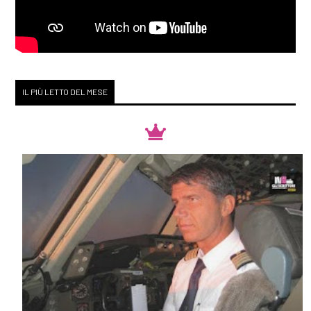
IL PIÙ LETTO DEL MESE