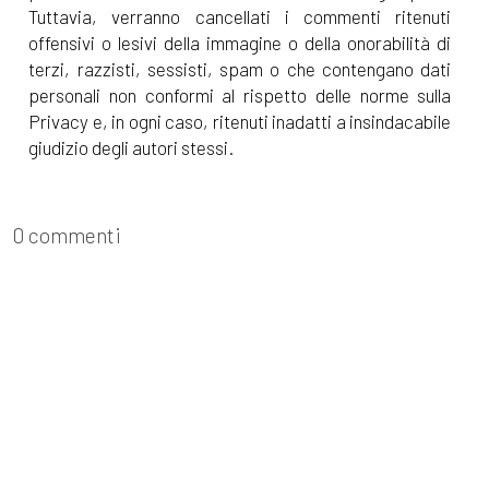
Tuttavia, verranno cancellati i commenti ritenuti
offensivi o lesivi della immagine o della onorabilità di
terzi, razzisti, sessisti, spam o che contengano dati
personali non conformi al rispetto delle norme sulla
Privacy e, in ogni caso, ritenuti inadatti a insindacabile
giudizio degli autori stessi.
0 commenti