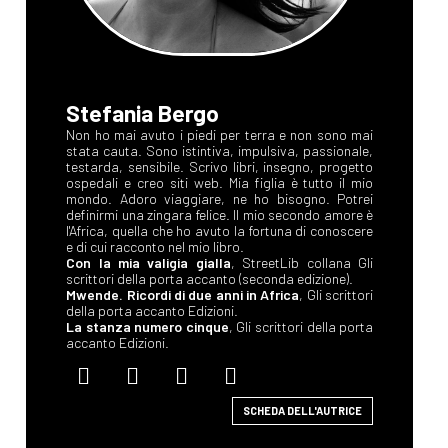
Stefania Bergo
Non ho mai avuto i piedi per terra e non sono mai
stata cauta. Sono istintiva, impulsiva, passionale,
testarda, sensibile. Scrivo libri, insegno, progetto
ospedali e creo siti web. Mia figlia è tutto il mio
mondo. Adoro viaggiare, ne ho bisogno. Potrei
definirmi una zingara felice. Il mio secondo amore è
l'Africa, quella che ho avuto la fortuna di conoscere
e di cui racconto nel mio libro.
Con la mia valigia gialla
, StreetLib collana Gli
scrittori della porta accanto (seconda edizione).
Mwende. Ricordi di due anni in Africa
, Gli scrittori
della porta accanto Edizioni.
La stanza numero cinque
, Gli scrittori della porta
accanto Edizioni.
SCHEDA DELL'AUTRICE