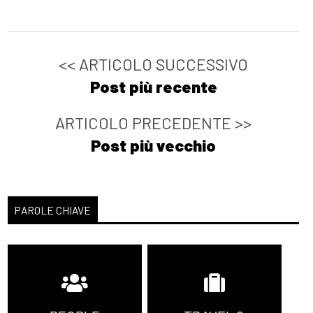
<< ARTICOLO SUCCESSIVO
Post più recente
ARTICOLO PRECEDENTE >>
Post più vecchio
PAROLE CHIAVE