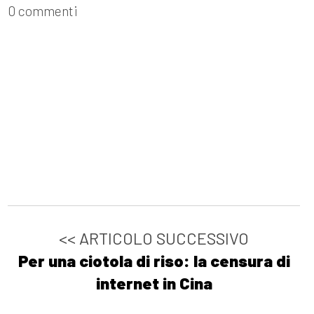
0 commenti
<< ARTICOLO SUCCESSIVO
Per una ciotola di riso: la censura di
internet in Cina