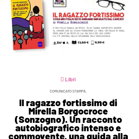
Libri
COMUNICATO STAMPA.
Il ragazzo fortissimo di
Mirella Borgocroce
(Sonzogno). Un racconto
autobiografico intenso e
commovente, una guida alla