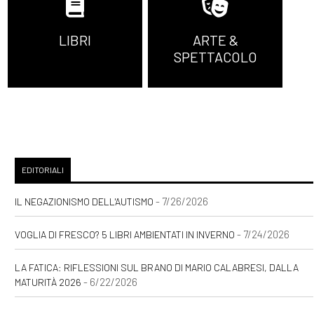
LIBRI
ARTE &
SPETTACOLO
EDITORIALI
- 7/26/2026
IL NEGAZIONISMO DELL'AUTISMO
- 7/24/2026
VOGLIA DI FRESCO? 5 LIBRI AMBIENTATI IN INVERNO
LA FATICA: RIFLESSIONI SUL BRANO DI MARIO CALABRESI, DALLA
- 6/22/2026
MATURITÀ 2026