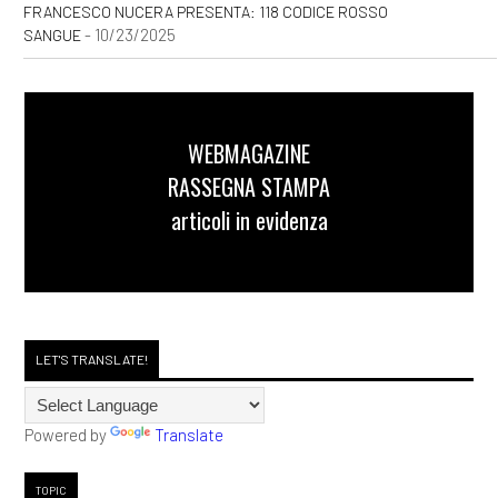
FRANCESCO NUCERA PRESENTA: 118 CODICE ROSSO
- 10/23/2025
SANGUE
WEBMAGAZINE
RASSEGNA STAMPA
articoli in evidenza
LET'S TRANSLATE!
Powered by
Translate
TOPIC