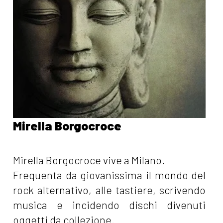
Mirella Borgocroce
Mirella Borgocroce vive a Milano.
Frequenta da giovanissima il mondo del
rock alternativo, alle tastiere, scrivendo
musica e incidendo dischi divenuti
oggetti da collezione.