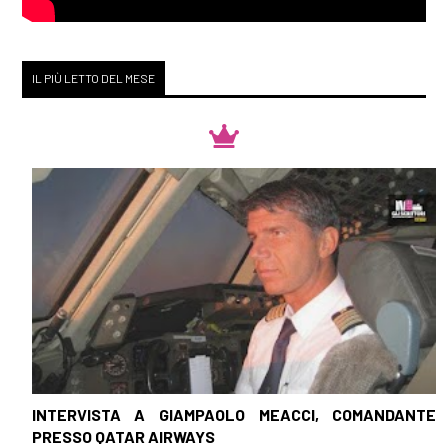
IL PIÙ LETTO DEL MESE
INTERVISTA A GIAMPAOLO MEACCI, COMANDANTE
PRESSO QATAR AIRWAYS