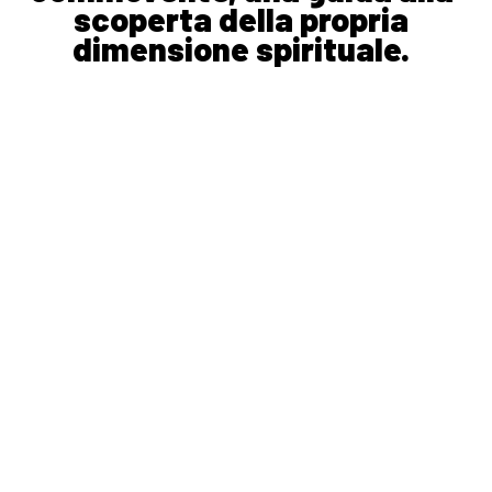
scoperta della propria
dimensione spirituale.