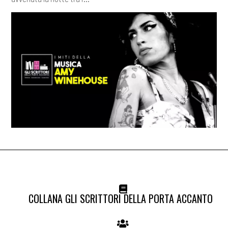
COLLANA GLI SCRITTORI DELLA PORTA ACCANTO