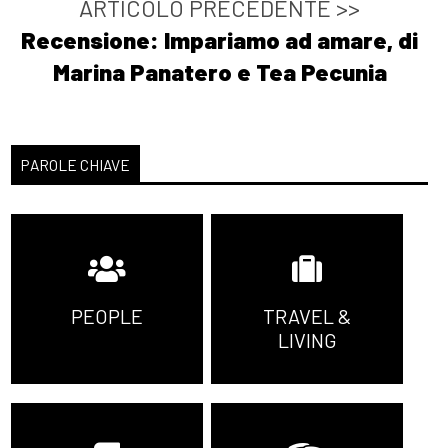
ARTICOLO PRECEDENTE >>
Recensione: Impariamo ad amare, di
Marina Panatero e Tea Pecunia
PAROLE CHIAVE
PEOPLE
TRAVEL &
LIVING