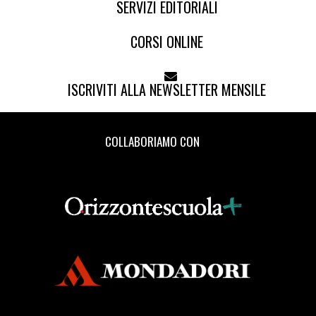
SERVIZI EDITORIALI
CORSI ONLINE
ISCRIVITI ALLA NEWSLETTER MENSILE
COLLABORIAMO CON