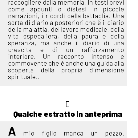
raccogliere dalla memoria, in testi brevi
come appunti o distesi in piccole
narrazioni, i ricordi della battaglia. Una
sorta di diario a posteriori che è il diario
della malattia, del lavoro medicale, della
vita ospedaliera, della paura e della
speranza, ma anche il diario di una
crescita e di un rafforzamento
interiore. Un racconto intenso e
commovente che è anche una guida alla
scoperta della propria dimensione
spirituale..
Qualche estratto in anteprima
A
mio figlio manca un pezzo.