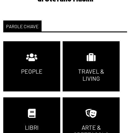
PAROLE CHIAVE
PEOPLE
TRAVEL &
LIVING
LIBRI
ARTE &