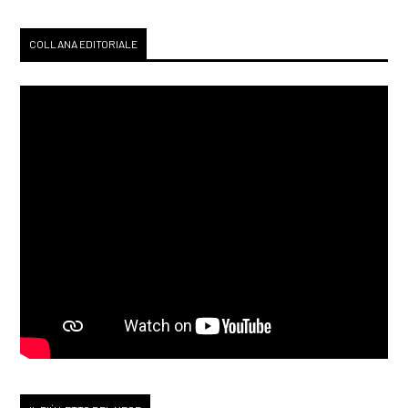
COLLANA EDITORIALE