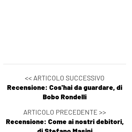
<< ARTICOLO SUCCESSIVO
Recensione: Cos'hai da guardare, di
Bobo Rondelli
ARTICOLO PRECEDENTE >>
Recensione: Come ai nostri debitori,
di Stefano Masini