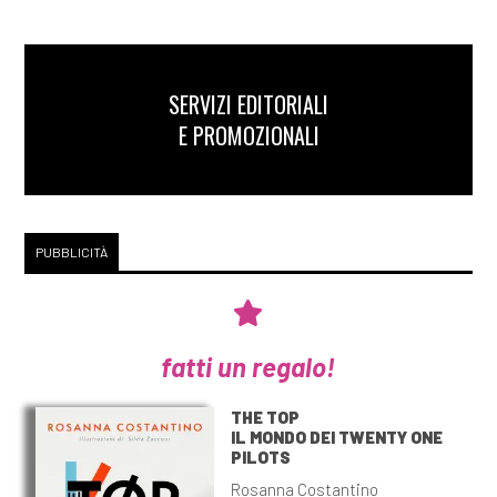
SERVIZI EDITORIALI
E PROMOZIONALI
PUBBLICITÀ
fatti un regalo!
THE TOP
IL MONDO DEI TWENTY ONE
PILOTS
Rosanna Costantino