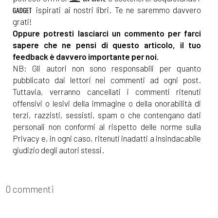
ispirati ai nostri libri. Te ne saremmo davvero
GADGET
grati!
Oppure potresti lasciarci un commento per farci
sapere che ne pensi di questo articolo, il tuo
feedback è davvero importante per noi.
NB: Gli autori non sono responsabili per quanto
pubblicato dai lettori nei commenti ad ogni post.
Tuttavia, verranno cancellati i commenti ritenuti
offensivi o lesivi della immagine o della onorabilità di
terzi, razzisti, sessisti, spam o che contengano dati
personali non conformi al rispetto delle norme sulla
Privacy e, in ogni caso, ritenuti inadatti a insindacabile
giudizio degli autori stessi.
0 commenti