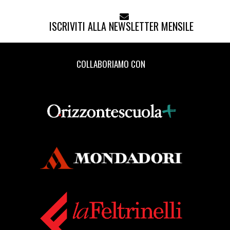
ISCRIVITI ALLA NEWSLETTER MENSILE
COLLABORIAMO CON