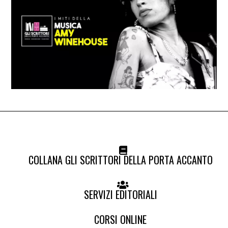
COLLANA GLI SCRITTORI DELLA PORTA ACCANTO
SERVIZI EDITORIALI
CORSI ONLINE