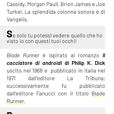
Cassidy, Morgan Paull, Brion James e Joe
Turkel. La splendida colonna sonora è di
Vangelis.
S
e solo tu potessi vedere quello che ho
visto io con questi tuoi occhi!
Blade Runner
è ispirato al romanzo
Il
cacciatore di androidi
di Philip K. Dick
uscito nel 1968 e pubblicato in Italia nel
1971 dall'editore La Tribuna;
successivamente fu pubblicato
dall'editore Fanucci con il titolo
Blade
Runner
.