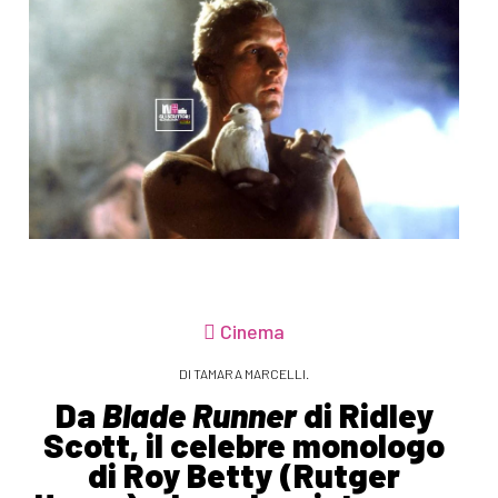
Cinema
DI TAMARA MARCELLI.
Da
Blade Runner
di Ridley
Scott, il celebre monologo
di Roy Betty (Rutger