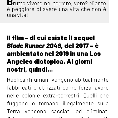
B
rutto vivere nel terrore, vero? Niente
è peggiore di avere una vita che non è
una vita!
Il film – di cui esiste il sequel
Blade Runner 2049
, del 2017 – è
ambientato nel 2019 in una Los
Angeles distopica. Ai giorni
nostri, quindi...
Replicanti umani vengono abitualmente
fabbricati e utilizzati come forza lavoro
nelle colonie extra-terrestri. Quelli che
fuggono o tornano illegalmente sulla
Terra vengono cacciati ed eliminati