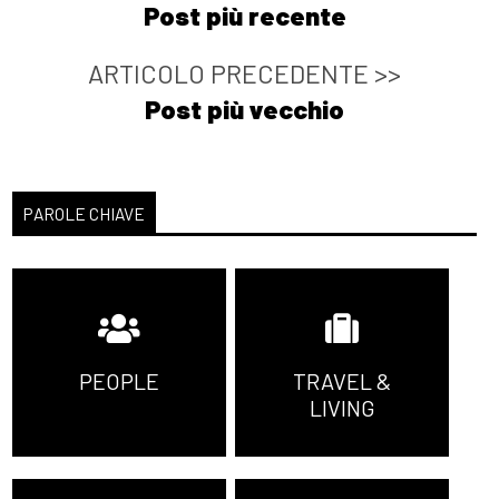
Post più recente
ARTICOLO PRECEDENTE >>
Post più vecchio
PAROLE CHIAVE
PEOPLE
TRAVEL &
LIVING