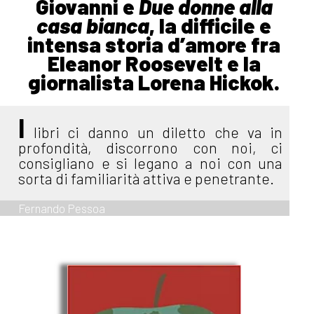
Giovanni e
Due donne alla
casa bianca
, la difficile e
intensa storia d’amore fra
Eleanor Roosevelt e la
giornalista Lorena Hickok.
I
libri ci danno un diletto che va in
profondità, discorrono con noi, ci
consigliano e si legano a noi con una
sorta di familiarità attiva e penetrante.
Fernando Pessoa