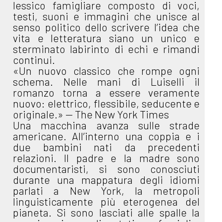
lessico famigliare composto di voci,
testi, suoni e immagini che unisce al
senso politico dello scrivere l’idea che
vita e letteratura siano un unico e
sterminato labirinto di echi e rimandi
continui.
«Un nuovo classico che rompe ogni
schema. Nelle mani di Luiselli il
romanzo torna a essere veramente
nuovo: elettrico, flessibile, seducente e
originale.» — The New York Times
Una macchina avanza sulle strade
americane. All’interno una coppia e i
due bambini nati da precedenti
relazioni. Il padre e la madre sono
documentaristi, si sono conosciuti
durante una mappatura degli idiomi
parlati a New York, la metropoli
linguisticamente più eterogenea del
pianeta. Si sono lasciati alle spalle la