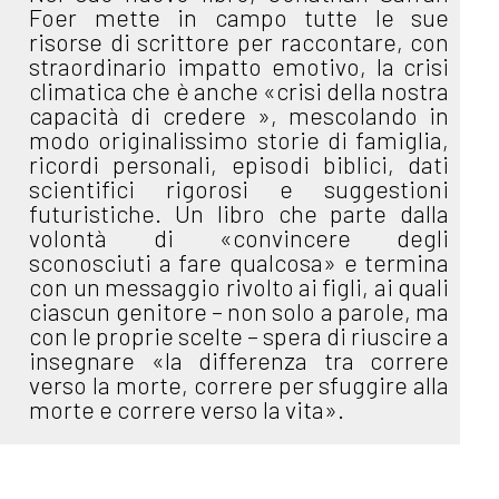
Foer mette in campo tutte le sue
risorse di scrittore per raccontare, con
straordinario impatto emotivo, la crisi
climatica che è anche «crisi della nostra
capacità di credere », mescolando in
modo originalissimo storie di famiglia,
ricordi personali, episodi biblici, dati
scientifici rigorosi e suggestioni
futuristiche. Un libro che parte dalla
volontà di «convincere degli
sconosciuti a fare qualcosa» e termina
con un messaggio rivolto ai figli, ai quali
ciascun genitore – non solo a parole, ma
con le proprie scelte – spera di riuscire a
insegnare «la differenza tra correre
verso la morte, correre per sfuggire alla
morte e correre verso la vita».