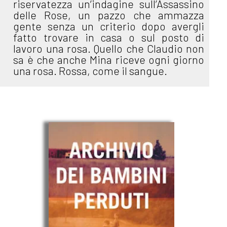
riservatezza un’indagine sull’Assassino
delle Rose, un pazzo che ammazza
gente senza un criterio dopo avergli
fatto trovare in casa o sul posto di
lavoro una rosa. Quello che Claudio non
sa è che anche Mina riceve ogni giorno
una rosa. Rossa, come il sangue.