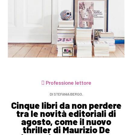
Professione lettore
DI STEFANIA BERGO.
Cinque libri da non perdere
tra le novità editoriali di
agosto, come il nuovo
thriller di Maurizio De