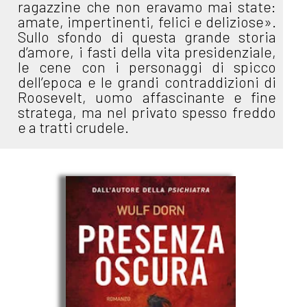
ragazzine che non eravamo mai state:
amate, impertinenti, felici e deliziose».
Sullo sfondo di questa grande storia
d’amore, i fasti della vita presidenziale,
le cene con i personaggi di spicco
dell’epoca e le grandi contraddizioni di
Roosevelt, uomo affascinante e fine
stratega, ma nel privato spesso freddo
e a tratti crudele.