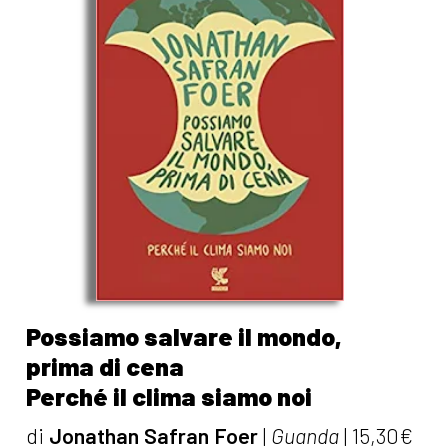
Possiamo salvare il mondo,
prima di cena
Perché il clima siamo noi
di
Jonathan Safran Foer
|
Guanda
|
15,30€