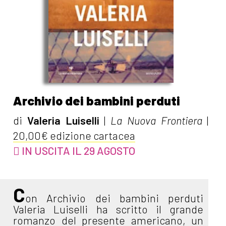
Archivio dei bambini perduti
di
Valeria Luiselli
|
La Nuova Frontiera
|
20,00€ edizione cartacea
IN USCITA IL 29 AGOSTO
C
on Archivio dei bambini perduti
Valeria Luiselli ha scritto il grande
romanzo del presente americano, un