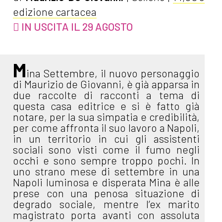
edizione cartacea
IN USCITA IL 29 AGOSTO
M
ina Settembre, il nuovo personaggio
di Maurizio de Giovanni, è già apparsa in
due raccolte di racconti a tema di
questa casa editrice e si è fatto già
notare, per la sua simpatia e credibilità,
per come affronta il suo lavoro a Napoli,
in un territorio in cui gli assistenti
sociali sono visti come il fumo negli
occhi e sono sempre troppo pochi. In
uno strano mese di settembre in una
Napoli luminosa e disperata Mina è alle
prese con una penosa situazione di
degrado sociale, mentre l’ex marito
magistrato porta avanti con assoluta