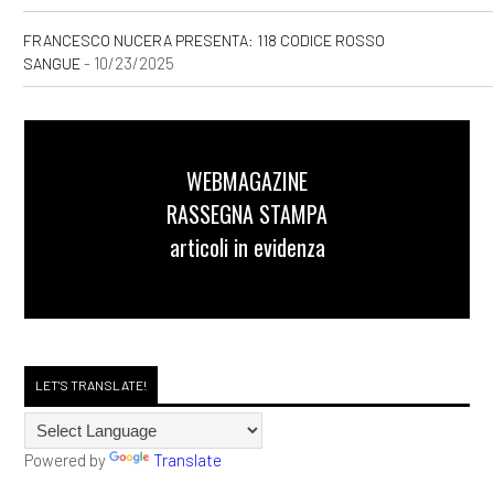
FRANCESCO NUCERA PRESENTA: 118 CODICE ROSSO
- 10/23/2025
SANGUE
WEBMAGAZINE
RASSEGNA STAMPA
articoli in evidenza
LET'S TRANSLATE!
Powered by
Translate