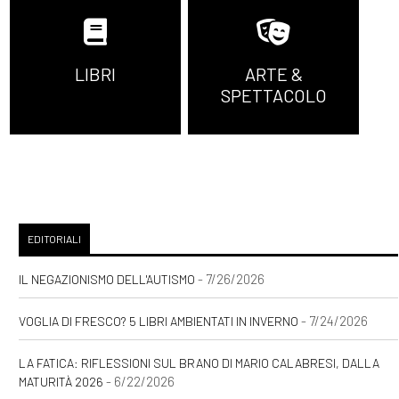
LIBRI
ARTE &
SPETTACOLO
EDITORIALI
- 7/26/2026
IL NEGAZIONISMO DELL'AUTISMO
- 7/24/2026
VOGLIA DI FRESCO? 5 LIBRI AMBIENTATI IN INVERNO
LA FATICA: RIFLESSIONI SUL BRANO DI MARIO CALABRESI, DALLA
- 6/22/2026
MATURITÀ 2026