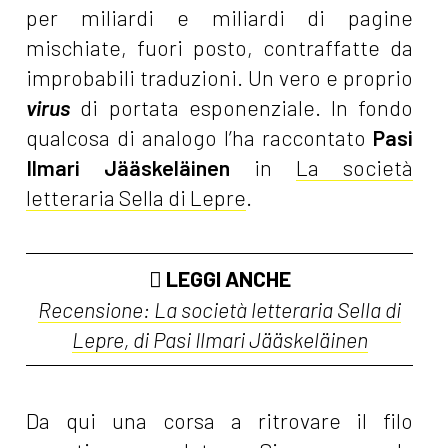
per miliardi e miliardi di pagine
mischiate, fuori posto, contraffatte da
improbabili traduzioni. Un vero e proprio
virus
di portata esponenziale. In fondo
qualcosa di analogo l’ha raccontato
Pasi
Ilmari Jääskeläinen
in
La società
letteraria Sella di Lepre
.
LEGGI ANCHE
Recensione: La società letteraria Sella di
Lepre, di Pasi Ilmari Jääskeläinen
Da qui una corsa a ritrovare il filo