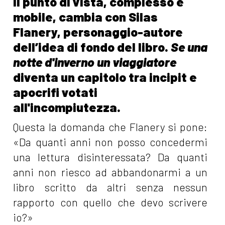
Il punto di vista, complesso e
mobile, cambia con Silas
Flanery, personaggio-autore
dell’idea di fondo del libro.
Se una
notte d'inverno un viaggiatore
diventa un capitolo tra incipit e
apocrifi votati
all'incompiutezza.
Questa la domanda che Flanery si pone:
«Da quanti anni non posso concedermi
una lettura disinteressata? Da quanti
anni non riesco ad abbandonarmi a un
libro scritto da altri senza nessun
rapporto con quello che devo scrivere
io?»