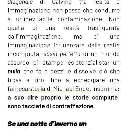
diagonale
di Calvino tra realtà e
immaginazione non possa che condurre
a un'inevitabile contaminazione. Non
quella di una realtà trasfigurata
dall'immaginazione, ma di una
immaginazione influenzata dalla realtà
incompiuta,
sosia perfetta
di un mondo
assurdo di stampo esistenzialista; un
nulla
che fa a pezzi e dissolve ciò che
trova a tiro, fino a echeggiare una
famosa
storia di Michael Ende
. Insomma:
a suo dire proprio le storie compiute
sono tacciate di contraffazione.
Se una notte d’inverno un