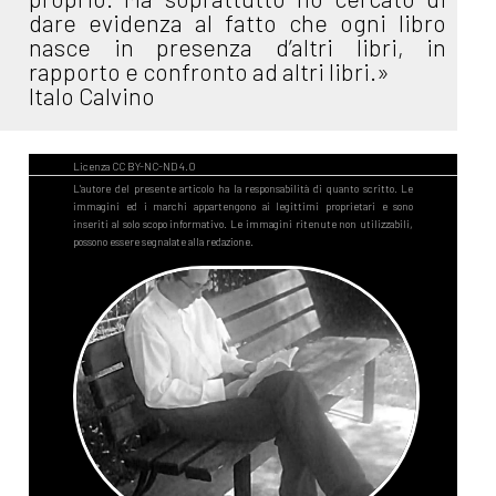
dare evidenza al fatto che ogni libro
nasce in presenza d’altri libri, in
rapporto e confronto ad altri libri.»
Italo Calvino