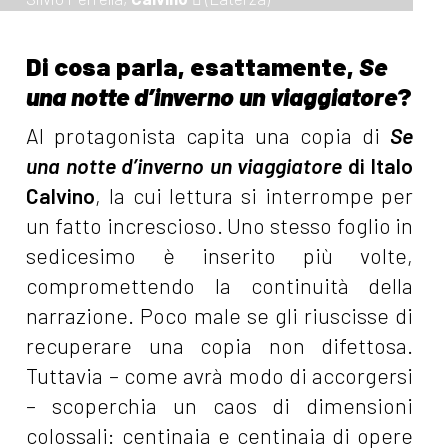
Di cosa parla, esattamente,
Se
una notte d’inverno un viaggiatore
?
Al protagonista capita una copia di
Se
una notte d’inverno un viaggiatore
di Italo
Calvino
, la cui lettura si interrompe per
un fatto increscioso. Uno stesso foglio in
sedicesimo è inserito più volte,
compromettendo la continuità della
narrazione. Poco male se gli riuscisse di
recuperare una copia non difettosa.
Tuttavia – come avrà modo di accorgersi
– scoperchia un caos di dimensioni
colossali: centinaia e centinaia di opere