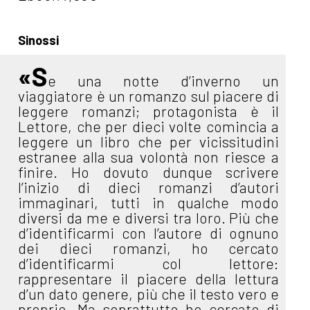
Sinossi
«S
e una notte d’inverno un
viaggiatore è un romanzo sul piacere di
leggere romanzi; protagonista è il
Lettore, che per dieci volte comincia a
leggere un libro che per vicissitudini
estranee alla sua volontà non riesce a
finire. Ho dovuto dunque scrivere
l’inizio di dieci romanzi d’autori
immaginari, tutti in qualche modo
diversi da me e diversi tra loro. Più che
d’identificarmi con l’autore di ognuno
dei dieci romanzi, ho cercato
d’identificarmi col lettore:
rappresentare il piacere della lettura
d’un dato genere, più che il testo vero e
proprio. Ma soprattutto ho cercato di