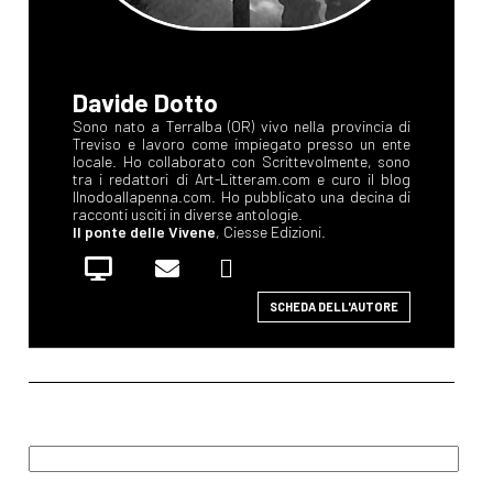
Davide Dotto
Sono nato a Terralba (OR) vivo nella provincia di
Treviso e lavoro come impiegato presso un ente
locale. Ho collaborato con Scrittevolmente, sono
tra i redattori di Art-Litteram.com e curo il blog
Ilnodoallapenna.com. Ho pubblicato una decina di
racconti usciti in diverse antologie.
Il ponte delle Vivene
, Ciesse Edizioni.
SCHEDA DELL'AUTORE