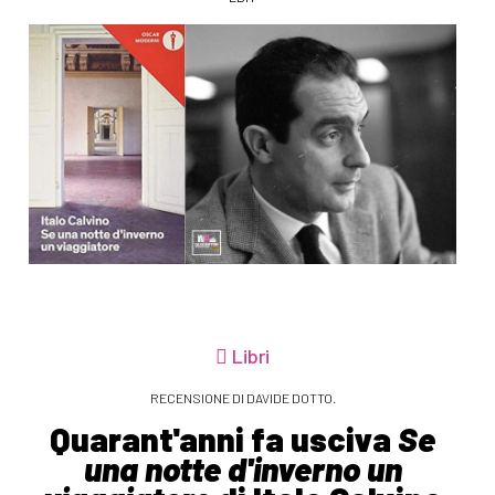
Libri
RECENSIONE DI DAVIDE DOTTO.
Quarant'anni fa usciva
Se
una notte d'inverno un