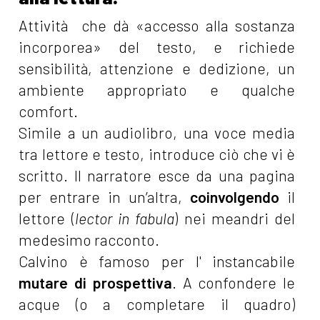
Attività che dà «accesso alla sostanza
incorporea»
del testo, e richiede
sensibilità, attenzione e dedizione, un
ambiente appropriato e qualche
comfort.
Simile a un audiolibro, una voce media
tra lettore e testo, introduce ciò che vi è
scritto. Il narratore esce da una pagina
per entrare in un’altra,
coinvolgendo
il
lettore (
lector in fabula
) nei meandri del
medesimo racconto.
Calvino è famoso per l' instancabile
mutare di prospettiva
. A confondere le
acque (o a completare il quadro)