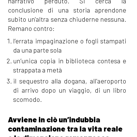
narrativo perduto. Si cerca la
conclusione di una storia aprendone
subito un'altra senza chiuderne nessuna.
Remano contro:
l’errata impaginazione o fogli stampati
da una parte sola
un’unica copia in biblioteca contesa e
strappata a metà
il sequestro alla dogana, all'aeroporto
di arrivo dopo un viaggio, di un libro
scomodo.
Avviene in ciò un’indubbia
contaminazione tra la vita reale