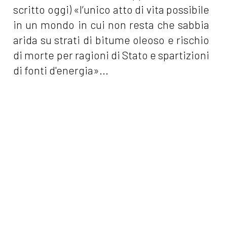
scritto oggi) «l’unico atto di vita possibile
in un mondo in cui non resta che sabbia
arida su strati di bitume oleoso e rischio
di morte per ragioni di Stato e spartizioni
di fonti d'energia»...