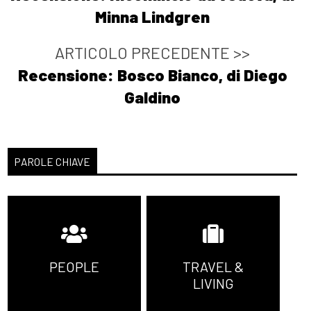
Minna Lindgren
ARTICOLO PRECEDENTE >>
Recensione: Bosco Bianco, di Diego
Galdino
PAROLE CHIAVE
PEOPLE
TRAVEL &
LIVING