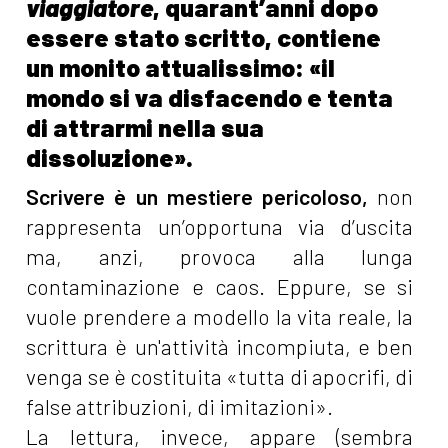
viaggiatore
, quarant’anni dopo
essere stato scritto, contiene
un monito attualissimo: «il
mondo si va disfacendo e tenta
di attrarmi nella sua
dissoluzione».
Scrivere
è un mestiere pericoloso,
non
rappresenta un’opportuna via d’uscita
ma, anzi, provoca alla lunga
contaminazione e caos. Eppure, se si
vuole prendere a modello la vita reale, la
scrittura è un'attività incompiuta, e ben
venga se è costituita «tutta di apocrifi, di
false attribuzioni, di imitazioni».
La lettura, invece, appare (sembra