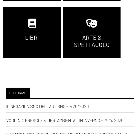
LIBRI
ARTE &
SPETTACOLO
EDITORIALI
- 7/26/2026
IL NEGAZIONISMO DELL'AUTISMO
- 7/24/2026
VOGLIA DI FRESCO? 5 LIBRI AMBIENTATI IN INVERNO