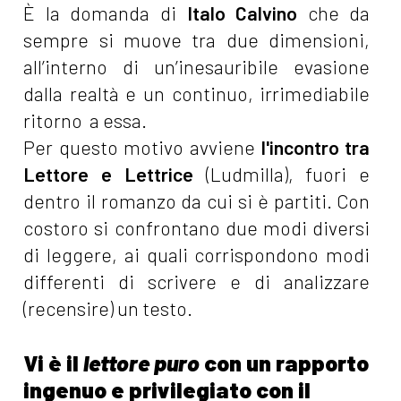
È la domanda di
Italo Calvino
che da
sempre si muove tra due dimensioni,
all’interno di un’inesauribile evasione
dalla realtà e un continuo, irrimediabile
ritorno a essa.
Per questo motivo avviene
l'incontro tra
Lettore e Lettrice
(Ludmilla), fuori e
dentro il romanzo da cui si è partiti. Con
costoro si confrontano due modi diversi
di leggere, ai quali corrispondono modi
differenti di scrivere e di analizzare
(recensire) un testo.
Vi è il
lettore puro
con un rapporto
ingenuo e privilegiato con il