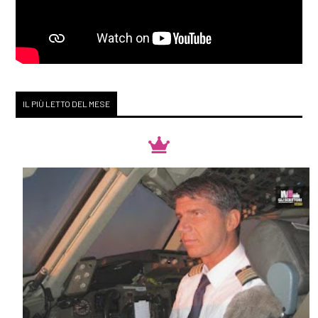
IL PIÙ LETTO DEL MESE