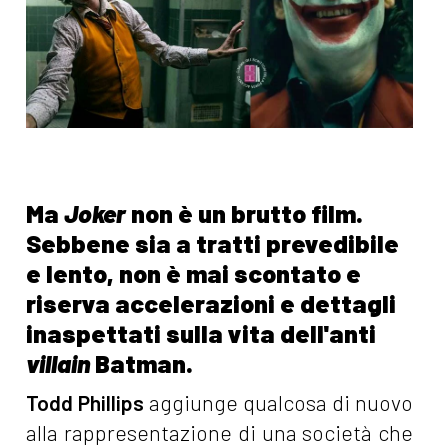
Ma
Joker
non è un brutto film.
Sebbene sia a tratti prevedibile
e lento, non è mai scontato e
riserva accelerazioni e dettagli
inaspettati sulla vita dell'anti
villain
Batman.
Todd Phillips
aggiunge qualcosa di nuovo
alla rappresentazione di una società che