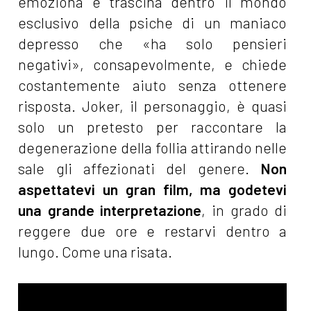
emoziona e trascina dentro il mondo
esclusivo della psiche di un maniaco
depresso che «ha solo pensieri
negativi», consapevolmente, e chiede
costantemente aiuto senza ottenere
risposta. Joker, il personaggio, è quasi
solo un pretesto per raccontare la
degenerazione della follia attirando nelle
sale gli affezionati del genere.
Non
aspettatevi un gran film, ma godetevi
una grande interpretazione
, in grado di
reggere due ore e restarvi dentro a
lungo. Come una risata.