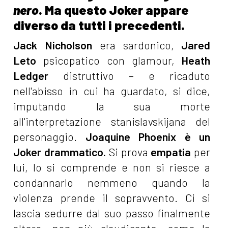
nero
. Ma questo Joker appare
diverso da tutti i precedenti.
Jack Nicholson
era sardonico,
Jared
Leto
psicopatico con glamour,
Heath
Ledger
distruttivo – e ricaduto
nell'abisso in cui ha guardato, si dice,
imputando la sua morte
all'interpretazione stanislavskijana del
personaggio.
Joaquine Phoenix è un
Joker drammatico.
Si prova
empatia
per
lui, lo si comprende e non si riesce a
condannarlo nemmeno quando la
violenza prende il sopravvento. Ci si
lascia sedurre dal suo passo finalmente