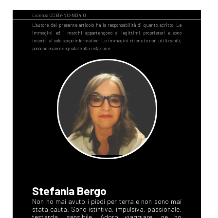
Stefania Bergo