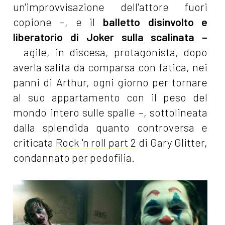
un'improvvisazione dell'attore fuori
copione –, e il
balletto disinvolto e
liberatorio di Joker sulla scalinata –
agile, in discesa, protagonista, dopo
averla salita da comparsa con fatica, nei
panni di Arthur, ogni giorno per tornare
al suo appartamento con il peso del
mondo intero sulle spalle –, sottolineata
dalla splendida quanto controversa e
criticata
Rock 'n roll part 2
di Gary Glitter,
condannato per pedofilia.