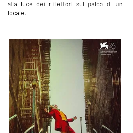
alla luce dei riflettori sul palco di un
locale.