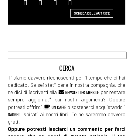
SCHEDA DELL'AUTRICE
Ti siamo davvero riconoscenti per il tempo che ci hai
dedicato. Se sei stat* bene in nostra compagnia, che
ne dici di iscriverti alla
per restare
NEWSLETTER MENSILE
sempre aggiornat* sui nostri argomenti? Oppure
potresti offrirci
o sostenerci acquistando i
UN CAFFÈ
ispirati ai nostri libri. Te ne saremmo davvero
GADGET
grati!
Oppure potresti lasciarci un commento per farci