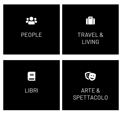
PEOPLE
TRAVEL &
LIVING
LIBRI
ARTE &
SPETTACOLO