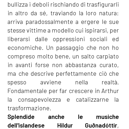
bullizza i deboli rischiando di trasfigurarli
in altro da sé, traviando la loro natura:
arriva paradossalmente a ergere le sue
stesse vittime a modello cui ispirarsi, per
liberarsi dalle oppressioni sociali ed
economiche. Un passaggio che non ho
compreso molto bene, un salto carpiato
in avanti forse non abbastanza curato,
ma che descrive perfettamente ciò che
spesso avviene nella realtà.
Fondamentale per far crescere in Arthur
la consapevolezza e catalizzarne la
trasformazione.
Splendide anche le musiche
dell'islandese Hildur Guðnadóttir
,