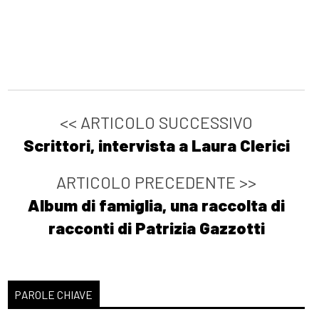
<< ARTICOLO SUCCESSIVO
Scrittori, intervista a Laura Clerici
ARTICOLO PRECEDENTE >>
Album di famiglia, una raccolta di
racconti di Patrizia Gazzotti
PAROLE CHIAVE