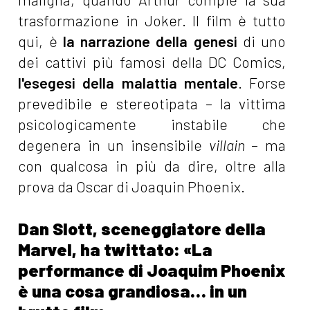
trasformazione in Joker. Il film è tutto
qui, è
la narrazione della genesi
di uno
dei cattivi più famosi della DC Comics,
l'esegesi della malattia mentale
. Forse
prevedibile e stereotipata – la vittima
psicologicamente instabile che
degenera in un insensibile
villain
– ma
con qualcosa in più da dire, oltre alla
prova da Oscar di Joaquin Phoenix.
Dan Slott, sceneggiatore della
Marvel, ha twittato: «La
performance di Joaquim Phoenix
è una cosa grandiosa… in un