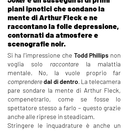
piani ipnotici che sondano la
mente di Arthur Fleck e ne
raccontano la folle depressione,
contornati da atmosfere e
scenografie noir.
Si ha l'impressione che
Todd Phillips
non
voglia solo
raccontare
la malattia
mentale. No, la vuole proprio far
comprendere
dal di dentro
. La telecamera
pare sondare la mente di Arthur Fleck,
compenetrarlo, come se fosse lo
spettatore stesso a farlo – questo grazie
anche alle riprese in steadicam.
Stringere le inquadrature è anche un