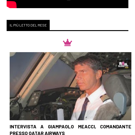
IL PIÙ LETTO DEL MESE
INTERVISTA A GIAMPAOLO MEACCI, COMANDANTE
PRESSO QATAR AIRWAYS