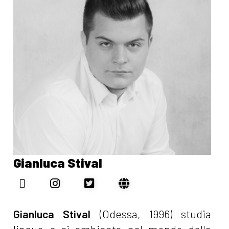
Gianluca Stival
Gianluca Stival
(Odessa, 1996) studia