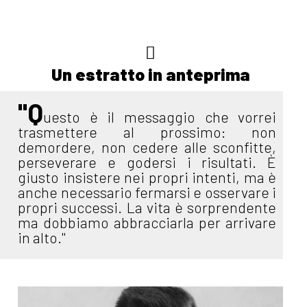
Un estratto in anteprima
"Q
uesto è il messaggio che vorrei
trasmettere al prossimo: non
demordere, non cedere alle sconfitte,
perseverare e godersi i risultati. È
giusto insistere nei propri intenti, ma è
anche necessario fermarsi e osservare i
propri successi. La vita è sorprendente
ma dobbiamo abbracciarla per arrivare
in alto."