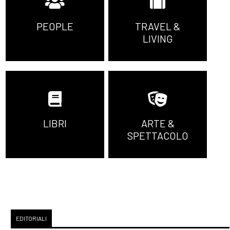
PEOPLE
TRAVEL &
LIVING
LIBRI
ARTE &
SPETTACOLO
EDITORIALI