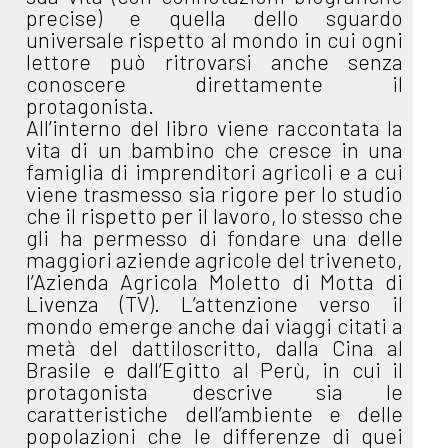
precise) e quella dello sguardo
universale rispetto al mondo in cui ogni
lettore può ritrovarsi anche senza
conoscere direttamente il
protagonista.
All’interno del libro viene raccontata la
vita di un bambino che cresce in una
famiglia di imprenditori agricoli e a cui
viene trasmesso sia rigore per lo studio
che il rispetto per il lavoro, lo stesso che
gli ha permesso di fondare una delle
maggiori aziende agricole del triveneto,
l’Azienda Agricola Moletto di Motta di
Livenza (TV). L’attenzione verso il
mondo emerge anche dai viaggi citati a
metà del dattiloscritto, dalla Cina al
Brasile e dall’Egitto al Perù, in cui il
protagonista descrive sia le
caratteristiche dell’ambiente e delle
popolazioni che le differenze di quei