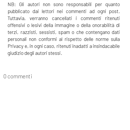
NB: Gli autori non sono responsabili per quanto
pubblicato dai lettori nei commenti ad ogni post.
Tuttavia, verranno cancellati i commenti ritenuti
offensivi o lesivi della immagine o della onorabilità di
terzi, razzisti, sessisti, spam o che contengano dati
personali non conformi al rispetto delle norme sulla
Privacy e, in ogni caso, ritenuti inadatti a insindacabile
giudizio degli autori stessi.
0 commenti