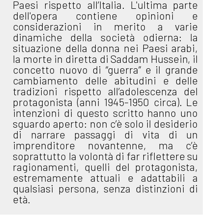
Paesi rispetto all’Italia. L'ultima parte
dell'opera contiene opinioni e
considerazioni in merito a varie
dinamiche della società odierna: la
situazione della donna nei Paesi arabi,
la morte in diretta di Saddam Hussein, il
concetto nuovo di “guerra” e il grande
cambiamento delle abitudini e delle
tradizioni rispetto all’adolescenza del
protagonista (anni 1945-1950 circa). Le
intenzioni di questo scritto hanno uno
sguardo aperto: non c’è solo il desiderio
di narrare passaggi di vita di un
imprenditore novantenne, ma c’è
soprattutto la volontà di far riflettere su
ragionamenti, quelli del protagonista,
estremamente attuali e adattabili a
qualsiasi persona, senza distinzioni di
età.