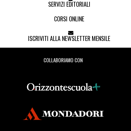
SERVIZI EDITORIALI
CORSI ONLINE
ISCRIVITI ALLA NEWSLETTER MENSILE
COLLABORIAMO CON