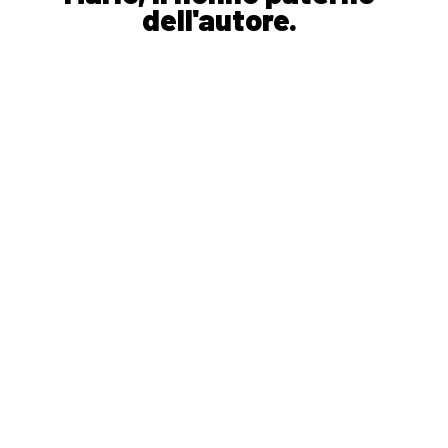
dell'autore.