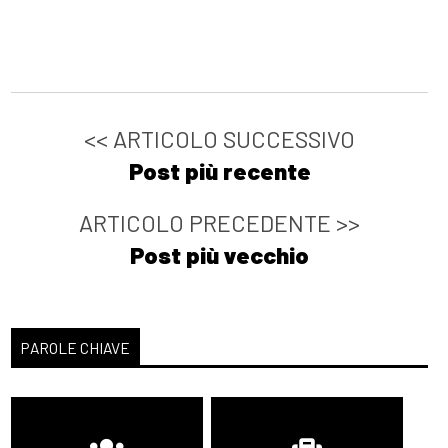
<< ARTICOLO SUCCESSIVO
Post più recente
ARTICOLO PRECEDENTE >>
Post più vecchio
PAROLE CHIAVE