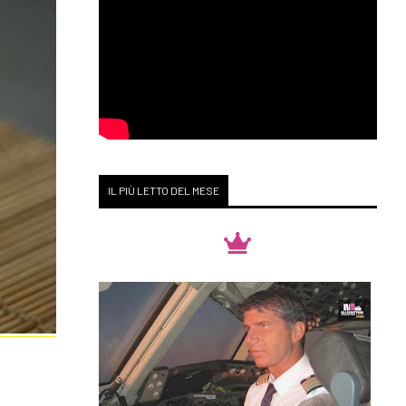
IL PIÙ LETTO DEL MESE