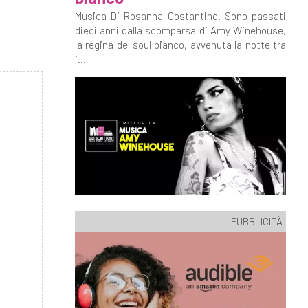
Musica Di Rosanna Costantino. Sono passati
dieci anni dalla scomparsa di Amy Winehouse,
la regina del soul bianco, avvenuta la notte tra
i...
PUBBLICITÀ