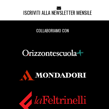
ISCRIVITI ALLA NEWSLETTER MENSILE
COLLABORIAMO CON