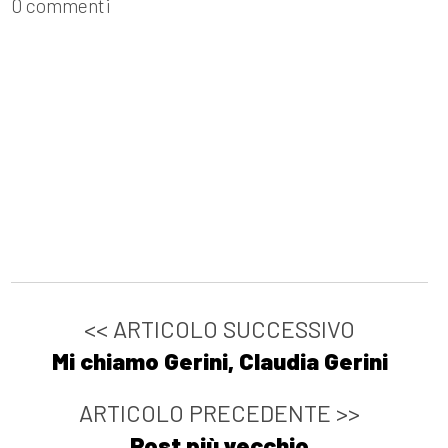
0 commenti
<< ARTICOLO SUCCESSIVO
Mi chiamo Gerini, Claudia Gerini
ARTICOLO PRECEDENTE >>
Post più vecchio