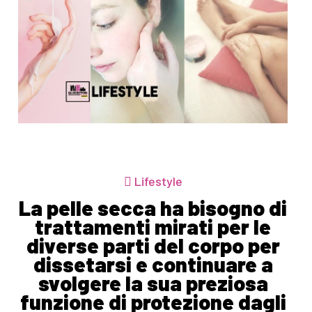
Lifestyle
La pelle secca ha bisogno di
trattamenti mirati per le
diverse parti del corpo per
dissetarsi e continuare a
svolgere la sua preziosa
funzione di protezione dagli