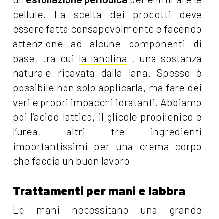
cellule. La scelta dei prodotti deve
essere fatta consapevolmente e facendo
attenzione ad alcune componenti di
base, tra cui
la lanolina
, una sostanza
naturale ricavata dalla lana. Spesso è
possibile non solo applicarla, ma fare dei
veri e propri impacchi idratanti. Abbiamo
poi l’acido lattico, il glicole propilenico e
l’urea, altri tre ingredienti
importantissimi per una crema corpo
che faccia un buon lavoro.
Trattamenti per mani e labbra
Le mani necessitano una grande