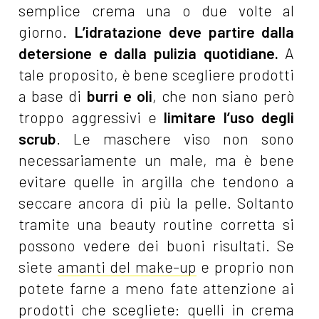
semplice crema una o due volte al
giorno.
L’idratazione deve partire dalla
detersione e dalla pulizia quotidiane.
A
tale proposito, è bene scegliere prodotti
a base di
burri e oli
, che non siano però
troppo aggressivi e
limitare l’uso degli
scrub
. Le maschere viso non sono
necessariamente un male, ma è bene
evitare quelle in argilla che tendono a
seccare ancora di più la pelle. Soltanto
tramite una beauty routine corretta si
possono vedere dei buoni risultati. Se
siete
amanti del make-up
e proprio non
potete farne a meno fate attenzione ai
prodotti che scegliete: quelli in crema