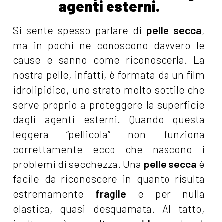
agenti esterni.
Si sente spesso parlare di
pelle secca
,
ma in pochi ne conoscono davvero le
cause e sanno come riconoscerla. La
nostra pelle, infatti, è formata da un film
idrolipidico, uno strato molto sottile che
serve proprio a proteggere la superficie
dagli agenti esterni. Quando questa
leggera “pellicola” non funziona
correttamente ecco che nascono i
problemi di secchezza. Una
pelle secca
è
facile da riconoscere in quanto risulta
estremamente
fragile
e per nulla
elastica, quasi desquamata. Al tatto,