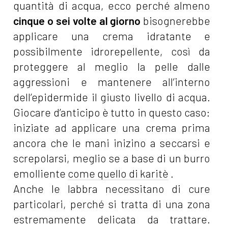
quantità di acqua, ecco perché almeno
cinque o sei volte al giorno
bisognerebbe
applicare una crema idratante e
possibilmente idrorepellente, così da
proteggere al meglio la pelle dalle
aggressioni e mantenere all’interno
dell’epidermide il giusto livello di acqua.
Giocare d’anticipo è tutto in questo caso:
iniziate ad applicare una crema prima
ancora che le mani inizino a seccarsi e
screpolarsi, meglio se a base di un burro
emolliente
come quello di karitè
.
Anche le labbra necessitano di cure
particolari, perché si tratta di una zona
estremamente delicata da trattare.