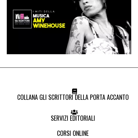
COLLANA GLI SCRITTORI DELLA PORTA ACCANTO
SERVIZI EDITORIALI
CORSI ONLINE