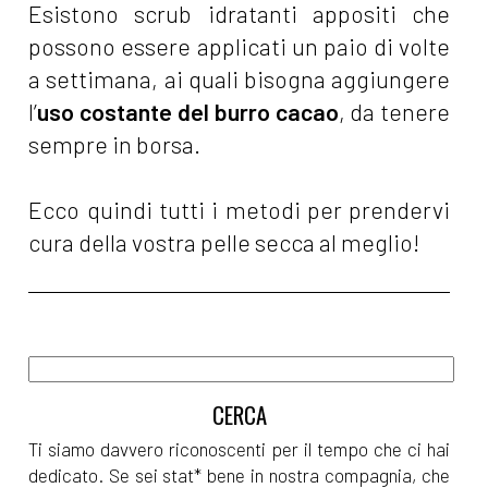
Esistono scrub idratanti appositi che
possono essere applicati un paio di volte
a settimana, ai quali bisogna aggiungere
l’
uso costante del burro cacao
, da tenere
sempre in borsa.
Ecco quindi tutti i metodi per prendervi
cura della vostra pelle secca al meglio!
Ti siamo davvero riconoscenti per il tempo che ci hai
dedicato. Se sei stat* bene in nostra compagnia, che