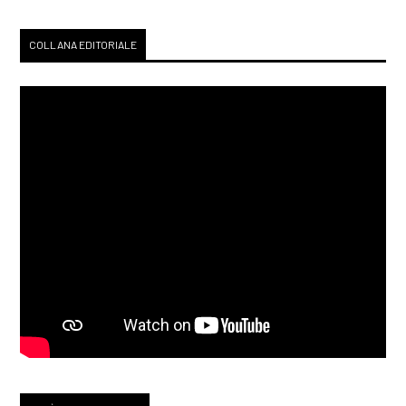
COLLANA EDITORIALE