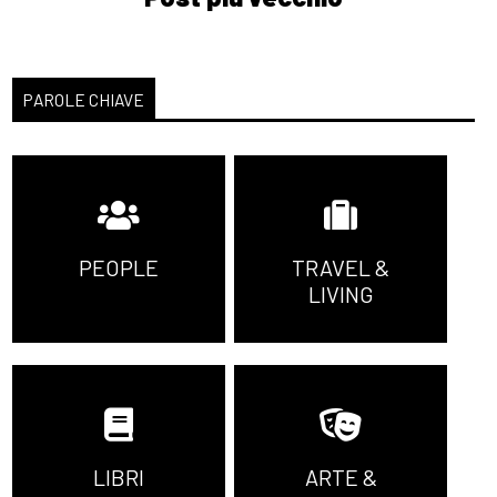
PAROLE CHIAVE
PEOPLE
TRAVEL &
LIVING
LIBRI
ARTE &