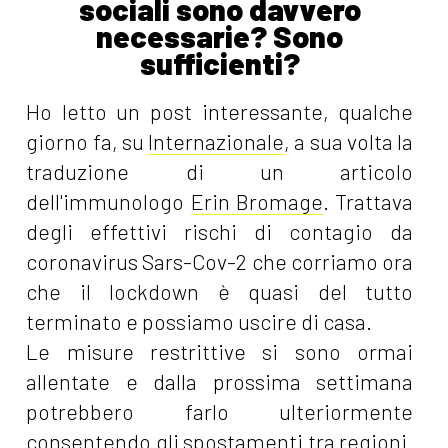
sociali sono davvero
necessarie? Sono
sufficienti?
Ho letto un post interessante, qualche
giorno fa, su
Internazionale
, a sua volta la
traduzione di un articolo
dell'immunologo
Erin Bromage
. Trattava
degli effettivi rischi di contagio da
coronavirus Sars-Cov-2 che corriamo ora
che il lockdown è quasi del tutto
terminato e possiamo uscire di casa.
Le misure restrittive si sono ormai
allentate e dalla prossima settimana
potrebbero farlo ulteriormente
consentendo gli spostamenti tra regioni.