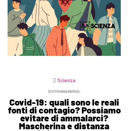
Scienza
DI STEFANIA BERGO.
Covid-19: quali sono le reali
fonti di contagio? Possiamo
evitare di ammalarci?
Mascherina e distanza