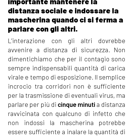
importante mantenere la
distanza sociale e indossare la
mascherina quando ci si ferma a
parlare con gli altri.
L'interazione con gli altri dovrebbe
avvenire a distanza di sicurezza. Non
dimentichiamo che per il contagio sono
sempre indispensabili quantità di carica
virale e tempo di esposizione. Il semplice
incrocio tra corridori non è sufficiente
per la trasmissione di eventuali virus, ma
parlare per più di
cinque minuti
a distanza
ravvicinata con qualcuno di infetto che
non indossi la mascherina potrebbe
essere sufficiente a inalare la quantità di