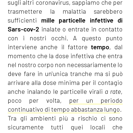
sugli altri coronavirus, sappiamo che per
trasmettere la malattia sarebbero
sufficienti
mille particelle infettive di
Sars-cov-2
inalate o entrate in contatto
con i nostri occhi. A questo punto
interviene anche il fattore
tempo
, dal
momento che la dose infettiva che entra
nel nostro corpo non necessariamente lo
deve fare in un'unica tranche ma si può
arrivare alla dose minima per il contagio
anche inalando le particelle virali
a rate
,
poco per volta,
per un periodo
continuativo di tempo abbastanza lungo
.
Tra gli ambienti più a rischio ci sono
sicuramente tutti quei locali che