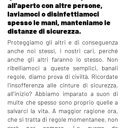
all'aperto con altre persone,
laviamoci o disinfettiamoci
spesso le mani, manteniamo le
distanze di sicurezza.
Proteggiamo gli altri e di conseguenza
anche noi stessi, i nostri cari, perché
anche gli altri faranno lo stesso. Non
ribelliamoci a queste semplici, banali
regole, diamo prova di civiltà. Ricordate
l'insofferenza alle cinture di sicurezza,
all'inizio? Abbiamo imparato a suon di
multe che spesso sono proprio quelle a
salvarci la vita. A maggior ragione ora,
che si tratta di regole momentanee, non
sarà per sempre. Le
guerre
da