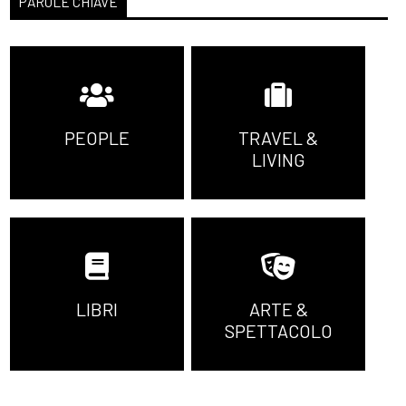
PAROLE CHIAVE
PEOPLE
TRAVEL &
LIVING
LIBRI
ARTE &
SPETTACOLO