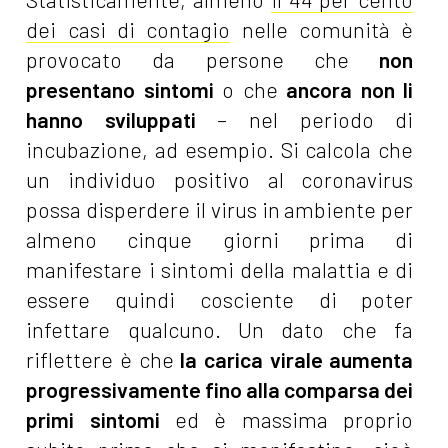
dei casi di contagio
nelle comunità è
provocato da persone che
non
presentano sintomi
o che
ancora non li
hanno sviluppati
– nel periodo di
incubazione, ad esempio. Si calcola che
un individuo positivo al coronavirus
possa disperdere il virus in ambiente per
almeno cinque giorni prima di
manifestare i sintomi della malattia e di
essere quindi cosciente di poter
infettare qualcuno. Un dato che fa
riflettere è che
la carica virale aumenta
progressivamente fino alla comparsa dei
primi sintomi
ed è massima proprio