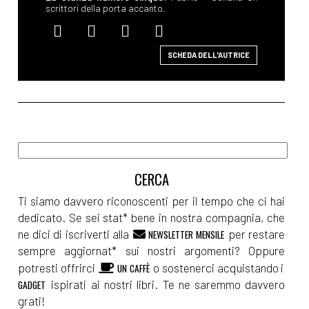
scrittori della porta accanto.
SCHEDA DELL'AUTRICE
Ti siamo davvero riconoscenti per il tempo che ci hai
dedicato. Se sei stat* bene in nostra compagnia, che
ne dici di iscriverti alla
per restare
NEWSLETTER MENSILE
sempre aggiornat* sui nostri argomenti? Oppure
potresti offrirci
o sostenerci acquistando i
UN CAFFÈ
ispirati ai nostri libri. Te ne saremmo davvero
GADGET
grati!