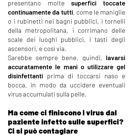
presentano molte
superfici toccate
continuamente da tutti
, come le maniglie
o i rubinetti nei bagni pubblici, i tornelli
della metropolitana, i corrimano delle
scale dei luoghi pubblici, i tasti degli
ascensori, e così via.
Sarebbe sempre bene, quindi,
lavarsi
accuratamente le mani o utilizzare gel
disinfettanti
prima di toccarsi naso e
bocca, in modo da uccidere eventuali
virus accumulati sulla pelle.
Ma come ci finiscono i virus dal
paziente infetto sulle superfici?
Ci si può contagiare