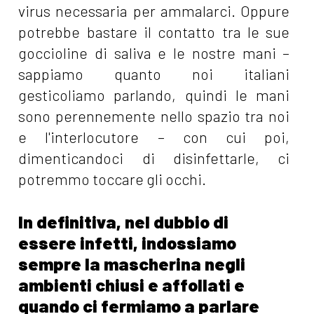
virus necessaria per ammalarci. Oppure
potrebbe bastare il contatto tra le sue
goccioline di saliva e le nostre mani –
sappiamo quanto noi italiani
gesticoliamo parlando, quindi le mani
sono perennemente nello spazio tra noi
e l'interlocutore – con cui poi,
dimenticandoci di disinfettarle, ci
potremmo toccare gli occhi.
In definitiva, nel dubbio di
essere infetti, indossiamo
sempre la mascherina negli
ambienti chiusi e affollati e
quando ci fermiamo a parlare