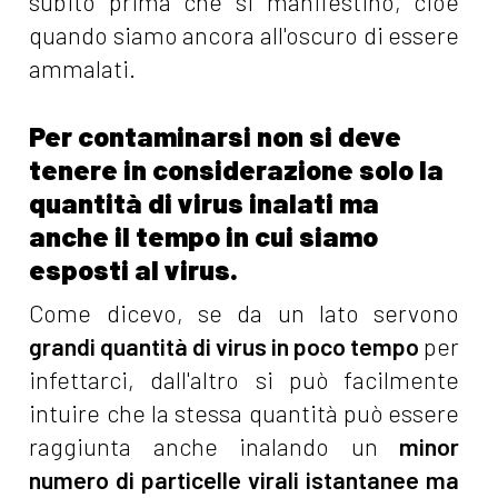
subito prima che si manifestino, cioè
quando siamo ancora all'oscuro di essere
ammalati.
Per contaminarsi non si deve
tenere in considerazione solo la
quantità di virus inalati ma
anche il tempo in cui siamo
esposti al virus.
Come dicevo, se da un lato servono
grandi quantità di virus in poco tempo
per
infettarci, dall'altro si può facilmente
intuire che la stessa quantità può essere
raggiunta anche inalando un
minor
numero di particelle virali istantanee ma