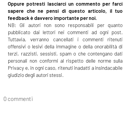
Oppure potresti lasciarci un commento per farci
sapere che ne pensi di questo articolo, il tuo
feedback è davvero importante per noi.
NB: Gli autori non sono responsabili per quanto
pubblicato dai lettori nei commenti ad ogni post.
Tuttavia, verranno cancellati i commenti ritenuti
offensivi o lesivi della immagine o della onorabilità di
terzi, razzisti, sessisti, spam o che contengano dati
personali non conformi al rispetto delle norme sulla
Privacy e, in ogni caso, ritenuti inadatti a insindacabile
giudizio degli autori stessi.
0 commenti