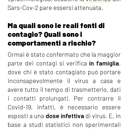
Sars-Cov-2 pare essersi attenuata.
Ma quali sono le reali fonti di
contagio? Quali sono i
comportamenti a rischio?
Ormai è stato confermato che la maggior
parte dei contagi si verifica
in famiglia
,
dove chi è stato contagiato può portare
inconsapevolmente il virus a casa e
avere tutto il tempo di trasmetterlo, dati
i contatti prolungati. Per contrarre il
Covid-19, infatti, è necessario essere
esposti a una
dose infettiva
di virus. E, in
base a studi statistici non sperimentali