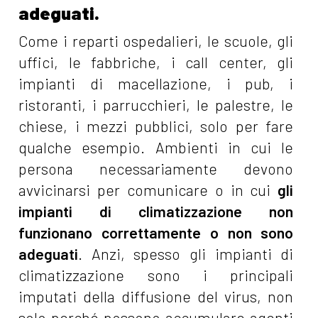
adeguati.
Come i reparti ospedalieri, le scuole, gli
uffici, le fabbriche, i call center, gli
impianti di macellazione, i pub, i
ristoranti, i parrucchieri, le palestre, le
chiese, i mezzi pubblici, solo per fare
qualche esempio. Ambienti in cui le
persona necessariamente devono
avvicinarsi per comunicare o in cui
gli
impianti di climatizzazione non
funzionano correttamente o non sono
adeguati
. Anzi, spesso gli impianti di
climatizzazione sono i principali
imputati della diffusione del virus, non
solo perché possono accumulare agenti