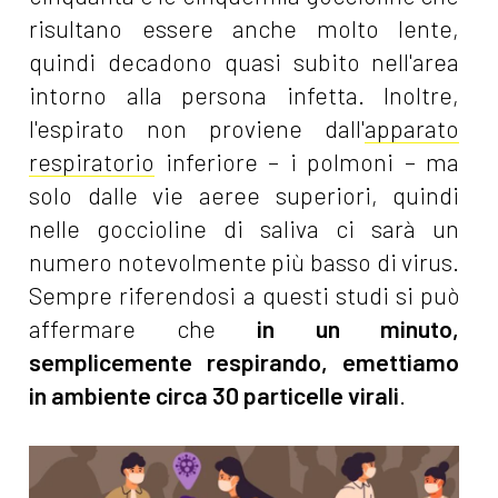
risultano essere anche molto lente,
quindi decadono quasi subito nell'area
intorno alla persona infetta. Inoltre,
l'espirato non proviene dall'
apparato
respiratorio
inferiore – i polmoni – ma
solo dalle vie aeree superiori, quindi
nelle goccioline di saliva ci sarà un
numero notevolmente più basso di virus.
Sempre riferendosi a questi studi si può
affermare che
in un minuto,
semplicemente respirando, emettiamo
in ambiente circa 30 particelle virali
.