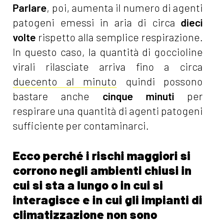
Parlare
, poi, aumenta il numero di agenti
patogeni emessi in aria di circa
dieci
volte
rispetto alla semplice respirazione.
In questo caso, la quantità di goccioline
virali rilasciate arriva fino a circa
duecento al minuto
quindi possono
bastare anche
cinque minuti
per
respirare una quantità di agenti patogeni
sufficiente per contaminarci.
Ecco perché i rischi maggiori si
corrono negli ambienti chiusi in
cui si sta a lungo o in cui si
interagisce e in cui gli impianti di
climatizzazione non sono