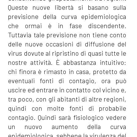
Queste nuove libertà si basano sulla
previsione della curva epidemiologica
che ormai è in fase discendente.
Tuttavia tale previsione non tiene conto
delle nuove occasioni di diffusione del
virus dovute al ripristino di quasi tutte le
nostre attività. È abbastanza intuitivo:
chi finora è rimasto in casa, protetto da
eventuali fonti di contagio, ora può
uscire ed entrare in contatto col vicino e,
tra poco, con gli abitanti di altre regioni,
quindi con molte fonti di probabile
contagio. Quindi sarà fisiologico vedere
un nuovo aumento della curva
epidemiologica, sebbene la
virulenza
del