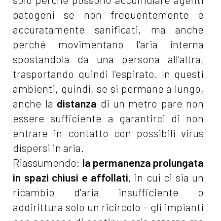
patogeni se non frequentemente e
accuratamente sanificati, ma anche
perché movimentano l'aria interna
spostandola
da una persona all'altra,
trasportando quindi l'espirato. In questi
ambienti, quindi, se si permane a lungo,
anche la
distanza
di un metro pare non
essere sufficiente a garantirci di non
entrare in contatto con possibili virus
dispersi in aria.
Riassumendo:
la permanenza prolungata
in spazi chiusi e affollati
, in cui ci sia un
ricambio d'aria insufficiente o
addirittura solo un ricircolo – gli impianti