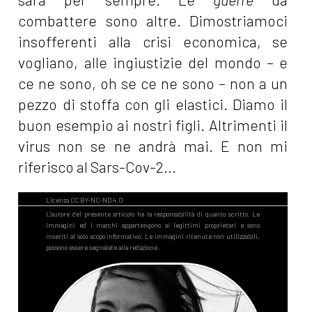
combattere sono altre. Dimostriamoci
insofferenti alla crisi economica, se
vogliano, alle ingiustizie del mondo – e
ce ne sono, oh se ce ne sono – non a un
pezzo di stoffa con gli elastici. Diamo il
buon esempio ai nostri figli. Altrimenti il
virus non se ne andrà mai. E non mi
riferisco al Sars-Cov-2...