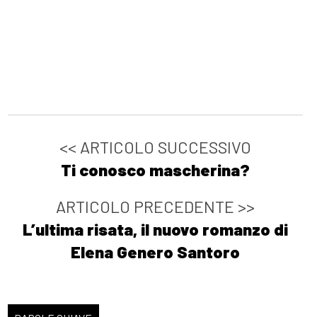
<< ARTICOLO SUCCESSIVO
Ti conosco mascherina?
ARTICOLO PRECEDENTE >>
L’ultima risata, il nuovo romanzo di
Elena Genero Santoro