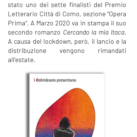
stato uno dei sette finalisti del Premio
Letterario Città di Como, sezione “Opera
Prima”. A Marzo 2020 va in stampa il suo
secondo romanzo
Cercando la mia Itaca
.
A causa del lockdown, però, il lancio e la
distribuzione vengono rimandati
all'estate.