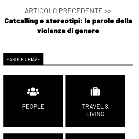
ARTICOLO PRECEDENTE >>
Catcalling e stereotipi: le parole della
violenza di genere
PAROLE CHIAVE
PEOPLE
TRAVEL &
LIVING