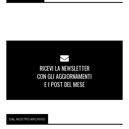
RICEVI LA NEWSLETTER
CON GLI AGGIORNAMENTI
E I POST DEL MESE
DAL NOSTRO ARCHIVIO