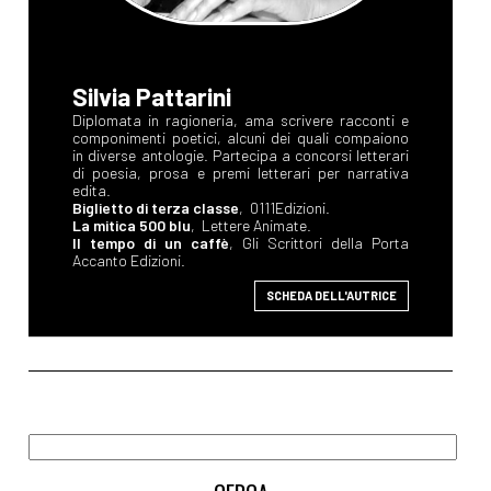
Silvia Pattarini
Diplomata in ragioneria, ama scrivere racconti e
componimenti poetici, alcuni dei quali compaiono
in diverse antologie. Partecipa a concorsi letterari
di poesia, prosa e premi letterari per narrativa
edita.
Biglietto di terza classe
, 0111Edizioni.
La mitica 500 blu
, Lettere Animate.
Il tempo di un caffè
, Gli Scrittori della Porta
Accanto Edizioni.
SCHEDA DELL'AUTRICE