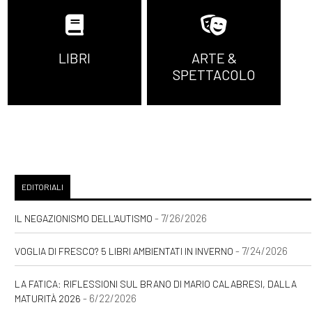
LIBRI
ARTE &
SPETTACOLO
EDITORIALI
- 7/26/2026
IL NEGAZIONISMO DELL'AUTISMO
- 7/24/2026
VOGLIA DI FRESCO? 5 LIBRI AMBIENTATI IN INVERNO
LA FATICA: RIFLESSIONI SUL BRANO DI MARIO CALABRESI, DALLA
- 6/22/2026
MATURITÀ 2026