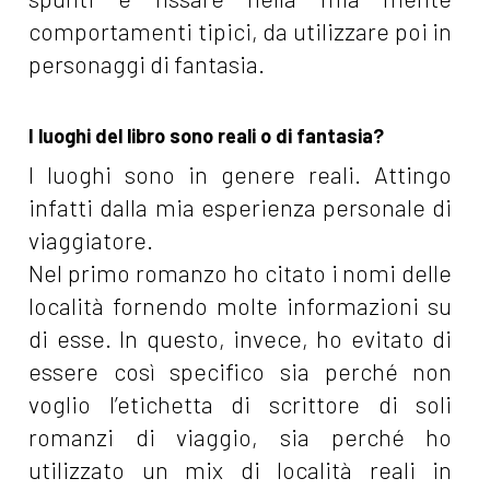
comportamenti tipici, da utilizzare poi in
personaggi di fantasia.
I luoghi del libro sono reali o di fantasia?
I luoghi sono in genere reali. Attingo
infatti dalla mia esperienza personale di
viaggiatore.
Nel primo romanzo ho citato i nomi delle
località fornendo molte informazioni su
di esse. In questo, invece, ho evitato di
essere così specifico sia perché non
voglio l’etichetta di scrittore di soli
romanzi di viaggio, sia perché ho
utilizzato un mix di località reali in