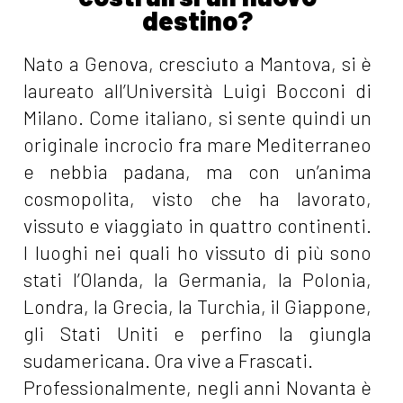
destino?
Nato a Genova, cresciuto a Mantova, si è
laureato all’Università Luigi Bocconi di
Milano. Come italiano, si sente quindi un
originale incrocio fra mare Mediterraneo
e nebbia padana, ma con un’anima
cosmopolita, visto che ha lavorato,
vissuto e viaggiato in quattro continenti.
I luoghi nei quali ho vissuto di più sono
stati l’Olanda, la Germania, la Polonia,
Londra, la Grecia, la Turchia, il Giappone,
gli Stati Uniti e perfino la giungla
sudamericana. Ora vive a Frascati.
Professionalmente, negli anni Novanta è