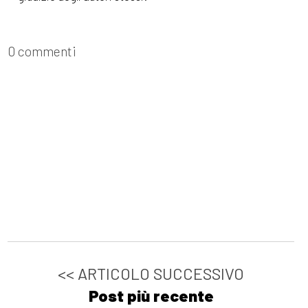
0 commenti
<< ARTICOLO SUCCESSIVO
Post più recente