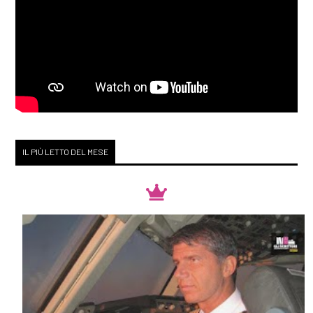
IL PIÙ LETTO DEL MESE