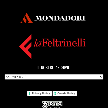
IL NOSTRO ARCHIVIO
Privacy Policy
Cookie Policy