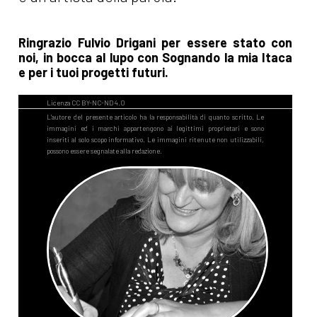
Ringrazio Fulvio Drigani per essere stato con
noi, in bocca al lupo con Sognando la mia Itaca
e per i tuoi progetti futuri.