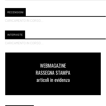
RECENSIONI
CARICAMENTO IN CORSO...
INTERVISTE
CARICAMENTO IN CORSO...
WEBMAGAZINE
RASSEGNA STAMPA
articoli in evidenza