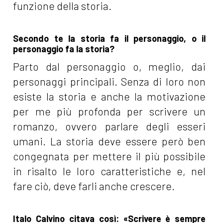
funzione della storia.
Secondo te la storia fa il personaggio, o il
personaggio fa la storia?
Parto dal personaggio o, meglio, dai
personaggi principali. Senza di loro non
esiste la storia e anche la motivazione
per me più profonda per scrivere un
romanzo, ovvero parlare degli esseri
umani. La storia deve essere però ben
congegnata per mettere il più possibile
in risalto le loro caratteristiche e, nel
fare ciò, deve farli anche crescere.
Italo Calvino citava così: «Scrivere è sempre