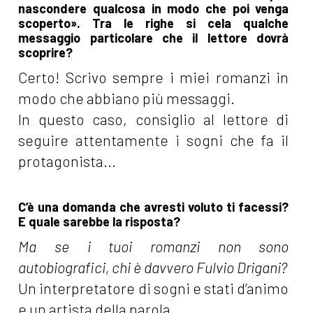
nascondere qualcosa in modo che poi venga
scoperto». Tra le righe si cela qualche
messaggio particolare che il lettore dovrà
scoprire?
Certo! Scrivo sempre i miei romanzi in
modo che abbiano più messaggi.
In questo caso, consiglio al lettore di
seguire attentamente i sogni che fa il
protagonista...
C’è una domanda che avresti voluto ti facessi?
E quale sarebbe la risposta?
Ma se i tuoi romanzi non sono
autobiografici, chi è davvero Fulvio Drigani?
Un interpretatore di sogni e stati d’animo
e un artista della parola.