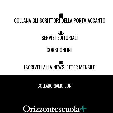
COLLANA GLI SCRITTORI DELLA PORTA ACCANTO
SERVIZI EDITORIALI
CORSI ONLINE
ISCRIVITI ALLA NEWSLETTER MENSILE
COLLABORIAMO CON