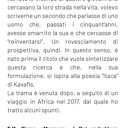
cercavano la loro strada nella vita, volevo
scriverne un secondo che parlasse di uno
uomo che, passati i cinquant’anni,
avesse smarrito la sua e che cercasse di
“reinventarsi”. Un rovesciamento di
prospettiva, quindi. In questo senso, è
nato prima il titolo che vuole sintetizzare
questa ricerca e che, nella sua
formulazione, si ispira alla poesia “Itaca”
di Kavafis.
La trama è venuta dopo, a seguito di un
viaggio in Africa nel 2017, dal quale ho
tratto alcuni spunti.