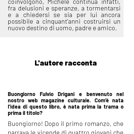
coinvolgono, Michele continua infatti,
fra delusioni e speranze, a tormentarsi
e a chiedersi se sia per lui ancora
possibile a cinquant'anni costruirsi un
nuovo destino di uomo, padre e amico.
L'autore racconta
Buongiorno Fulvio Drigani e benvenuto nel
nostro web magazine culturale. Com’è nata
l’idea di questo libro, è nata prima la trama o
prima il titolo?
Buongiorno! Dopo il primo romanzo, che
narrava le vicende di quattro giovani che