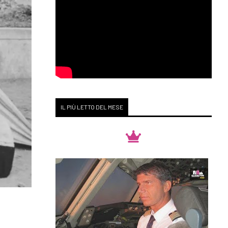
IL PIÙ LETTO DEL MESE