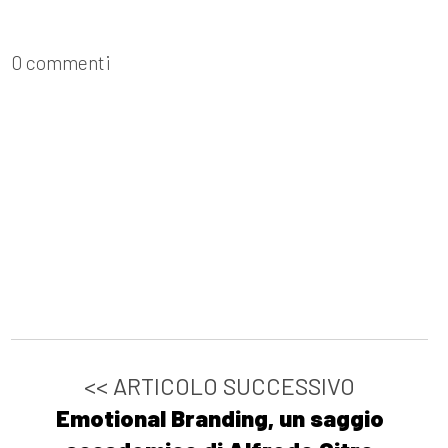
0 commenti
<< ARTICOLO SUCCESSIVO
Emotional Branding, un saggio