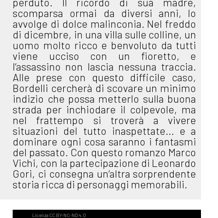
perduto. Il ricordo di sua madre,
scomparsa ormai da diversi anni, lo
avvolge di dolce malinconia. Nel freddo
di dicembre, in una villa sulle colline, un
uomo molto ricco e benvoluto da tutti
viene ucciso con un fioretto, e
l’assassino non lascia nessuna traccia.
Alle prese con questo difficile caso,
Bordelli cercherà di scovare un minimo
indizio che possa metterlo sulla buona
strada per inchiodare il colpevole, ma
nel frattempo si troverà a vivere
situazioni del tutto inaspettate... e a
dominare ogni cosa saranno i fantasmi
del passato. Con questo romanzo Marco
Vichi, con la partecipazione di Leonardo
Gori, ci consegna un’altra sorprendente
storia ricca di personaggi memorabili.