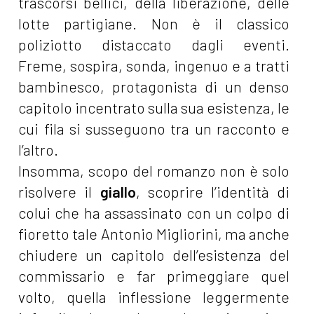
trascorsi bellici, della liberazione, delle
lotte partigiane. Non è il classico
poliziotto distaccato dagli eventi.
Freme, sospira, sonda, ingenuo e a tratti
bambinesco, protagonista di un denso
capitolo incentrato sulla sua esistenza, le
cui fila si susseguono tra un racconto e
l’altro.
Insomma, scopo del romanzo non è solo
risolvere il
giallo
, scoprire l’identità di
colui che ha assassinato con un colpo di
fioretto tale Antonio Migliorini, ma anche
chiudere un capitolo dell’esistenza del
commissario e far primeggiare quel
volto, quella inflessione leggermente