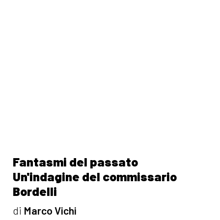
Fantasmi del passato
Un'indagine del commissario
Bordelli
di
Marco Vichi