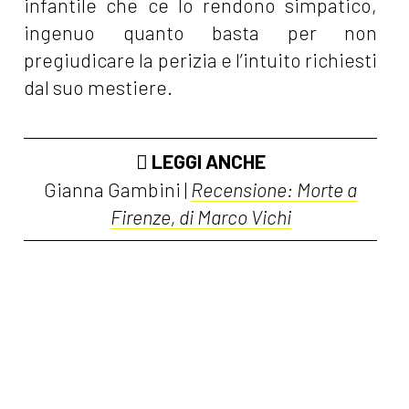
infantile che ce lo rendono simpatico,
ingenuo quanto basta per non
pregiudicare la perizia e l’intuito richiesti
dal suo mestiere.
LEGGI ANCHE
Gianna Gambini |
Recensione: Morte a
Firenze, di Marco Vichi