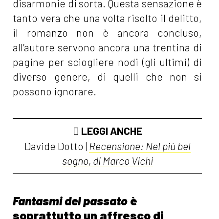
disarmonie di sorta. Questa sensazione è
tanto vera che una volta risolto il delitto,
il romanzo non è ancora concluso,
all’autore servono ancora una trentina di
pagine per sciogliere nodi (gli ultimi) di
diverso genere, di quelli che non si
possono ignorare.
LEGGI ANCHE
Davide Dotto |
Recensione: Nel più bel
sogno, di Marco Vichi
Fantasmi del passato
è
soprattutto un affresco di