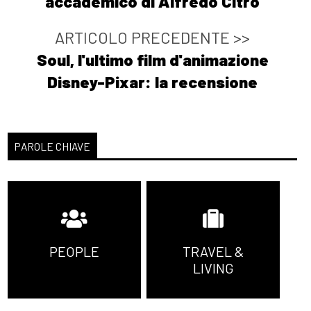
accademico di Alfredo Citro
ARTICOLO PRECEDENTE >>
Soul, l'ultimo film d'animazione
Disney-Pixar: la recensione
PAROLE CHIAVE
PEOPLE
TRAVEL &
LIVING