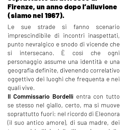
Firenze, un anno dopo l’alluvione
(siamo nel 1967).
Le sue strade si fanno scenario
imprescindibile di incontri inaspettati,
punto nevralgico e snodo di vicende che
si intersecano. È così che ogni
personaggio assume una identità e una
geografia definite, divenendo correlativo
oggettivo dei luoghi che frequenta e nei
quali vive.
Il Commissario Bordelli
entra con tutto
se stesso nel giallo, certo, ma si muove
soprattutto fuori: nel ricordo di Eleonora
(il suo antico amore), di sua madre, dei