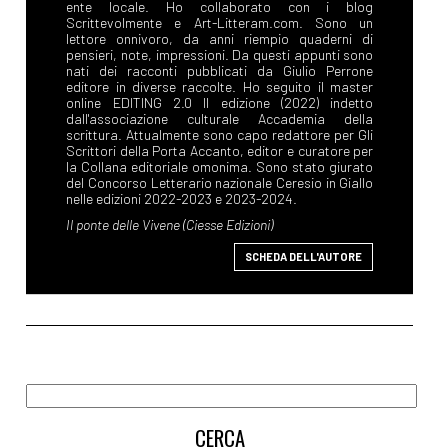
SCHEDA DELL'AUTORE