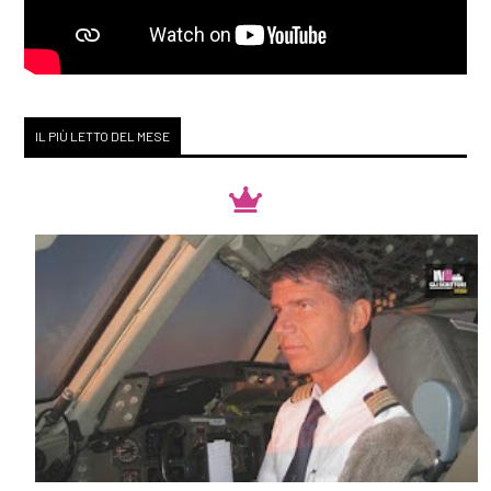
IL PIÙ LETTO DEL MESE