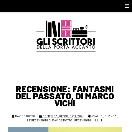
≡
RECENSIONE: FANTASMI
DEL PASSATO, DI MARCO
VICHI
DAVIDE DOTTO
DOMENICA, GENNAIO 03, 2021
GIALLO
,
GUANDA
,
EDIT
LE RECENSIONI DI DAVIDE DOTTO
,
RECENSIONI