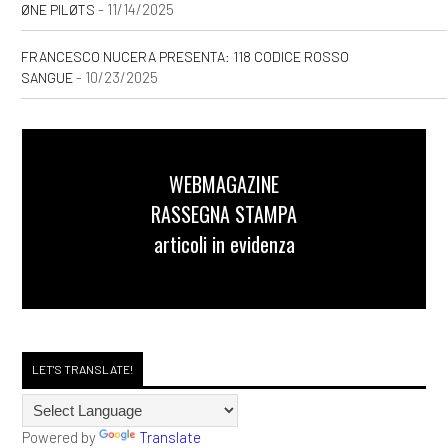
- 11/14/2025
ØNE PILØTS
FRANCESCO NUCERA PRESENTA: 118 CODICE ROSSO
- 10/23/2025
SANGUE
WEBMAGAZINE
RASSEGNA STAMPA
articoli in evidenza
LET'S TRANSLATE!
Powered by
Translate