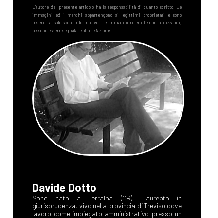
Davide Dotto