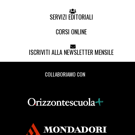
SERVIZI EDITORIALI
CORSI ONLINE
ISCRIVITI ALLA NEWSLETTER MENSILE
COLLABORIAMO CON