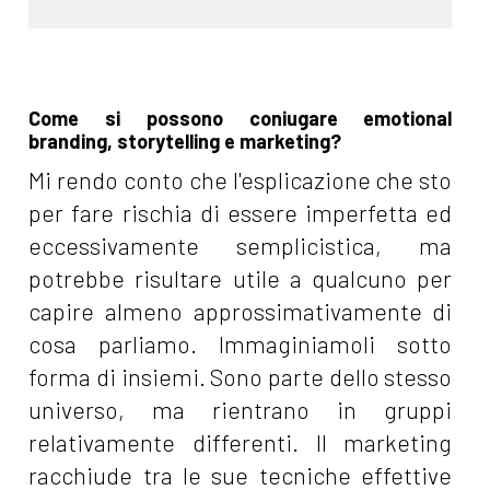
Come si possono coniugare emotional
branding, storytelling e marketing?
Mi rendo conto che l'esplicazione che sto
per fare rischia di essere imperfetta ed
eccessivamente semplicistica, ma
potrebbe risultare utile a qualcuno per
capire almeno approssimativamente di
cosa parliamo. Immaginiamoli sotto
forma di insiemi. Sono parte dello stesso
universo, ma rientrano in gruppi
relativamente differenti. Il marketing
racchiude tra le sue tecniche effettive