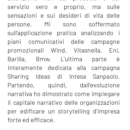
servizio vero e proprio, ma sulle
sensazioni e sui desideri di vita delle
persone. Mi sono soffermato
sull’applicazione pratica analizzando i
piani comunicativi delle campagne
promozionali Wind, Vitasnella, Eni,
Barilla, Bmw. L'ultima parte è
interamente dedicata alla campagna
Sharing Ideas di Intesa Sanpaolo.
Partendo, quindi, dall’evoluzione
narrativa ho dimostrato come impiegare
il capitale narrativo delle organizzazioni
per edificare un storytelling d'impresa
forte ed efficace.