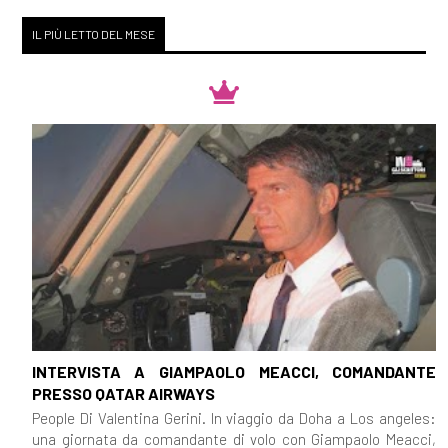
IL PIÙ LETTO DEL MESE
INTERVISTA A GIAMPAOLO MEACCI, COMANDANTE
PRESSO QATAR AIRWAYS
People Di Valentina Gerini. In viaggio da Doha a Los angeles:
una giornata da comandante di volo con Giampaolo Meacci,