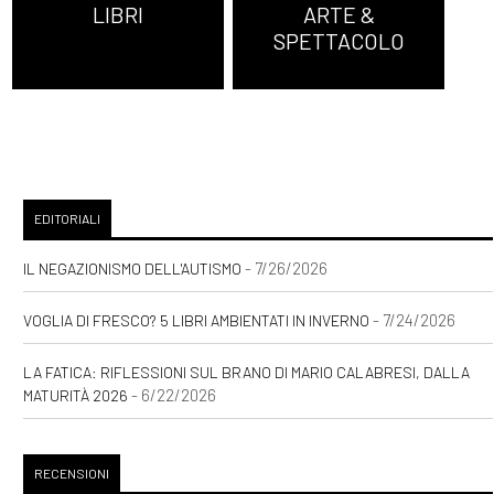
LIBRI
ARTE &
SPETTACOLO
EDITORIALI
- 7/26/2026
IL NEGAZIONISMO DELL'AUTISMO
- 7/24/2026
VOGLIA DI FRESCO? 5 LIBRI AMBIENTATI IN INVERNO
LA FATICA: RIFLESSIONI SUL BRANO DI MARIO CALABRESI, DALLA
- 6/22/2026
MATURITÀ 2026
RECENSIONI