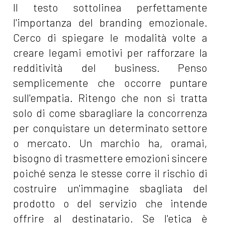
Il testo sottolinea perfettamente
l'importanza del branding emozionale.
Cerco di spiegare le modalità volte a
creare legami emotivi per rafforzare la
redditività del business. Penso
semplicemente che occorre puntare
sull'empatia. Ritengo che non si tratta
solo di come sbaragliare la concorrenza
per conquistare un determinato settore
o mercato. Un marchio ha, oramai,
bisogno di trasmettere emozioni sincere
poiché senza le stesse corre il rischio di
costruire un'immagine sbagliata del
prodotto o del servizio che intende
offrire al destinatario. Se l'etica è