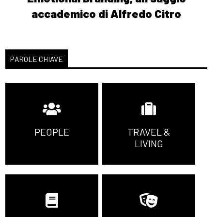
accademico di Alfredo Citro
PAROLE CHIAVE
PEOPLE
TRAVEL &
LIVING