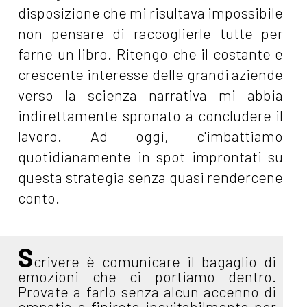
disposizione che mi risultava impossibile
non pensare di raccoglierle tutte per
farne un libro. Ritengo che il costante e
crescente interesse delle grandi aziende
verso la scienza narrativa mi abbia
indirettamente spronato a concludere il
lavoro. Ad oggi, c'imbattiamo
quotidianamente in spot improntati su
questa strategia senza quasi rendercene
conto.
S
crivere è comunicare il bagaglio di
emozioni che ci portiamo dentro.
Provate a farlo senza alcun accenno di
empatia e finirete inevitabilmente per