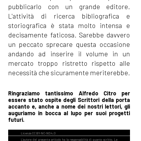
pubblicarlo con un grande editore.
L'attività di ricerca bibliografica e
storiografica è stata molto intensa e
decisamente faticosa. Sarebbe davvero
un peccato sprecare questa occasione
andando ad inserire il volume in un
mercato troppo ristretto rispetto alle
necessità che sicuramente meriterebbe.
Ringraziamo tantissimo Alfredo Citro per
essere stato ospite degli Scrittori della porta
accanto e, anche a nome dei nostri lettori, gli
auguriamo in bocca al lupo per suoi progetti
futuri.