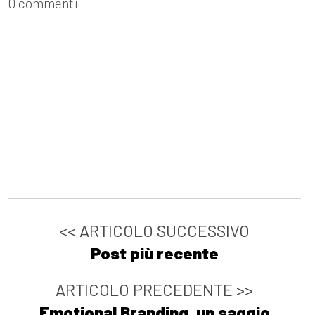
0 commenti
<< ARTICOLO SUCCESSIVO
Post più recente
ARTICOLO PRECEDENTE >>
Emotional Branding, un saggio