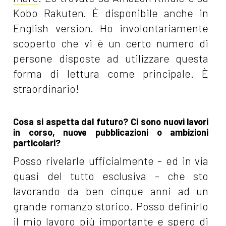
Kobo Rakuten. È disponibile anche in
English version. Ho involontariamente
scoperto che vi è un certo numero di
persone disposte ad utilizzare questa
forma di lettura come principale. È
straordinario!
Cosa si aspetta dal futuro? Ci sono nuovi lavori
in corso, nuove pubblicazioni o ambizioni
particolari?
Posso rivelarle ufficialmente - ed in via
quasi del tutto esclusiva - che sto
lavorando da ben cinque anni ad un
grande romanzo storico. Posso definirlo
il mio lavoro più importante e spero di