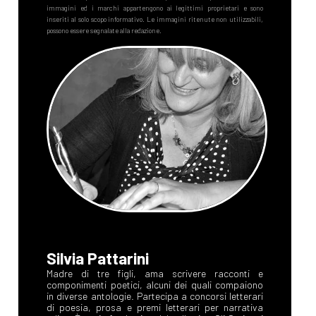
Silvia Pattarini