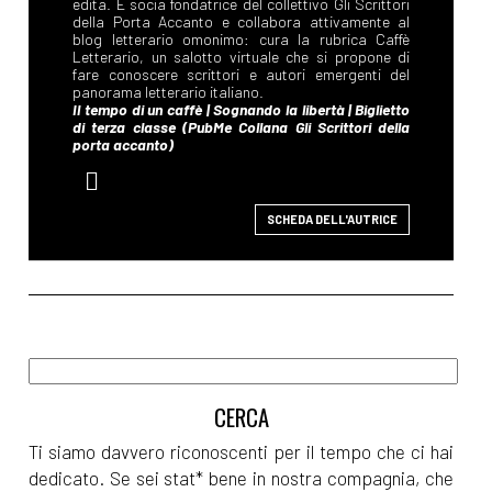
SCHEDA DELL'AUTRICE
Ti siamo davvero riconoscenti per il tempo che ci hai
dedicato. Se sei stat* bene in nostra compagnia, che