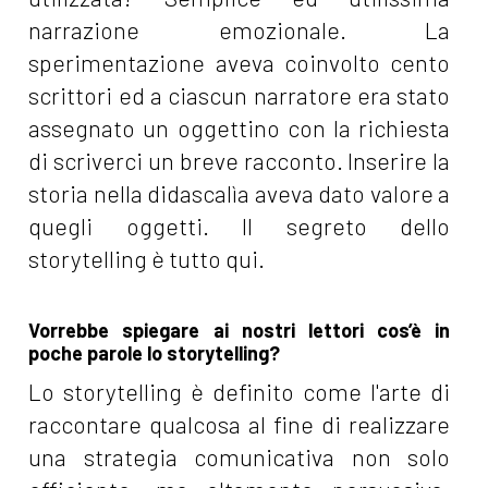
narrazione emozionale. La
sperimentazione aveva coinvolto cento
scrittori ed a ciascun narratore era stato
assegnato un oggettino con la richiesta
di scriverci un breve racconto. Inserire la
storia nella didascalìa aveva dato valore a
quegli oggetti. Il segreto dello
storytelling è tutto qui.
Vorrebbe spiegare ai nostri lettori cos’è in
poche parole lo storytelling?
Lo storytelling è definito come l'arte di
raccontare qualcosa al fine di realizzare
una strategia comunicativa non solo