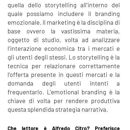
quella dello storytelling all'interno del
quale possiamo includere il branding
emozionale. Il marketing è la disciplina di
base ovvero la vastissima materia,
oggetto di studio, volta ad analizzare
l'interazione economica tra i mercati e
gli utenti degli stessi. Lo storytelling è la
tecnica per relazionare correttamente
l'offerta presente in questi mercati e la
domanda degli utenti intenti a
frequentarlo. L'emotional branding è la
chiave di volta per rendere produttiva
questa splendida strategia narrativa.
Che lettore è Alfredo Citro? Preferisce