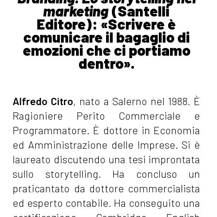
marketing
(Santelli
Editore): «Scrivere è
comunicare il bagaglio di
emozioni che ci portiamo
dentro».
Alfredo Citro
, nato a Salerno nel 1988. È
Ragioniere Perito Commerciale e
Programmatore. È dottore in Economia
ed Amministrazione delle Imprese. Si è
laureato discutendo una tesi improntata
sullo storytelling. Ha concluso un
praticantato da dottore commercialista
ed esperto contabile. Ha conseguito una