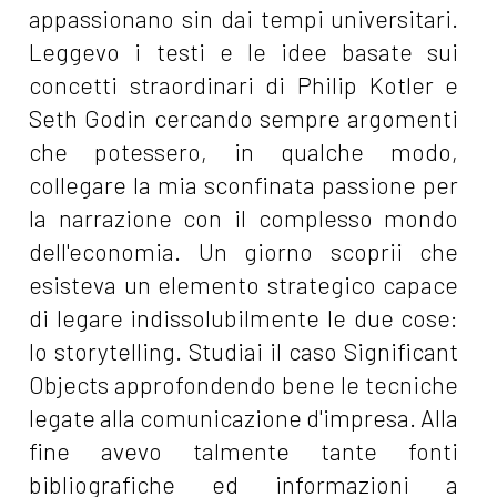
appassionano sin dai tempi universitari.
Leggevo i testi e le idee basate sui
concetti straordinari di Philip Kotler e
Seth Godin cercando sempre argomenti
che potessero, in qualche modo,
collegare la mia sconfinata passione per
la narrazione con il complesso mondo
dell'economia. Un giorno scoprii che
esisteva un elemento strategico capace
di legare indissolubilmente le due cose:
lo storytelling. Studiai il caso Significant
Objects approfondendo bene le tecniche
legate alla comunicazione d'impresa. Alla
fine avevo talmente tante fonti
bibliografiche ed informazioni a