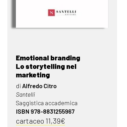
Emotional branding
Lo storytelling nel
marketing
di
Alfredo Citro
Santelli
Saggistica accademica
ISBN 978-8831255967
cartaceo 11,39€