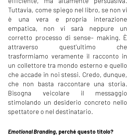
efficiente, ma altamente persuasiva.
Tuttavia, come spiego nel libro, se non vi
è una vera e propria interazione
empatica, non vi sarà neppure un
corretto processo di sense- making. È
attraverso quest'ultimo che
trasformiamo veramente il racconto in
un collettore tra mondo esterno e quello
che accade in noi stessi. Credo, dunque,
che non basta raccontare una storia.
Bisogna veicolare il messaggio
stimolando un desiderio concreto nello
spettatore o nel destinatario.
Emotional Branding
, perché questo titolo?