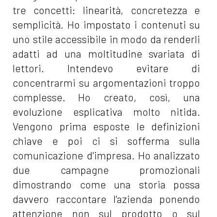
tre concetti: linearità, concretezza e
semplicità. Ho impostato i contenuti su
uno stile accessibile in modo da renderli
adatti ad una moltitudine svariata di
lettori. Intendevo evitare di
concentrarmi su argomentazioni troppo
complesse. Ho creato, così, una
evoluzione esplicativa molto nitida.
Vengono prima esposte le definizioni
chiave e poi ci si sofferma sulla
comunicazione d'impresa. Ho analizzato
due campagne promozionali
dimostrando come una storia possa
davvero raccontare l’azienda ponendo
attenzione non sul prodotto o sul