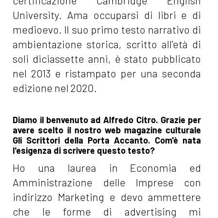
certificazione Cambridge English
University. Ama occuparsi di libri e di
medioevo. Il suo primo testo narrativo di
ambientazione storica, scritto all'età di
soli diciassette anni, è stato pubblicato
nel 2013 e ristampato per una seconda
edizione nel 2020.
Diamo il benvenuto ad Alfredo Citro. Grazie per
avere scelto il nostro web magazine culturale
Gli Scrittori della Porta Accanto
. Com'è nata
l'esigenza di scrivere questo testo?
Ho una laurea in Economia ed
Amministrazione delle Imprese con
indirizzo Marketing e devo ammettere
che le forme di advertising mi