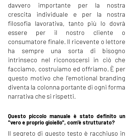
davvero importante per la nostra
crescita individuale e per la nostra
filosofia lavorativa, tanto più lo dovrà
essere per il nostro cliente o
consumatore finale. Il ricevente o lettore
ha sempre una sorta di bisogno
intrinseco nel riconoscersi in ciò che
facciamo, costruiamo ed offriamo. È per
questo motivo che l'emotional branding
diventa la colonna portante di ogni forma
narrativa che si rispetti.
Questo piccolo manuale è stato definito un
"vero e proprio gioiello", com'è strutturato?
Il segreto di questo testo è racchiuso in