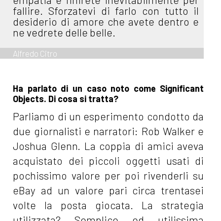
fallire. Sforzatevi di farlo con tutto il
desiderio di amore che avete dentro e
ne vedrete delle belle.
Alfredo Citro
Ha parlato di un caso noto come Significant
Objects. Di cosa si tratta?
Parliamo di un esperimento condotto da
due giornalisti e narratori: Rob Walker e
Joshua Glenn. La coppia di amici aveva
acquistato dei piccoli oggetti usati di
pochissimo valore per poi rivenderli su
eBay ad un valore pari circa trentasei
volte la posta giocata. La strategia
utilizzata? Semplice ed utilissima