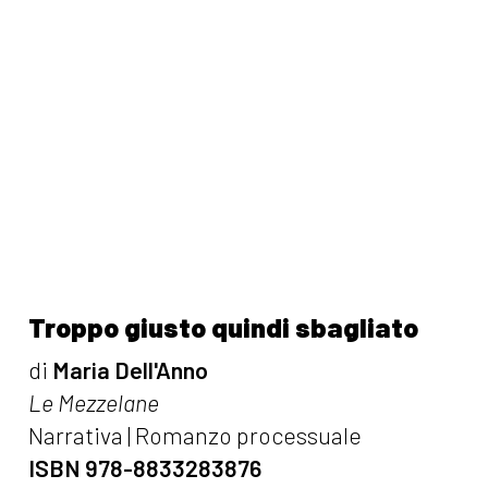
Troppo giusto quindi sbagliato
di
Maria Dell'Anno
Le Mezzelane
Narrativa | Romanzo processuale
ISBN 978-8833283876