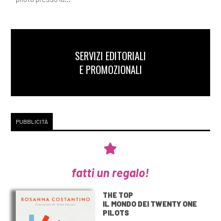
SERVIZI EDITORIALI
E PROMOZIONALI
PUBBLICITÀ
fatti un regalo!
THE TOP
IL MONDO DEI TWENTY ONE
PILOTS