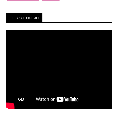
COLLANA EDITORIALE