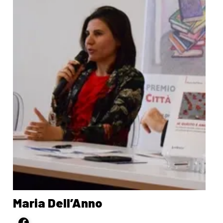
Maria Dell’Anno