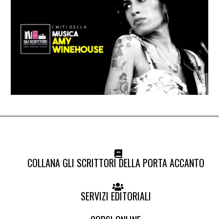
COLLANA GLI SCRITTORI DELLA PORTA ACCANTO
SERVIZI EDITORIALI