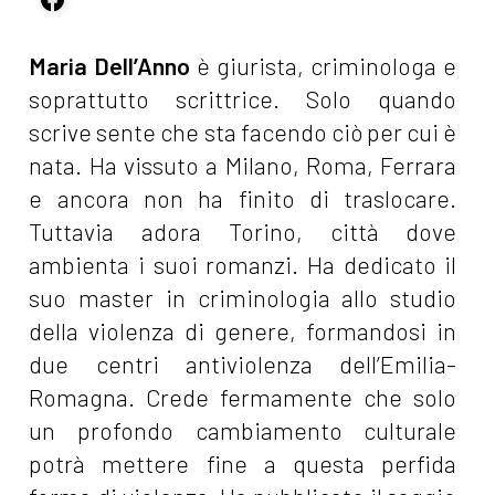
Maria Dell’Anno
è giurista, criminologa e
soprattutto scrittrice. Solo quando
scrive sente che sta facendo ciò per cui è
nata. Ha vissuto a Milano, Roma, Ferrara
e ancora non ha finito di traslocare.
Tuttavia adora Torino, città dove
ambienta i suoi romanzi. Ha dedicato il
suo master in criminologia allo studio
della violenza di genere, formandosi in
due centri antiviolenza dell’Emilia-
Romagna. Crede fermamente che solo
un profondo cambiamento culturale
potrà mettere fine a questa perfida