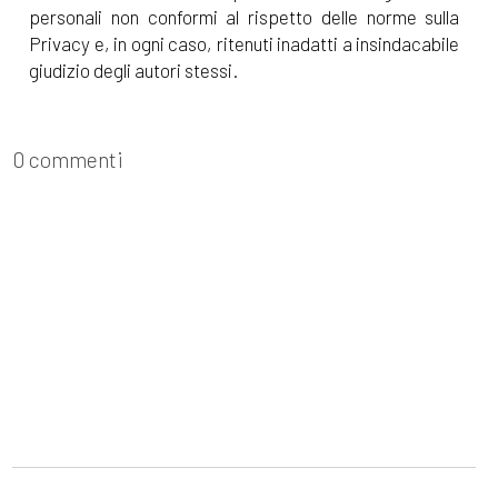
personali non conformi al rispetto delle norme sulla
Privacy e, in ogni caso, ritenuti inadatti a insindacabile
giudizio degli autori stessi.
0 commenti