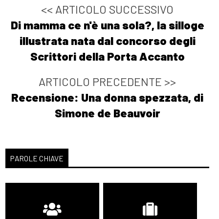
<< ARTICOLO SUCCESSIVO
Di mamma ce n'è una sola?, la silloge
illustrata nata dal concorso degli
Scrittori della Porta Accanto
ARTICOLO PRECEDENTE >>
Recensione: Una donna spezzata, di
Simone de Beauvoir
PAROLE CHIAVE