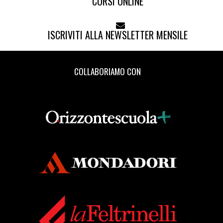
CORSI ONLINE
ISCRIVITI ALLA NEWSLETTER MENSILE
COLLABORIAMO CON