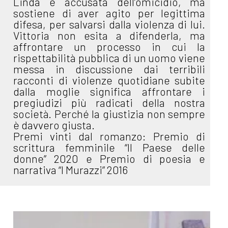
Linda è accusata dell’omicidio, ma
sostiene di aver agito per legittima
difesa, per salvarsi dalla violenza di lui.
Vittoria non esita a difenderla, ma
affrontare un processo in cui la
rispettabilità pubblica di un uomo viene
messa in discussione dai terribili
racconti di violenze quotidiane subite
dalla moglie significa affrontare i
pregiudizi più radicati della nostra
società. Perché la giustizia non sempre
è davvero giusta.
Premi vinti dal romanzo: Premio di
scrittura femminile “Il Paese delle
donne” 2020 e Premio di poesia e
narrativa “I Murazzi” 2016