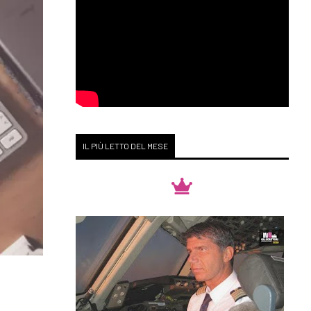
IL PIÙ LETTO DEL MESE