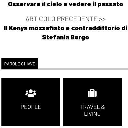
Osservare il cielo e vedere il passato
ARTICOLO PRECEDENTE >>
Il Kenya mozzafiato e contraddittorio di
Stefania Bergo
PAROLE CHIAVE
PEOPLE
TRAVEL &
LIVING