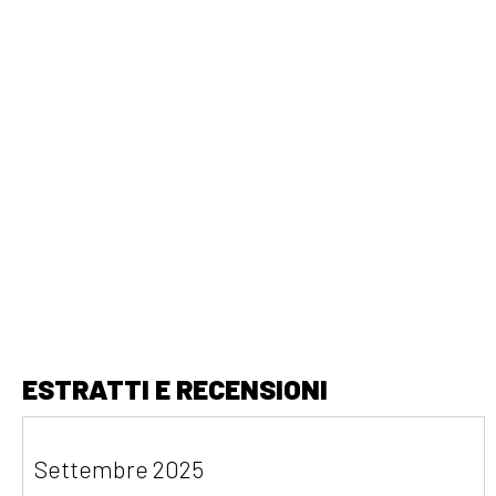
ESTRATTI E RECENSIONI
Settembre 2025