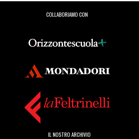
COLLABORIAMO CON
IL NOSTRO ARCHIVIO