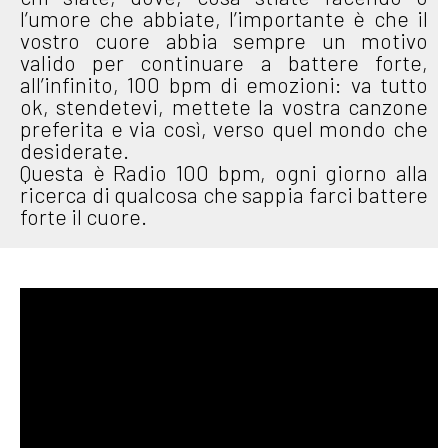
l’umore che abbiate, l’importante è che il
vostro cuore abbia sempre un motivo
valido per continuare a battere forte,
all’infinito, 100 bpm di emozioni: va tutto
ok, stendetevi, mettete la vostra canzone
preferita e via così, verso quel mondo che
desiderate.
Questa è Radio 100 bpm, ogni giorno alla
ricerca di qualcosa che sappia farci battere
forte il cuore.