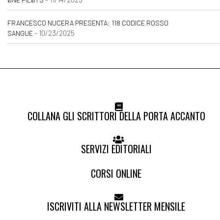
FRANCESCO NUCERA PRESENTA: 118 CODICE ROSSO
- 10/23/2025
SANGUE
COLLANA GLI SCRITTORI DELLA PORTA ACCANTO
SERVIZI EDITORIALI
CORSI ONLINE
ISCRIVITI ALLA NEWSLETTER MENSILE