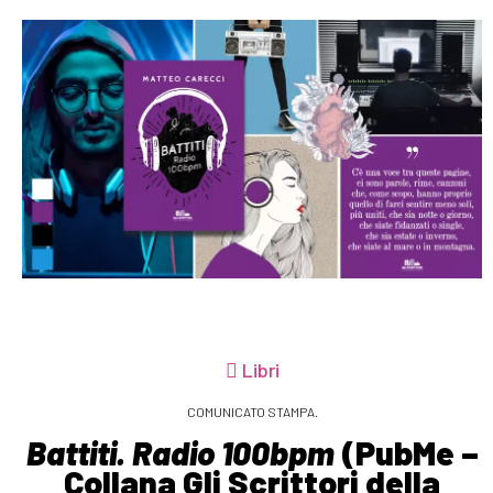
Libri
COMUNICATO STAMPA.
Battiti. Radio 100bpm
(PubMe –
Collana Gli Scrittori della