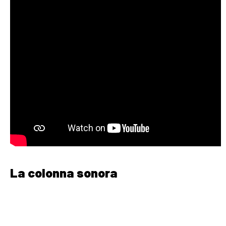
La colonna sonora