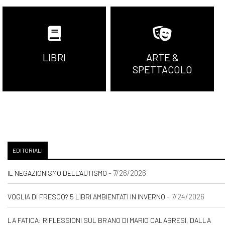
LIBRI
ARTE &
SPETTACOLO
EDITORIALI
- 7/26/2026
IL NEGAZIONISMO DELL'AUTISMO
- 7/24/2026
VOGLIA DI FRESCO? 5 LIBRI AMBIENTATI IN INVERNO
LA FATICA: RIFLESSIONI SUL BRANO DI MARIO CALABRESI, DALLA