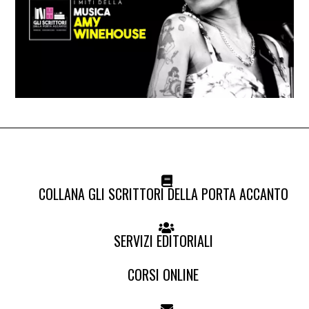
COLLANA GLI SCRITTORI DELLA PORTA ACCANTO
SERVIZI EDITORIALI
CORSI ONLINE