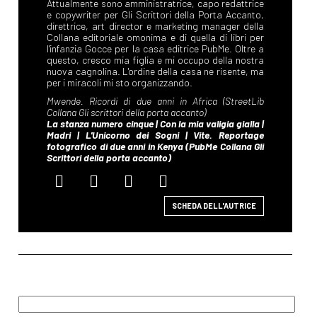
SCHEDA DELL'AUTRICE