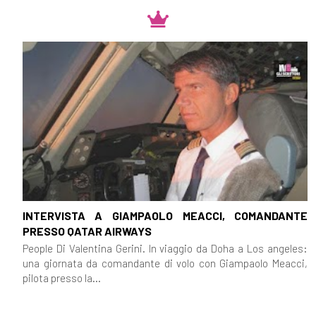
INTERVISTA A GIAMPAOLO MEACCI, COMANDANTE
PRESSO QATAR AIRWAYS
People Di Valentina Gerini. In viaggio da Doha a Los angeles:
una giornata da comandante di volo con Giampaolo Meacci,
pilota presso la...