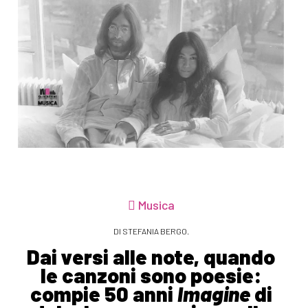
Musica
DI STEFANIA BERGO.
Dai versi alle note, quando
le canzoni sono poesie:
compie 50 anni
Imagine
di