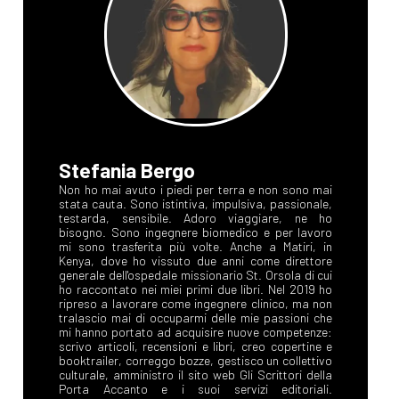
Stefania Bergo