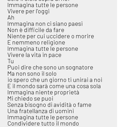
Immagina tutte le persone
Vivere per l'oggi
Ah
Immagina non ci siano paesi
Non è difficile da fare
Niente per cui uccidere o morire
E nemmeno religione
Immagina tutte le persone
Vivere la vita in pace
Tu
Puoi dire che sono un sognatore
Ma non sono il solo
io spero che un giorno ti unirai a noi
E il mondo sarà come una cosa sola
Immagina niente proprietà
Mi chiedo se puoi
Senza bisogno di avidità o fame
Una fratellanza di uomini
Immagina tutte le persone
Condividere tutto il mondo