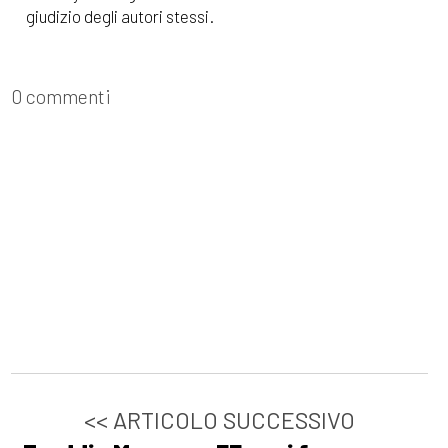
giudizio degli autori stessi.
0 commenti
<< ARTICOLO SUCCESSIVO