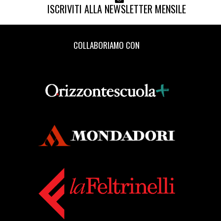
ISCRIVITI ALLA NEWSLETTER MENSILE
COLLABORIAMO CON