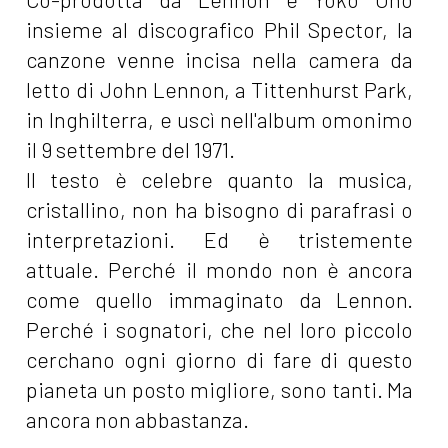
insieme al discografico Phil Spector, la
canzone venne incisa nella camera da
letto di John Lennon, a Tittenhurst Park,
in Inghilterra, e uscì nell'album omonimo
il 9 settembre del 1971.
Il testo è celebre quanto la musica,
cristallino, non ha bisogno di parafrasi o
interpretazioni. Ed è tristemente
attuale. Perché il mondo non è ancora
come quello immaginato da Lennon.
Perché i sognatori, che nel loro piccolo
cerchano ogni giorno di fare di questo
pianeta un posto migliore, sono tanti. Ma
ancora non abbastanza.