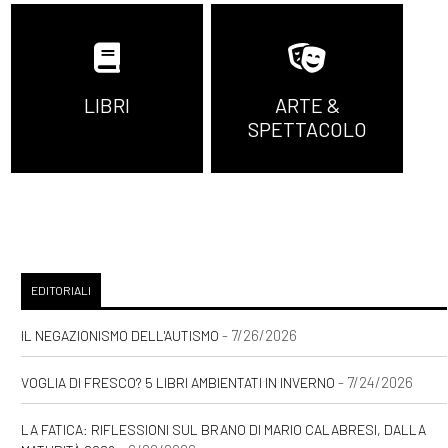
LIBRI
ARTE &
SPETTACOLO
EDITORIALI
- 7/26/2026
IL NEGAZIONISMO DELL'AUTISMO
- 7/24/2026
VOGLIA DI FRESCO? 5 LIBRI AMBIENTATI IN INVERNO
LA FATICA: RIFLESSIONI SUL BRANO DI MARIO CALABRESI, DALLA