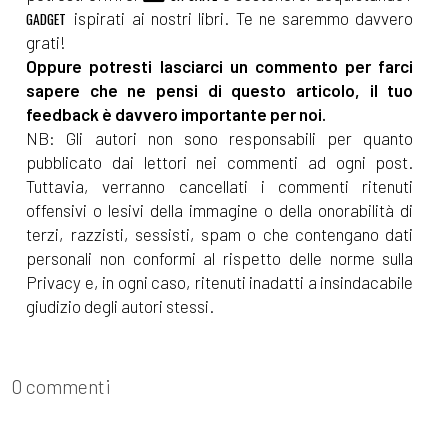
ispirati ai nostri libri. Te ne saremmo davvero
GADGET
grati!
Oppure potresti lasciarci un commento per farci
sapere che ne pensi di questo articolo, il tuo
feedback è davvero importante per noi.
NB: Gli autori non sono responsabili per quanto
pubblicato dai lettori nei commenti ad ogni post.
Tuttavia, verranno cancellati i commenti ritenuti
offensivi o lesivi della immagine o della onorabilità di
terzi, razzisti, sessisti, spam o che contengano dati
personali non conformi al rispetto delle norme sulla
Privacy e, in ogni caso, ritenuti inadatti a insindacabile
giudizio degli autori stessi.
0 commenti