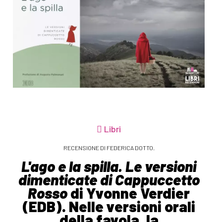
Libri
RECENSIONE DI FEDERICA DOTTO.
L'ago e la spilla. Le versioni
dimenticate di Cappuccetto
Rosso
di Yvonne Verdier
(EDB). Nelle versioni orali
della favola, la