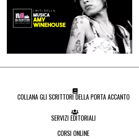
COLLANA GLI SCRITTORI DELLA PORTA ACCANTO
SERVIZI EDITORIALI
CORSI ONLINE