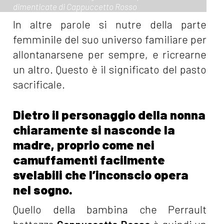
dimenticate di Cappuccetto Rosso
In altre parole si nutre della parte
femminile del suo universo familiare per
allontanarsene per sempre, e ricrearne
un altro. Questo è il significato del pasto
sacrificale.
Dietro il personaggio della nonna
chiaramente si nasconde la
madre, proprio come nei
camuffamenti facilmente
svelabili che l’inconscio opera
nel sogno.
Quello della bambina che Perrault