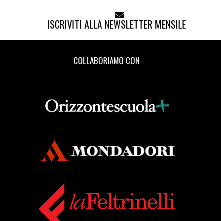
ISCRIVITI ALLA NEWSLETTER MENSILE
COLLABORIAMO CON