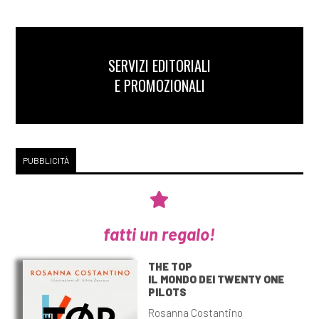
SERVIZI EDITORIALI
E PROMOZIONALI
PUBBLICITÀ
fatti un regalo!
THE TOP
IL MONDO DEI TWENTY ONE
PILOTS
Rosanna Costantino