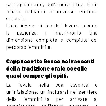
corteggiamento, dell’amore fatuo. È un
chiaro richiamo all’universo erotico-
sessuale.
L’ago, invece, ci ricorda il lavoro, la cura,
la pazienza, il matrimonio; una
dimensione completa e compiuta del
percorso femminile.
Cappuccetto Rosso nei racconti
della tradizione orale sceglie
quasi sempre gli spilli.
La favola nella sua essenza è
un’iniziazione, un inoltrarsi nel sentiero
della femminilità per arrivare al
compimento dell’intero percorso e