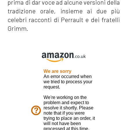
prima di dar voce ad alcune versioni della
tradizione orale, insieme ai due più
celebri racconti di Perrault e dei fratelli
Grimm.