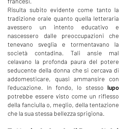
francesi.
Risulta subito evidente come tanto la
tradizione orale quanto quella letteraria
avessero un intento educativo e
nascessero dalle preoccupazioni che
tenevano sveglia e tormentavano la
società contadina. Tali ansie mal
celavano la profonda paura del potere
seducente della donna che si cercava di
addomesticare, quasi ammansire con
l’educazione. In fondo, lo stesso
lupo
potrebbe essere visto come un riflesso
della fanciulla o, meglio, della tentazione
che la sua stessa bellezza sprigiona.