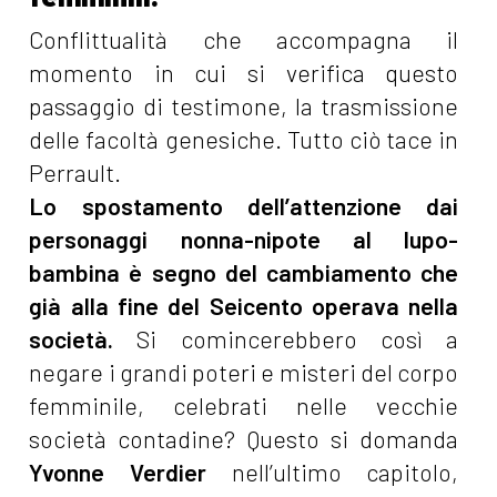
Conflittualità che accompagna il
momento in cui si verifica questo
passaggio di testimone, la trasmissione
delle facoltà genesiche. Tutto ciò tace in
Perrault.
Lo spostamento dell’attenzione dai
personaggi nonna-nipote al lupo-
bambina è segno del cambiamento che
già alla fine del Seicento operava nella
società.
Si comincerebbero così a
negare i grandi poteri e misteri del corpo
femminile, celebrati nelle vecchie
società contadine? Questo si domanda
Yvonne Verdier
nell’ultimo capitolo,