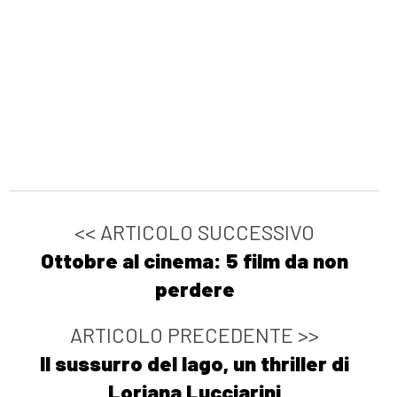
<< ARTICOLO SUCCESSIVO
Ottobre al cinema: 5 film da non
perdere
ARTICOLO PRECEDENTE >>
Il sussurro del lago, un thriller di
Loriana Lucciarini