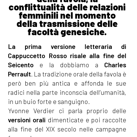
conflittualità delle relazioni
femminili nel momento
della trasmissione delle
facoltà genesiche.
La prima versione letteraria di
Cappuccetto Rosso risale alla fine del
Seicento
e la dobbiamo a
Charles
Perrault
. La tradizione orale della favola è
però ben più antica e affonda le sue
radici nella parte inconscia dell’umanità,
in un buio forte e sanguigno.
Yvonne Verdier ci parla proprio delle
versioni orali
dimenticate e poi raccolte
alla fine del XIX secolo nelle campagne