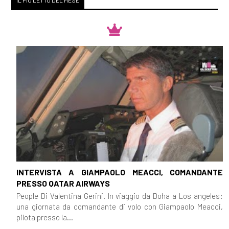
INTERVISTA A GIAMPAOLO MEACCI, COMANDANTE
PRESSO QATAR AIRWAYS
People Di Valentina Gerini. In viaggio da Doha a Los angeles:
una giornata da comandante di volo con Giampaolo Meacci,
pilota presso la...