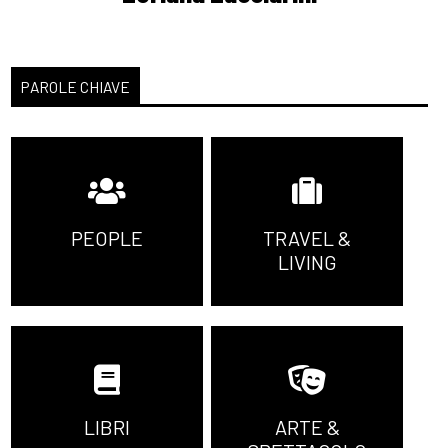
PAROLE CHIAVE
PEOPLE
TRAVEL &
LIVING
LIBRI
ARTE &